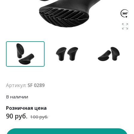
Артикул:
SF 0289
В наличии
Розничная цена
90 руб.
100 руб.