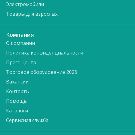
Электромобили
Товары для взрослых
Компания
О компании
Политика конфиденциальности
Пресс-центр
Торговое оборудование 2026
Вакансии
Контакты
Помощь
Каталоги
Сервисная служба