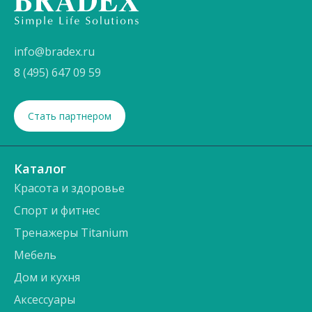
info@bradex.ru
8 (495) 647 09 59
Стать партнером
Каталог
Красота и здоровье
Спорт и фитнес
Тренажеры Titanium
Мебель
Дом и кухня
Аксессуары