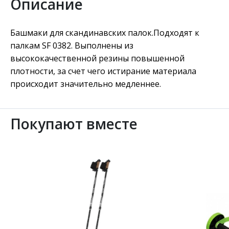
Описание
Башмаки для скандинавских палок.Подходят к
палкам SF 0382. Выполнены из
высококачественной резины повышенной
плотности, за счет чего истирание материала
происходит значительно медленнее.
Покупают вместе