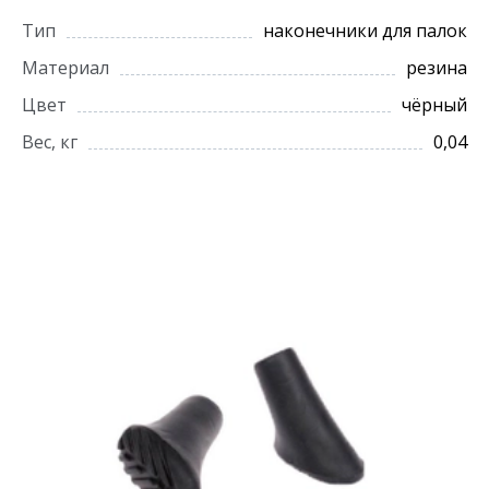
Тип
наконечники для палок
Материал
резина
Цвет
чёрный
Вес, кг
0,04