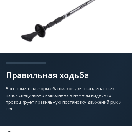
Правильная ходьба
Эргономичная форма башмаков для скандинавских
палок специально выполнена в нужном виде, что
провоцирует правильную постановку движений рук и
ног