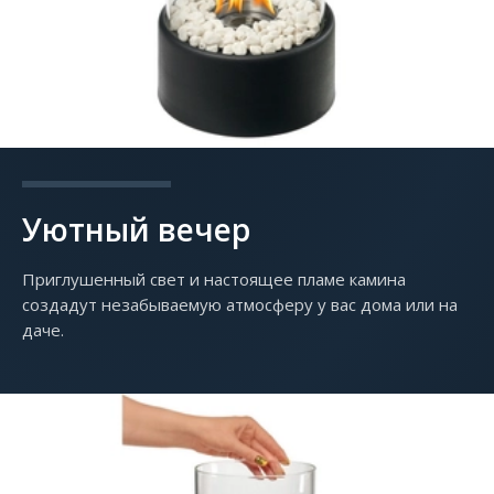
Уютный вечер
Приглушенный свет и настоящее пламе камина
создадут незабываемую атмосферу у вас дома или на
даче.