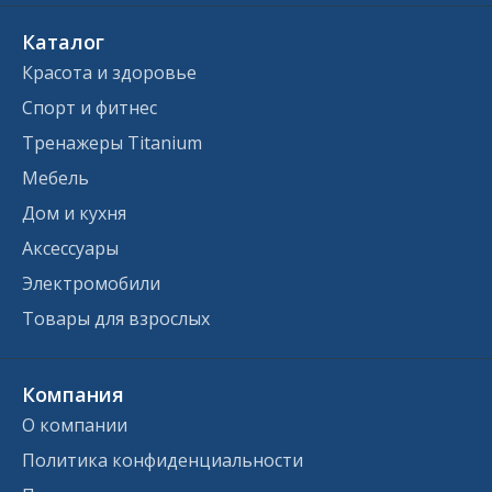
Каталог
Красота и здоровье
Спорт и фитнес
Тренажеры Titanium
Мебель
Дом и кухня
Аксессуары
Электромобили
Товары для взрослых
Компания
О компании
Политика конфиденциальности