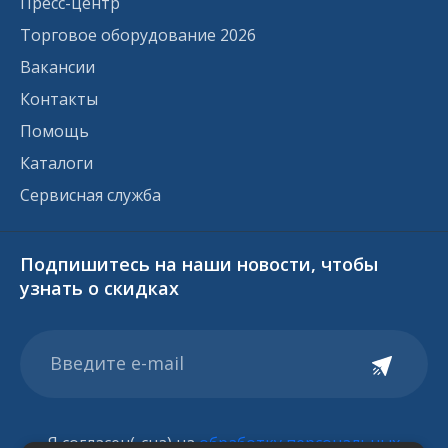
Пресс-центр
Торговое оборудование 2026
Вакансии
Контакты
Помощь
Каталоги
Сервисная служба
Подпишитесь на наши новости, чтобы
узнать о скидках
Я согласен(-сна) на
обработку персональных