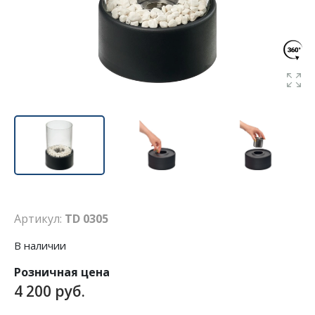
Артикул:
TD 0305
В наличии
Розничная цена
4 200 руб.