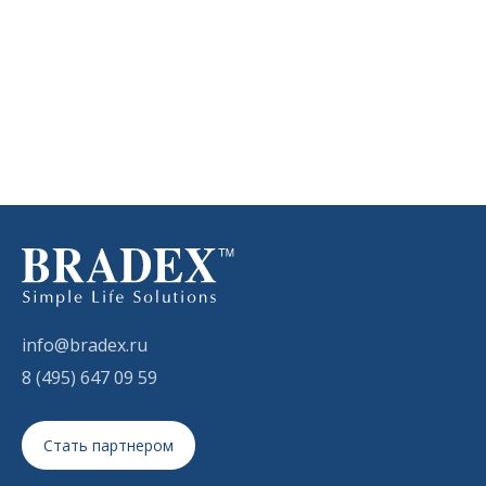
info@bradex.ru
8 (495) 647 09 59
Стать партнером