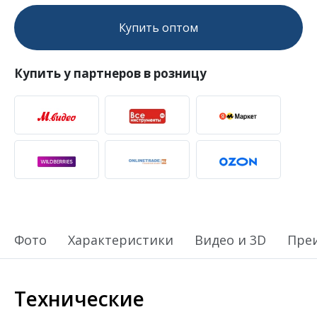
Купить оптом
Купить у партнеров в розницу
Фото
Характеристики
Видео и 3D
Пре
Технические