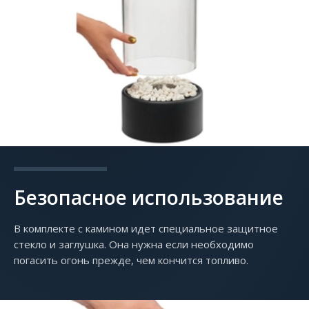
Безопасное использование
В комплекте с камином идет специальное защитное
стекло и заглушка. Она нужна если необходимо
погасить огонь прежде, чем кончится топливо.