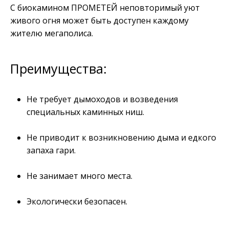
С биокамином ПРОМЕТЕЙ неповторимый уют
живого огня может быть доступен каждому
жителю мегаполиса.
Преимущества:
Не требует дымоходов и возведения
специальных каминных ниш.
Не приводит к возникновению дыма и едкого
запаха гари.
Не занимает много места.
Экологически безопасен.