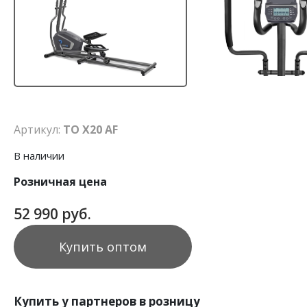
Артикул:
TO X20 AF
В наличии
Розничная цена
52 990 руб.
Купить оптом
Купить у партнеров в розницу