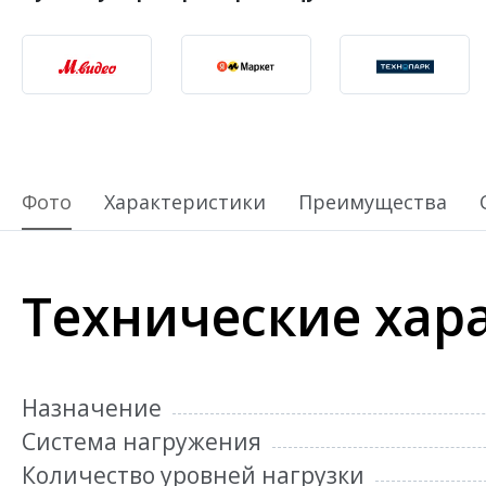
Фото
Характеристики
Преимущества
Технические хар
Назначение
Система нагружения
Количество уровней нагрузки