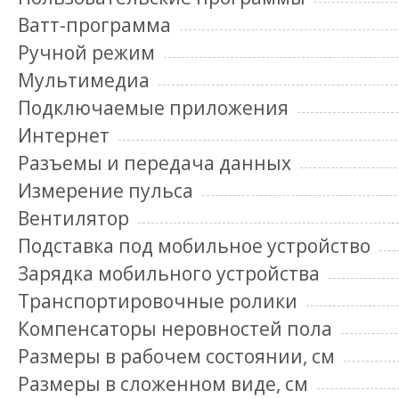
Ватт-программа
Ручной режим
Мультимедиа
Подключаемые приложения
Интернет
Разъемы и передача данных
Измерение пульса
Вентилятор
Подставка под мобильное устройство
Зарядка мобильного устройства
Транспортировочные ролики
Компенсаторы неровностей пола
Размеры в рабочем состоянии, см
Размеры в сложенном виде, см