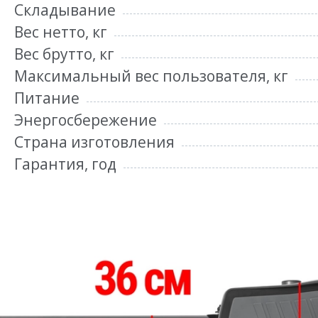
Складывание
Вес нетто, кг
Вес брутто, кг
Максимальный вес пользователя, кг
Питание
Энергосбережение
Страна изготовления
Гарантия, год