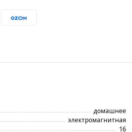
домашнее
электромагнитная
16