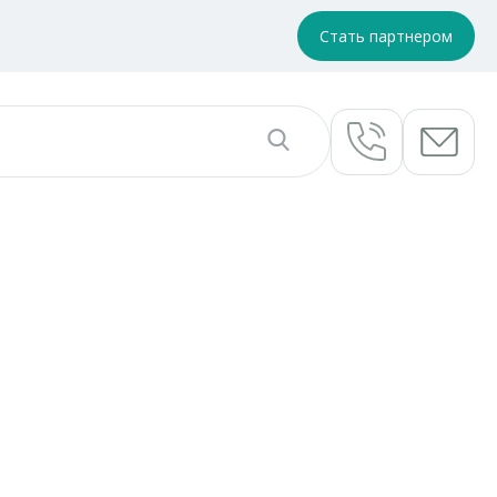
Стать партнером