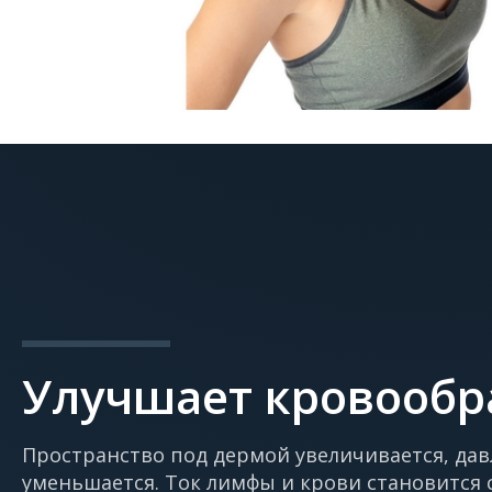
Улучшает кровооб
Пространство под дермой увеличивается, дав
уменьшается. Ток лимфы и крови становится 