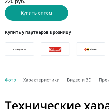
220 руб.
Купить оптом
Купить у партнеров в розницу
Фото
Характеристики
Видео и 3D
Пре
Технические хар