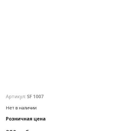
Артикул:
SF 1007
Нет в наличии
Розничная цена