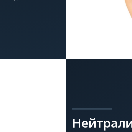
Нейтрали