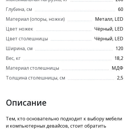
Глубина, см
60
Материал (опоры, ножки)
Металл, LED
Цвет ножек
Чёрный, LED
Цвет столешницы
Чёрный, LED
Ширина, см
120
Вес, кг
18,2
Материал столешницы
МДФ
Толщина столешницы, см
2,5
Описание
Тем, кто основательно подходит к выбору мебели
и компьютерных девайсов, стоит обратить