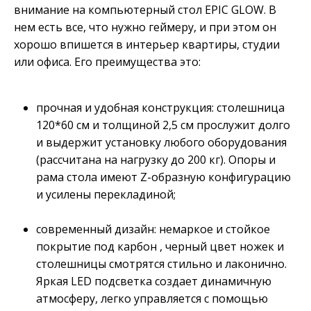
внимание на компьютерный стол EPIC GLOW. В
нем есть все, что нужно геймеру, и при этом он
хорошо впишется в интерьер квартиры, студии
или офиса. Его преимущества это:
прочная и удобная конструкция: столешница
120*60 см и толщиной 2,5 см прослужит долго
и выдержит установку любого оборудования
(рассчитана на нагрузку до 200 кг). Опоры и
рама стола имеют Z-образную конфигурацию
и усилены перекладиной;
современный дизайн: немаркое и стойкое
покрытие под карбон , черный цвет ножек и
столешницы смотрятся стильно и лаконично.
Яркая LED подсветка создает динамичную
атмосферу, легко управляется с помощью