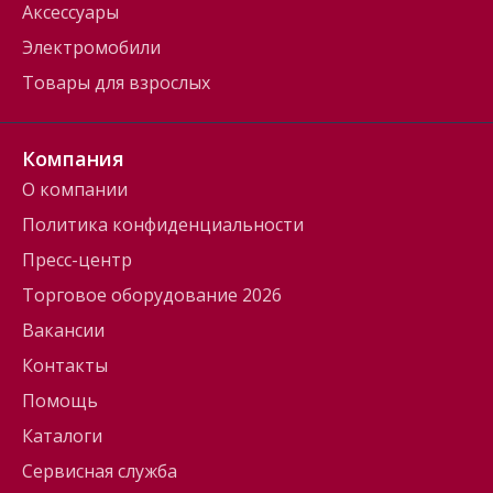
Аксессуары
Электромобили
Товары для взрослых
Компания
О компании
Политика конфиденциальности
Пресс-центр
Торговое оборудование 2026
Вакансии
Контакты
Помощь
Каталоги
Сервисная служба