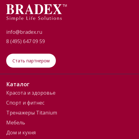
info@bradex.ru
8 (495) 647 09 59
Стать партнером
Каталог
Красота и здоровье
Спорт и фитнес
Тренажеры Titanium
Мебель
Дом и кухня