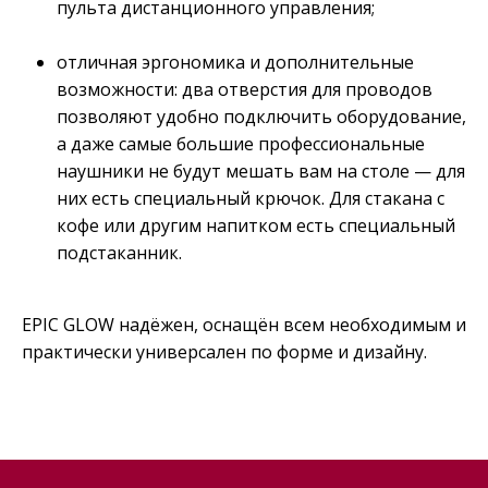
пульта дистанционного управления;
отличная эргономика и дополнительные
возможности: два отверстия для проводов
позволяют удобно подключить оборудование,
а даже самые большие профессиональные
наушники не будут мешать вам на столе — для
них есть специальный крючок. Для стакана с
кофе или другим напитком есть специальный
подстаканник.
EPIC GLOW надёжен, оснащён всем необходимым и
практически универсален по форме и дизайну.