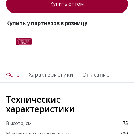
Купить оптом
Купить у партнеров в розницу
Фото
Характеристики
Описание
Технические
характеристики
Высота, см
75
Максимальная нагрузка, кг
200