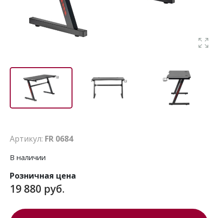
Артикул:
FR 0684
В наличии
Розничная цена
19 880 руб.