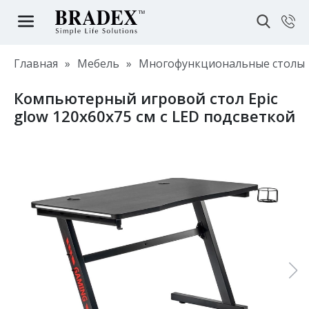
Главная
»
Мебель
»
Многофункциональные столы
Компьютерный игровой стол Epic
glow 120х60х75 см с LED подсветкой