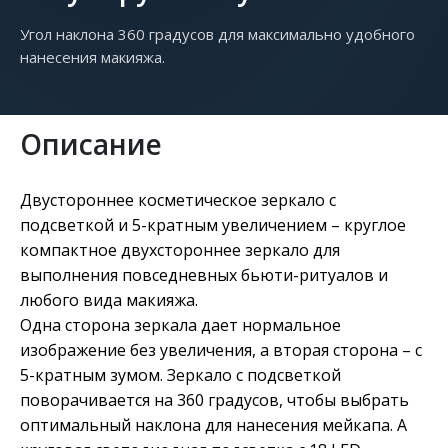
Угол наклона 360 градусов для максимально удобного
нанесения макияжа.
Описание
Двустороннее косметическое зеркало с
подсветкой и 5-кратным увеличением – круглое
компактное двухстороннее зеркало для
выполнения повседневных бьюти-ритуалов и
любого вида макияжа.
Одна сторона зеркала дает нормальное
изображение без увеличения, а вторая сторона – с
5-кратным зумом. Зеркало с подсветкой
поворачивается на 360 градусов, чтобы выбрать
оптимальный наклона для нанесения мейкапа. А