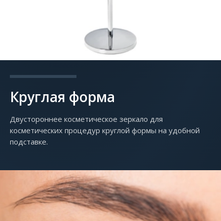
Круглая форма
Двустороннее косметическое зеркало для
косметических процедур круглой формы на удобной
подставке.