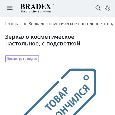
Главная
»
Зеркало косметическое настольное, с по
Зеркало косметическое
настольное, с подсветкой
Посмотреть видео