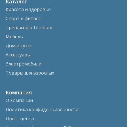
Каталог
Красота и здоровье
Спорт и фитнес
Тренажеры Titanium
Мебель
Дом и кухня
Аксессуары
Электромобили
Товары для взрослых
Компания
О компании
Политика конфиденциальности
Пресс-центр