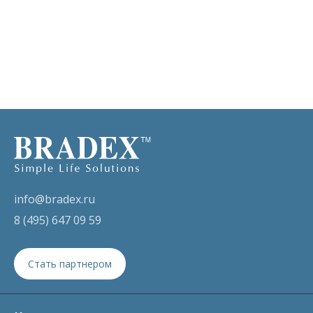
info@bradex.ru
8 (495) 647 09 59
Стать партнером