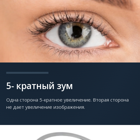
5- кратный зум
Одна сторона 5-кратное увеличение. Вторая сторона
не дает увеличение изображения.