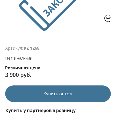
Артикул:
KZ 1268
Нет в наличии
Розничная цена
3 900 руб.
Купить оптом
Купить у партнеров в розницу