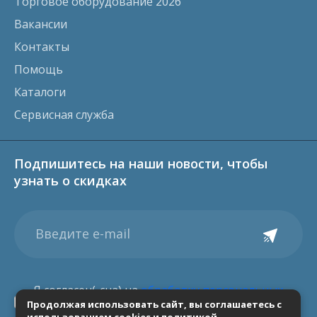
Торговое оборудование 2026
Вакансии
Контакты
Помощь
Каталоги
Сервисная служба
Подпишитесь на наши новости, чтобы
узнать о скидках
Я согласен(-сна) на
обработку персональных
Продолжая использовать сайт, вы соглашаетесь с
данных