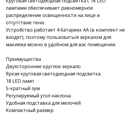
круговая светодиодная подсветка с 18 LED
лампами обеспечивает равномерное
распределение освещенности на лице и
отсутствие тени.
Устройство работает 4 батареек АА (в комплект не
входят), поэтому пользоваться зеркалом для
макияжа можно в удобном для вас помещении.
Преимущества
Двухстороннее круглое зеркало
Яркая круговая светодиодная подсветка
18 LED ламп
5-кратный зум
Регулируемый угол наклона
Удобная подставка для мелочей
Компактный размер