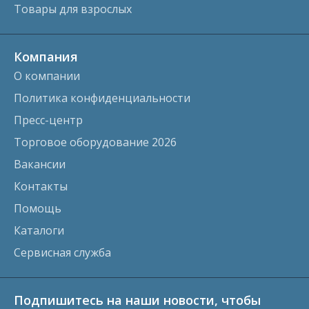
Товары для взрослых
Компания
О компании
Политика конфиденциальности
Пресс-центр
Торговое оборудование 2026
Вакансии
Контакты
Помощь
Каталоги
Сервисная служба
Подпишитесь на наши новости, чтобы