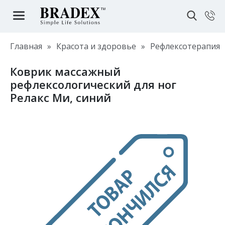
Главная
»
Красота и здоровье
»
Рефлексотерапия
Коврик массажный
рефлексологический для ног
Релакс Ми, синий