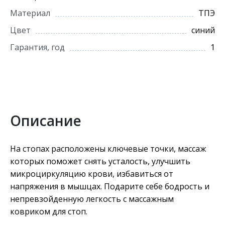
Материал
ТПЭ
Цвет
синий
Гарантия, год
1
Описание
На стопах расположены ключевые точки, массаж
которых поможет снять усталость, улучшить
микроциркуляцию крови, избавиться от
напряжения в мышцах. Подарите себе бодрость и
непревзойденную легкость с массажным
ковриком для стоп.