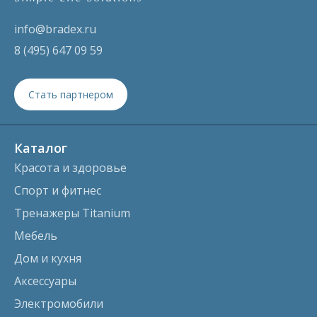
info@bradex.ru
8 (495) 647 09 59
Стать партнером
Каталог
Красота и здоровье
Спорт и фитнес
Тренажеры Titanium
Мебель
Дом и кухня
Аксессуары
Электромобили