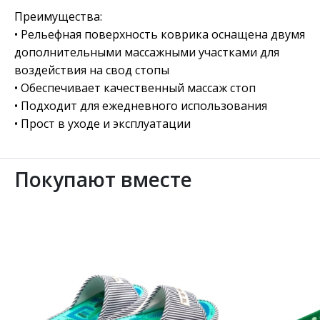
Преимущества:
• Рельефная поверхность коврика оснащена двумя
дополнительными массажными участками для
воздействия на свод стопы
• Обеспечивает качественный массаж стоп
• Подходит для ежедневного использования
• Прост в уходе и эксплуатации
Покупают вместе