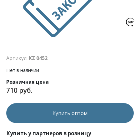
Артикул:
KZ 0452
Нет в наличии
Розничная цена
710 руб.
Купить оптом
Купить у партнеров в розницу