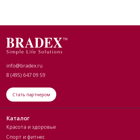
info@bradex.ru
8 (495) 647 09 59
Стать партнером
Каталог
Красота и здоровье
Спорт и фитнес