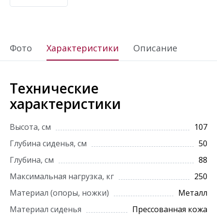
Фото
Характеристики
Описание
Технические
характеристики
Высота, см
107
Глубина сиденья, см
50
Глубина, см
88
Максимальная нагрузка, кг
250
Материал (опоры, ножки)
Металл
Материал сиденья
Прессованная кожа