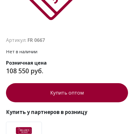
Артикул:
FR 0667
Нет в наличии
Розничная цена
108 550 руб.
Купить оптом
Купить у партнеров в розницу