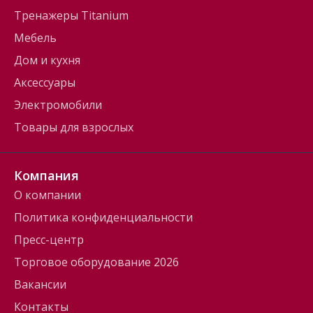
Тренажеры Titanium
Мебель
Дом и кухня
Аксессуары
Электромобили
Товары для взрослых
Компания
О компании
Политика конфиденциальности
Пресс-центр
Торговое оборудование 2026
Вакансии
Контакты