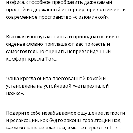
и офиса, способное преобразить даже самый
простой и сдержанный интерьер, превратив его в
современное пространство «с изюминкой».
Высокая изогнутая спинка и приподнятое вверх
сиденье словно приглашают вас присесть и
самостоятельно оценить непревзойденный
комфорт кресла Toro.
Чаша кресла обита прессованной кожей и
установлена на устойчивой «четырехпалой
ножке».
Подарите себе незабываемое ощущение легкости
и релаксации, как будто законы гравитации над
вами больше не властны, вместе с креслом Toro!