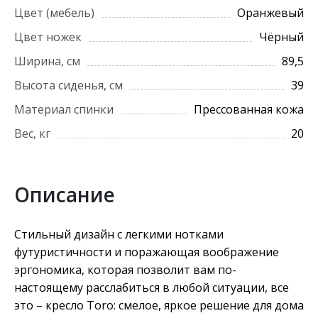
Цвет (мебель)
Оранжевый
Цвет ножек
Чёрный
Ширина, см
89,5
Высота сиденья, см
39
Материал спинки
Прессованная кожа
Вес, кг
20
Описание
Стильный дизайн с легкими нотками
футуристичности и поражающая воображение
эргономика, которая позволит вам по-
настоящему расслабиться в любой ситуации, все
это – кресло Toro: смелое, яркое решение для дома