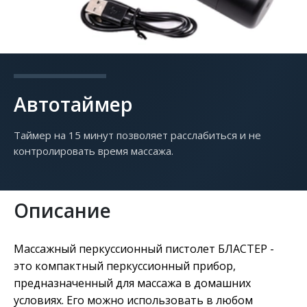
Автотаймер
Таймер на 15 минут позволяет расслабиться и не
контролировать время массажа.
Описание
Массажный перкуссионный пистолет БЛАСТЕР -
это компактный перкуссионный прибор,
предназначенный для массажа в домашних
условиях. Его можно использовать в любом