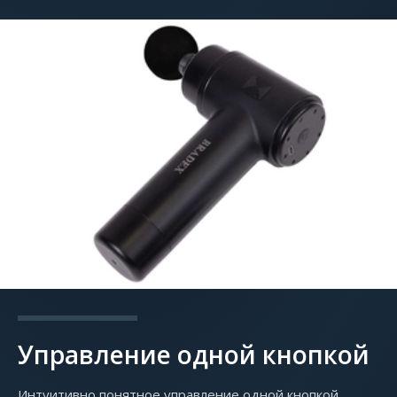
Управление одной кнопкой
Интуитивно понятное управление одной кнопкой.