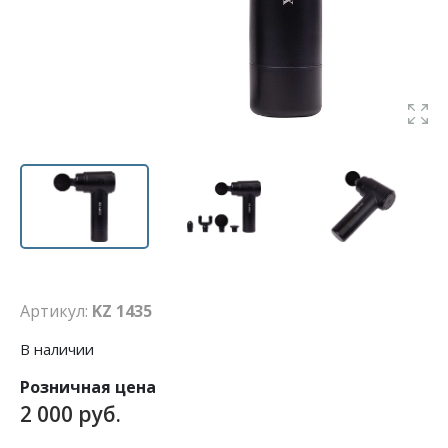
Артикул:
KZ 1435
В наличии
Розничная цена
2 000 руб.