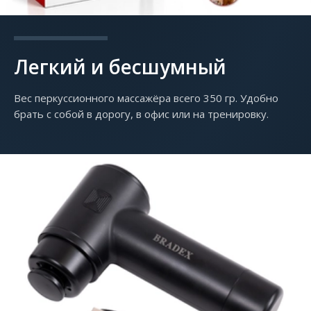
Легкий и бесшумный
Вес перкуcсионного массажёра всего 350 гр. Удобно
брать с собой в дорогу, в офис или на тренировку.