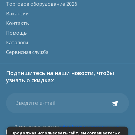
Торговое оборудование 2026
Вакансии
Контакты
Помощь
Каталоги
Сервисная служба
Подпишитесь на наши новости, чтобы
узнать о скидках
Я согласен(-сна) на
обработку персональных
Продолжая использовать сайт, вы соглашаетесь с