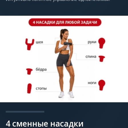
4 сменные насадки