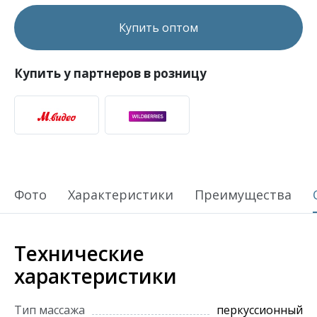
Купить оптом
Купить у партнеров в розницу
Фото
Характеристики
Преимущества
Технические
характеристики
Тип массажа
перкуссионный