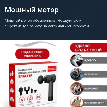
Мощный мотор
Мощный мотор обеспечивает бесшумную и
эффективную работу на максимальной скорости.