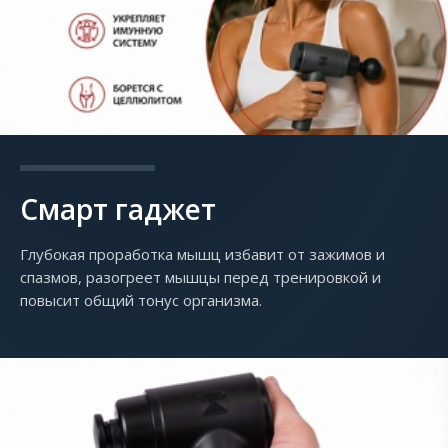
Смарт гаджет
Глубокая проработка мышц избавит от зажимов и
спазмов, разогреет мышцы перед тренировкой и
повысит общий тонус организма.