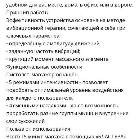
удобном для вас месте, дома, в офисе или в дороге.
Принцип работы
Эффективность устройства основана на методе
вибрационной терапии, сочетающей в себе три
ключевых параметра:
• определённую амплитуду движений;
• заданную частоту вибраций;
• крутящий момент массажного элемента.
Функциональные особенности
Пистолет-массажер оснащён:
• 5 режимами интенсивности - позволяет
подобрать оптимальный уровень воздействия
для каждого пользователя;
• 4 сменными насадками - дают возможность
проработать разные группы мышц и внутренние
слои сухожилий.
Польза от использования
Всего 15 минут массажа с помощью «БЛАСТЕРА»