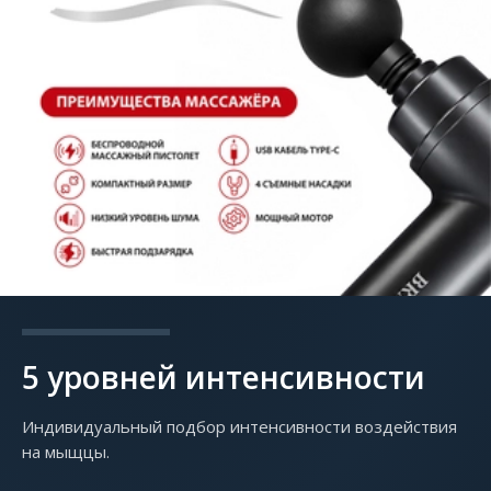
5 уровней интенсивности
Индивидуальный подбор интенсивности воздействия
на мыщцы.