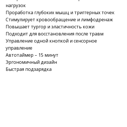
нагрузок
Проработка глубоких мышц и триггерных точек
Стимулирует кровообращение и лимфодренаж
Повышает тургор и эластичность кожи
Подходит для восстановления после травм
Управление одной кнопкой и сенсорное
управление
Автотаймер – 15 минут
Эргономичный дизайн
Быстрая подзарядка