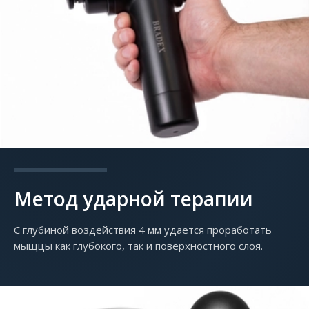
Метод ударной терапии
С глубиной воздействия 4 мм удается проработать
мыщцы как глубокого, так и поверхностного слоя.