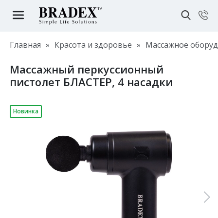
Главная
»
Красота и здоровье
»
Массажное обору
Массажный перкуссионный
пистолет БЛАСТЕР, 4 насадки
Новинка