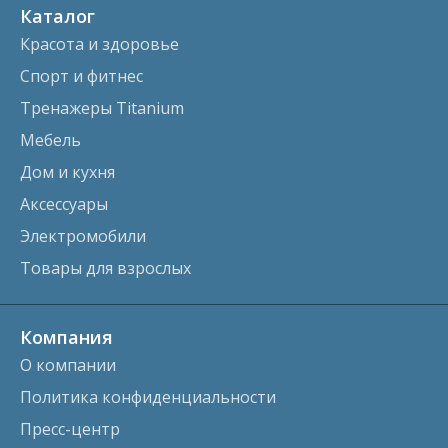
Каталог
Красота и здоровье
Спорт и фитнес
Тренажеры Titanium
Мебель
Дом и кухня
Аксессуары
Электромобили
Товары для взрослых
Компания
О компании
Политика конфиденциальности
Пресс-центр