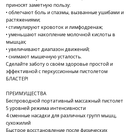
приносят заметную пользу:
• облегчают боль и спазмы, вызванные ушибами и
растяжениями;
• стимулируют кровоток и лимфодренаж;
• уменьшают накопление молочной кислоты в
мышцах;
• увеличивают диапазон движений;
• снимают мышечную усталость.
Сделайте заботу о своём здоровье простой и
эффективной с перкуссионным пистолетом
БЛАСТЕР!
ПРЕИМУЩЕСТВА
Беспроводной портативный массажный пистолет
5 уровней режима интенсивности
4 сменные насадки для различных групп мышц,
сухожилий
Быстрое восстановление после физических