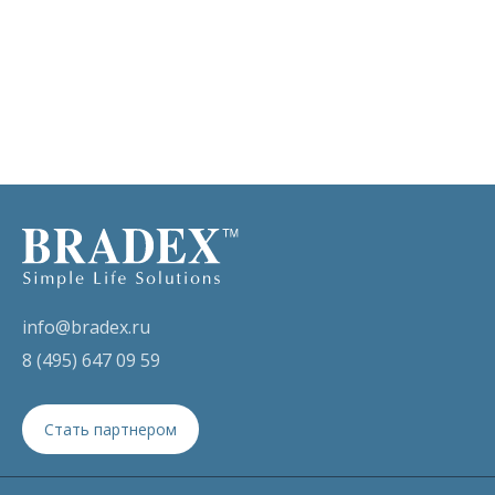
info@bradex.ru
8 (495) 647 09 59
Стать партнером