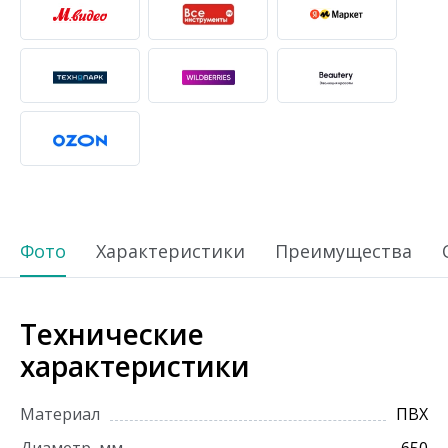
Фото
Характеристики
Преимущества
Технические
характеристики
Материал
ПВХ