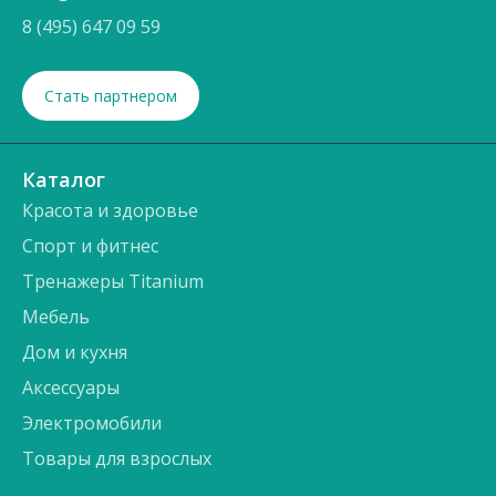
8 (495) 647 09 59
Стать партнером
Каталог
Красота и здоровье
Спорт и фитнес
Тренажеры Titanium
Мебель
Дом и кухня
Аксессуары
Электромобили
Товары для взрослых