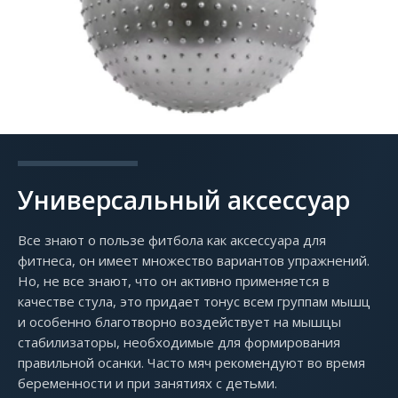
Универсальный аксессуар
Все знают о пользе фитбола как аксессуара для
фитнеса, он имеет множество вариантов упражнений.
Но, не все знают, что он активно применяется в
качестве стула, это придает тонус всем группам мышц
и особенно благотворно воздействует на мышцы
стабилизаторы, необходимые для формирования
правильной осанки. Часто мяч рекомендуют во время
беременности и при занятиях с детьми.