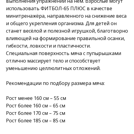
выполнения упражнений на нём. Взрослые могут
использовать ФИТБОЛ-65 ПЛЮС в качестве
минитренажёра, направленного на снижение веса
и общего укрепления организма. Для детей он
станет весёлой и полезной игрушкой, благотворно
влияющей на формирование правильной осанки,
гибкости, ловкости и пластичности.
Специальная поверхность мяча с пупырышками
отлично массирует тело и способствует
уменьшению целлюлитных отложений.
Рекомендации по подбору размера мяча:
Рост менее 160 см – 55 см
Рост более 160 см – 65 см
Рост более 170 см – 75 см
Рост более 185 см – 85 см