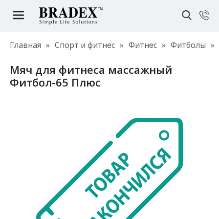
Главная
»
Спорт и фитнес
»
Фитнес
»
Фитболы
»
Мяч для фитнеса массажный
Фитбол-65 Плюс