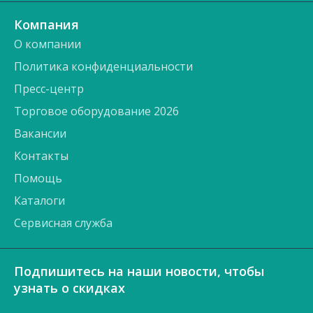
Компания
О компании
Политика конфиденциальности
Пресс-центр
Торговое оборудование 2026
Вакансии
Контакты
Помощь
Каталоги
Сервисная служба
Подпишитесь на наши новости, чтобы
узнать о скидках