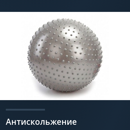
Антискольжение