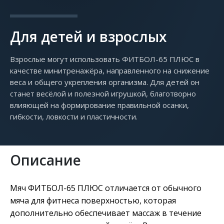
Для детей и взрослых
Взрослые могут использовать ФИТБОЛ-65 ПЛЮС в
качестве минитренажёра, направленного на снижение
веса и общего укрепления организма. Для детей он
станет весёлой и полезной игрушкой, благотворно
влияющей на формирование правильной осанки,
гибкости, ловкости и пластичности.
Описание
Мяч ФИТБОЛ-65 ПЛЮС отличается от обычного
мяча для фитнеса поверхностью, которая
дополнительно обеспечивает массаж в течение