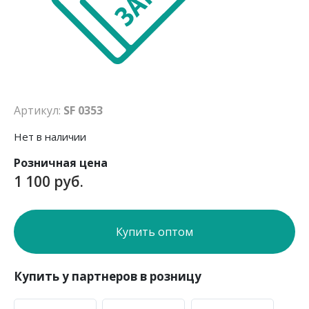
Артикул:
SF 0353
Нет в наличии
Розничная цена
1 100 руб.
Купить оптом
Купить у партнеров в розницу