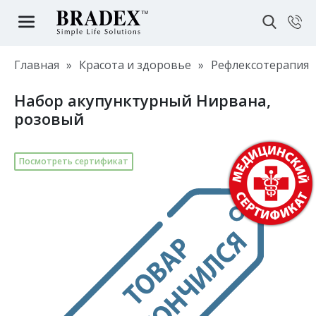
Главная
»
Красота и здоровье
»
Рефлексотерапия
Набор акупунктурный Нирвана,
розовый
Посмотреть сертификат