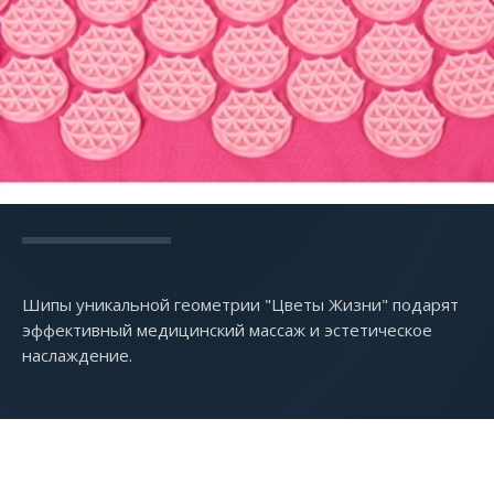
Шипы уникальной геометрии "Цветы Жизни" подарят
эффективный медицинский массаж и эстетическое
наслаждение.