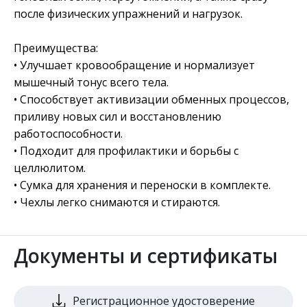
после физических упражнений и нагрузок.
Преимущества:
• Улучшает кровообращение и нормализует
мышечный тонус всего тела.
• Способствует активизации обменных процессов,
приливу новых сил и восстановлению
работоспособности.
• Подходит для профилактики и борьбы с
целлюлитом.
• Сумка для хранения и переноски в комплекте.
• Чехлы легко снимаются и стираются.
Документы и сертификаты
Регистрационное удостоверение