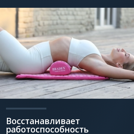
Восстанавливает
работоспособность