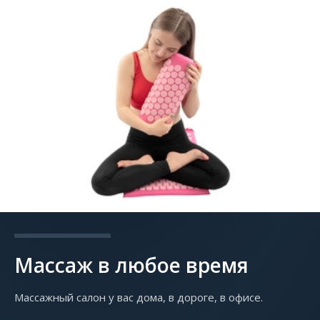
Массаж в любое время
Массажный салон у вас дома, в дороге, в офисе.