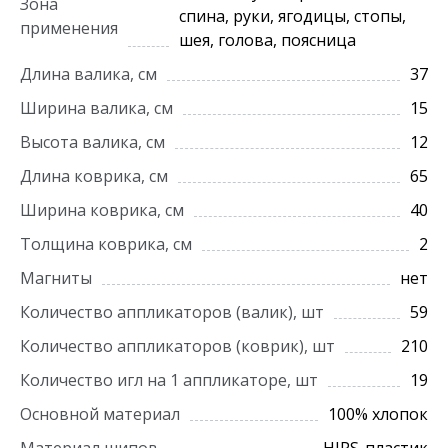
Зона
спина, руки, ягодицы, стопы,
применения
шея, голова, поясница
Длина валика, см
37
Ширина валика, см
15
Высота валика, см
12
Длина коврика, см
65
Ширина коврика, см
40
Толщина коврика, см
2
Магниты
нет
Количество аппликаторов (валик), шт
59
Количество аппликаторов (коврик), шт
210
Количество игл на 1 аппликаторе, шт
19
Основной материал
100% хлопок