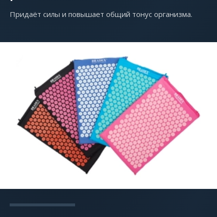
Придаёт силы и повышает общий тонус организма.