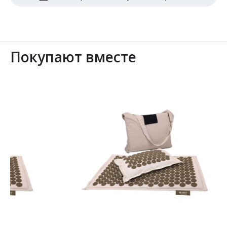
Покупают вместе