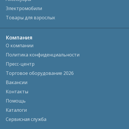
Электромобили
Товары для взрослых
Компания
О компании
Политика конфиденциальности
Пресс-центр
Торговое оборудование 2026
Вакансии
Контакты
Помощь
Каталоги
Сервисная служба