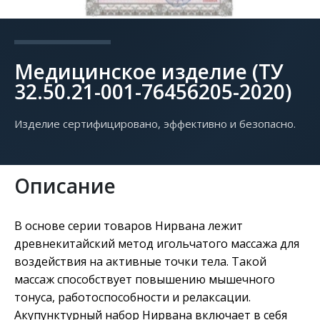
Медицинское изделие (ТУ
32.50.21-001-76456205-2020)
Изделие сертифицировано, эффективно и безопасно.
Описание
В основе серии товаров Нирвана лежит
древнекитайский метод игольчатого массажа для
воздействия на активные точки тела. Такой
массаж способствует повышению мышечного
тонуса, работоспособности и релаксации.
Акупунктурный набор Нирвана включает в себя