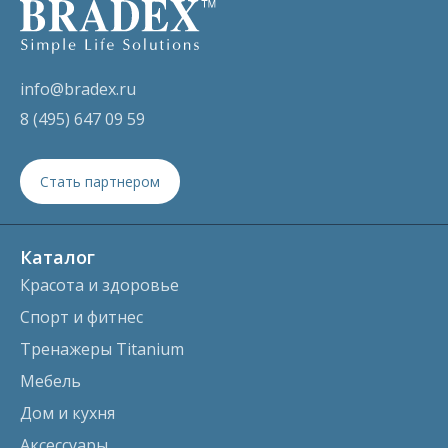
info@bradex.ru
8 (495) 647 09 59
Стать партнером
Каталог
Красота и здоровье
Спорт и фитнес
Тренажеры Titanium
Мебель
Дом и кухня
Аксессуары