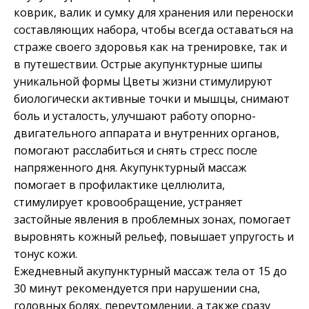
коврик, валик и сумку для хранения или переноски
составляющих набора, чтобы всегда оставаться на
страже своего здоровья как на тренировке, так и
в путешествии. Острые акупунктурные шипы
уникальной формы Цветы жизни стимулируют
биологически активные точки и мышцы, снимают
боль и усталость, улучшают работу опорно-
двигательного аппарата и внутренних органов,
помогают расслабиться и снять стресс после
напряженного дня. Акупунктурный массаж
помогает в профилактике целлюлита,
стимулирует кровообращение, устраняет
застойные явления в проблемных зонах, помогает
выровнять кожный рельеф, повышает упругость и
тонус кожи.
Ежедневный акупунктурный массаж тела от 15 до
30 минут рекомендуется при нарушении сна,
головных болях, переутомлении, а также сразу