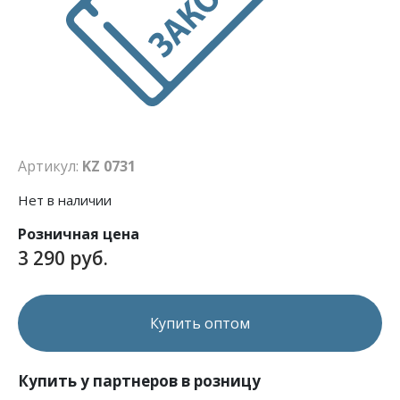
Артикул:
KZ 0731
Нет в наличии
Розничная цена
3 290 руб.
Купить оптом
Купить у партнеров в розницу