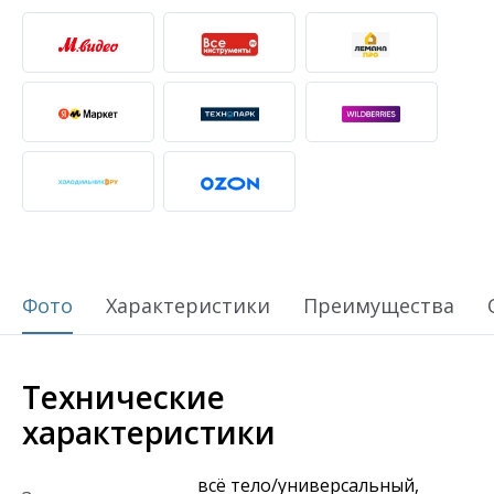
Фото
Характеристики
Преимущества
Технические
характеристики
всё тело/универсальный,