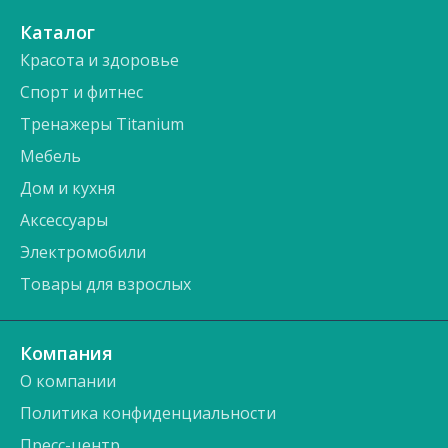
Каталог
Красота и здоровье
Спорт и фитнес
Тренажеры Titanium
Мебель
Дом и кухня
Аксессуары
Электромобили
Товары для взрослых
Компания
О компании
Политика конфиденциальности
Пресс-центр