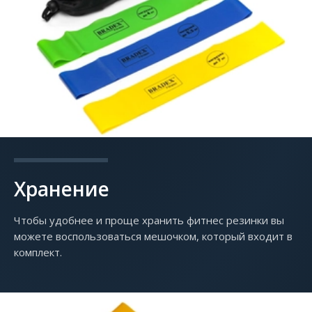
Хранение
Чтобы удобнее и проще хранить фитнес резинки вы
можете воспользоваться мешочком, который входит в
комплект.