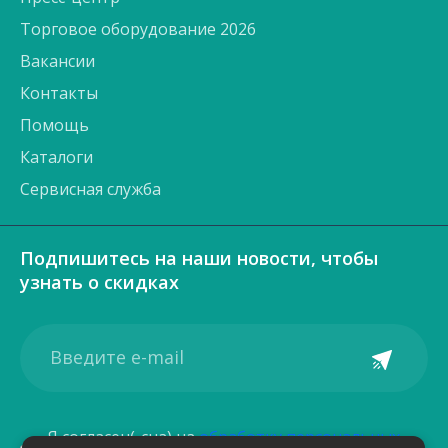
Торговое оборудование 2026
Вакансии
Контакты
Помощь
Каталоги
Сервисная служба
Подпишитесь на наши новости, чтобы
узнать о скидках
Я согласен(-сна) на
обработку персональных