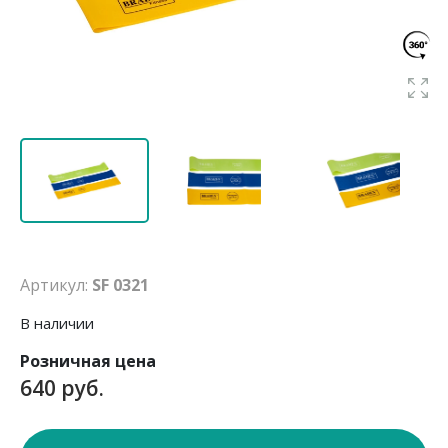
Артикул:
SF 0321
В наличии
Розничная цена
640 руб.