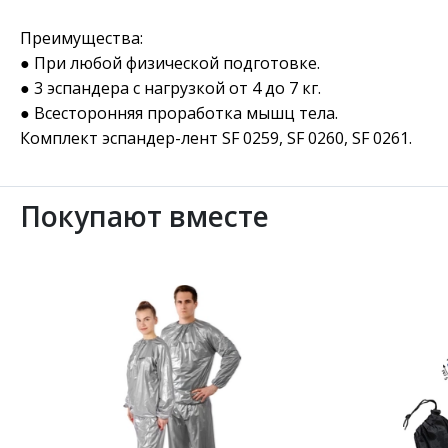
Преимущества:
● При любой физической подготовке.
● 3 эспандера с нагрузкой от 4 до 7 кг.
● Всесторонняя проработка мышц тела.
Комплект эспандер-лент SF 0259, SF 0260, SF 0261.
Покупают вместе