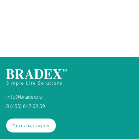
info@bradex.ru
8 (495) 647 09 59
Стать партнером