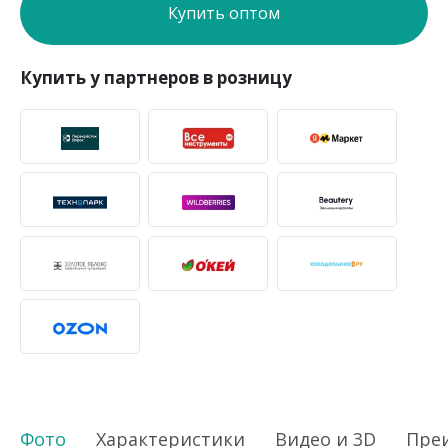
Купить оптом
Купить у партнеров в розницу
Фото
Характеристики
Видео и 3D
Пре