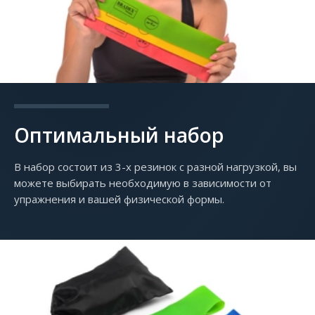
Оптимальный набор
В набор состоит из 3-х резинок с разной нагрузкой, вы
можете выбирать необходимую в зависимости от
упражнения и вашей физической формы.