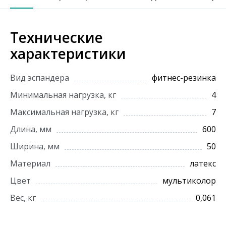
Технические
характеристики
Вид эспандера
фитнес-резинка
Минимальная нагрузка, кг
4
Максимальная нагрузка, кг
7
Длина, мм
600
Ширина, мм
50
Материал
латекс
Цвет
мультиколор
Вес, кг
0,061