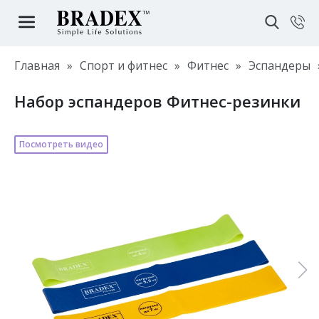
Главная
»
Спорт и фитнес
»
Фитнес
»
Эспандеры
Набор эспандеров Фитнес-резинки
Посмотреть видео