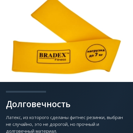
Долговечность
Латекс, из которого сделаны фитнес резинки, выбран
не случайно, это не дорогой, но прочный и
долговечный материал.