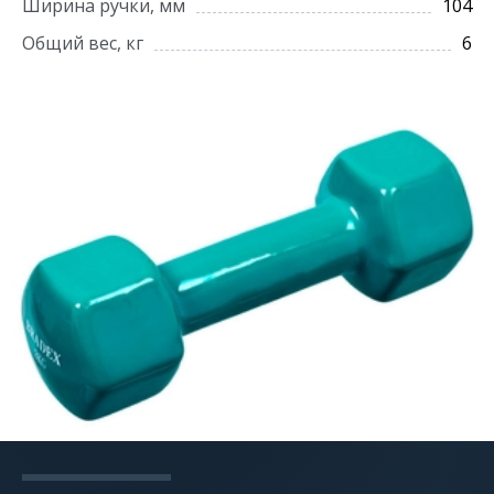
Ширина ручки, мм
104
Общий вес, кг
6