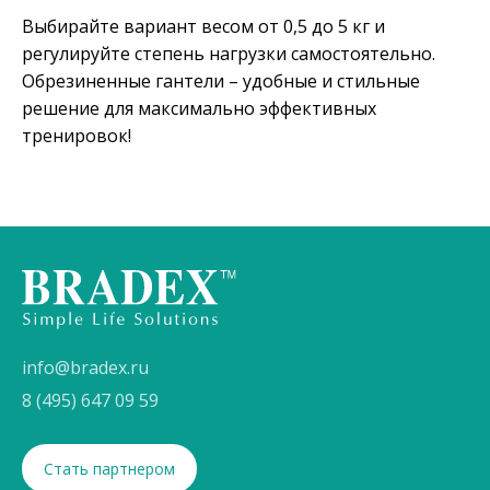
Выбирайте вариант весом от 0,5 до 5 кг и
регулируйте степень нагрузки самостоятельно.
Обрезиненные гантели – удобные и стильные
решение для максимально эффективных
тренировок!
info@bradex.ru
8 (495) 647 09 59
Стать партнером