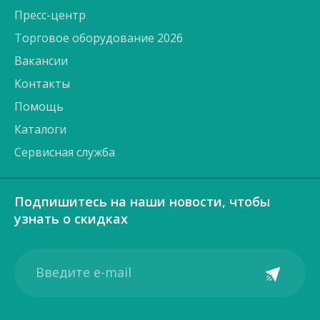
Пресс-центр
Торговое оборудование 2026
Вакансии
Контакты
Помощь
Каталоги
Сервисная служба
Подпишитесь на наши новости, чтобы
узнать о скидках