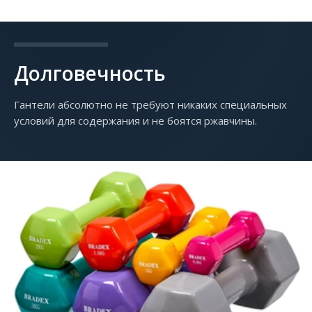
Долговечность
Гантели абсолютно не требуют никаких специальных
условий для содержания и не боятся ржавчины.