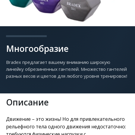
Многообразие
Bradex предлагает вашему вниманию широкую
линейку обрезиненных гантелей. Множество гантелей
разных весов и цветов для любого уровня тренировок!
Описание
Движение – это жизнь! Но для привлекательного
рельефного тела одного движения недостаточно:
требуются физические нагрузки с