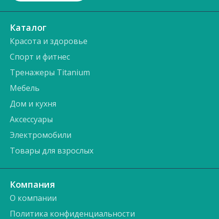
Каталог
Красота и здоровье
Спорт и фитнес
Тренажеры Titanium
Мебель
Дом и кухня
Аксессуары
Электромобили
Товары для взрослых
Компания
О компании
Политика конфиденциальности