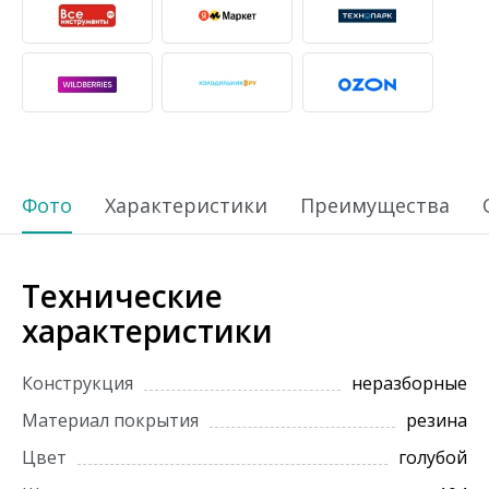
Фото
Характеристики
Преимущества
Технические
характеристики
Конструкция
неразборные
Материал покрытия
резина
Цвет
голубой