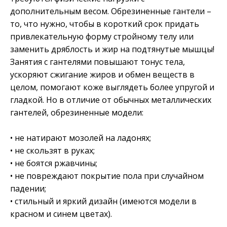
дополнительным весом. Обрезиненные гантели –
то, что нужно, чтобы в короткий срок придать
привлекательную форму стройному телу или
заменить дряблость и жир на подтянутые мышцы!
Занятия с гантелями повышают тонус тела,
ускоряют сжигание жиров и обмен веществ в
целом, помогают коже выглядеть более упругой и
гладкой. Но в отличие от обычных металлических
гантелей, обрезиненные модели:
• не натирают мозолей на ладонях;
• не скользят в руках;
• не боятся ржавчины;
• не повреждают покрытие пола при случайном
падении;
• стильный и яркий дизайн (имеются модели в
красном и синем цветах).