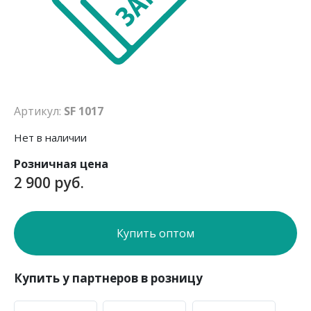
Артикул:
SF 1017
Нет в наличии
Розничная цена
2 900 руб.
Купить оптом
Купить у партнеров в розницу