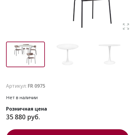
Артикул:
FR 0975
Нет в наличии
Розничная цена
35 880 руб.