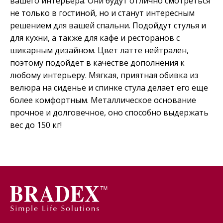
вашего интерьера. Они будут отлично смотреться
не только в гостиной, но и станут интересным
решением для вашей спальни. Подойдут стулья и
для кухни, а также для кафе и ресторанов с
шикарным дизайном. Цвет латте нейтрален,
поэтому подойдет в качестве дополнения к
любому интерьеру. Мягкая, приятная обивка из
велюра на сиденье и спинке стула делает его еще
более комфортным. Металлическое основание
прочное и долговечное, оно способно выдержать
вес до 150 кг!