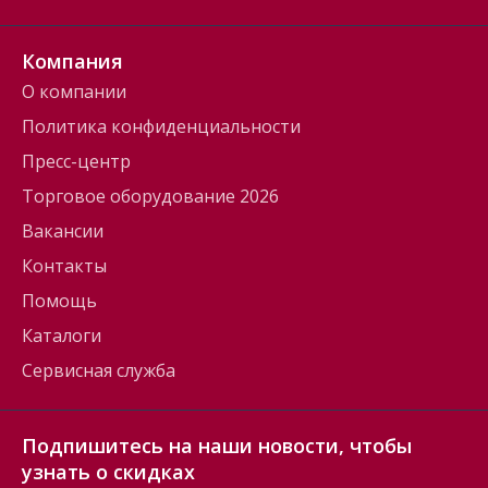
Компания
О компании
Политика конфиденциальности
Пресс-центр
Торговое оборудование 2026
Вакансии
Контакты
Помощь
Каталоги
Сервисная служба
Подпишитесь на наши новости, чтобы
узнать о скидках