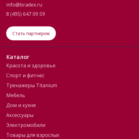
info@bradex.ru
8 (495) 647 09 59
Стать партнером
Каталог
Красота и здоровье
Спорт и фитнес
Тренажеры Titanium
Мебель
Дом и кухня
Аксессуары
Электромобили
Товары для взрослых