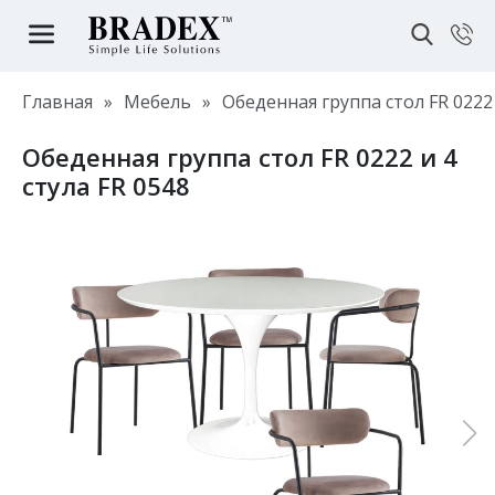
Главная
»
Мебель
»
Обеденная группа стол FR 0222 
Обеденная группа стол FR 0222 и 4
стула FR 0548