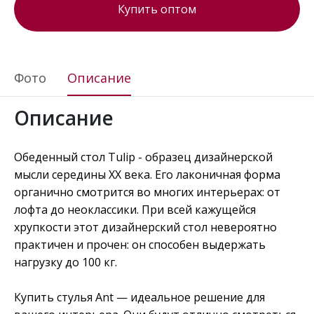
Купить оптом
Фото
Описание
Описание
Обеденный стол Tulip - образец дизайнерской
мысли середины ХХ века. Его лаконичная форма
органично смотрится во многих интерьерах: от
лофта до неоклассики. При всей кажущейся
хрупкости этот дизайнерский стол невероятно
практичен и прочен: он способен выдержать
нагрузку до 100 кг.
Купить стулья Ant — идеальное решение для