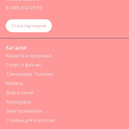
8 (495) 647 09 59
Стать партнером
Каталог
Красота и здоровье
Спорт и фитнес
Тренажеры Titanium
Мебель
Дом и кухня
Аксессуары
Электромобили
Товары для взрослых