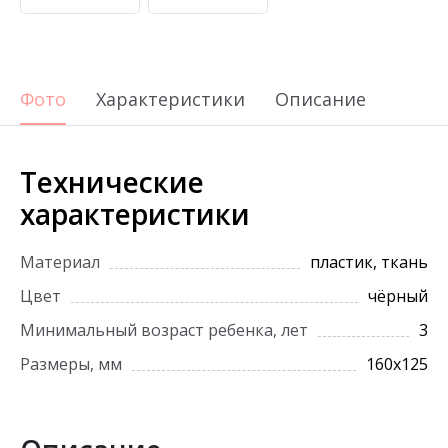
Фото
Характеристики
Описание
Технические
характеристики
Материал
пластик, ткань
Цвет
чёрный
Минимальный возраст ребенка, лет
3
Размеры, мм
160х125