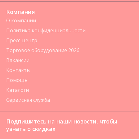
Компания
О компании
Политика конфиденциальности
Пресс-центр
Торговое оборудование 2026
Вакансии
Контакты
Помощь
Каталоги
Сервисная служба
Подпишитесь на наши новости, чтобы
узнать о скидках