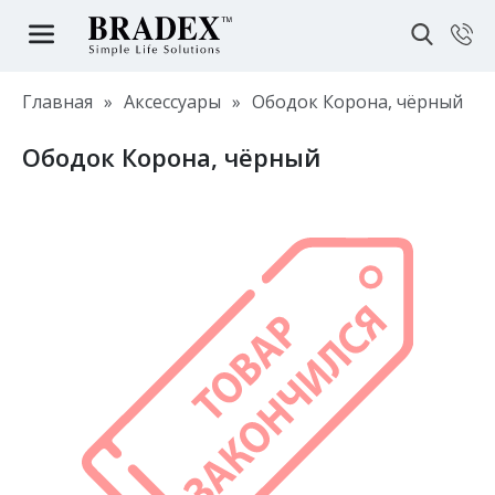
Главная
»
Аксессуары
»
Ободок Корона, чёрный
Ободок Корона, чёрный