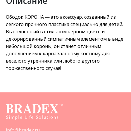
Описание
Ободок КОРОНА — это аксессуар, созданный из
легкого прочного пластика специально для детей.
Выполненный в стильном черном цвете и
декорированный симпатичным элементом в виде
небольшой короны, он станет отличным
дополнением к карнавальному костюму для
веселого утренника или любого другого
торжественного случая!
info@bradex.ru