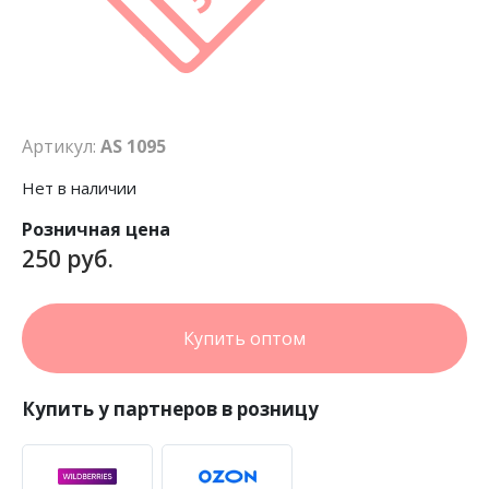
Артикул:
AS 1095
Нет в наличии
Розничная цена
250 руб.
Купить оптом
Купить у партнеров в розницу