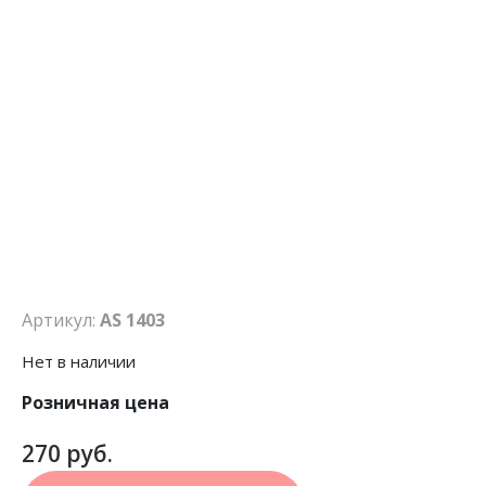
Артикул:
AS 1403
Нет в наличии
Розничная цена
270 руб.