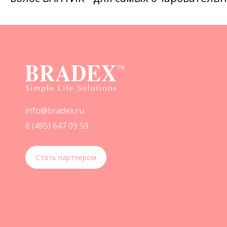
info@bradex.ru
8 (495) 647 09 59
Стать партнером