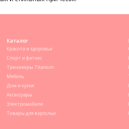
Каталог
Красота и здоровье
Спорт и фитнес
Тренажеры Titanium
Мебель
Дом и кухня
Аксессуары
Электромобили
Товары для взрослых