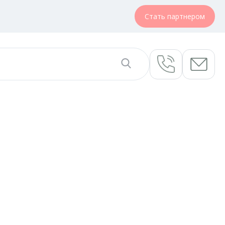
Стать партнером