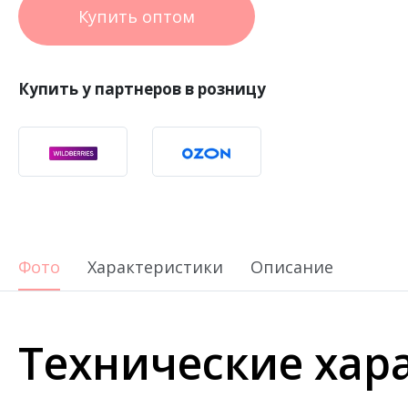
Купить оптом
Купить у партнеров в розницу
Фото
Характеристики
Описание
Технические хар