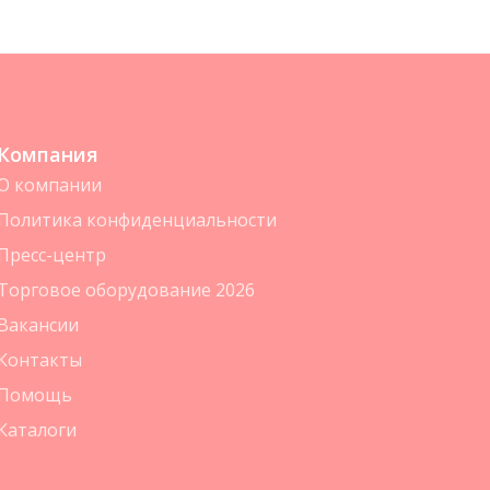
Компания
О компании
Политика конфиденциальности
Пресс-центр
Торговое оборудование 2026
Вакансии
Контакты
Помощь
Каталоги