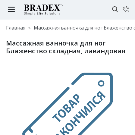
Главная
»
Массажная ванночка для ног Блаженство 
Массажная ванночка для ног
Блаженство складная, лавандовая