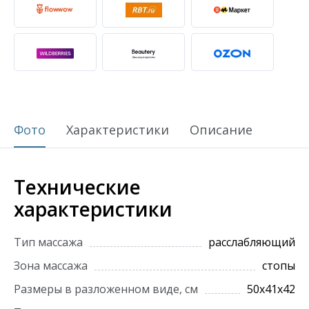
Фото
Характеристики
Описание
Технические
характеристики
Тип массажа
расслабляющий
Зона массажа
стопы
Размеры в разложенном виде, см
50х41х42