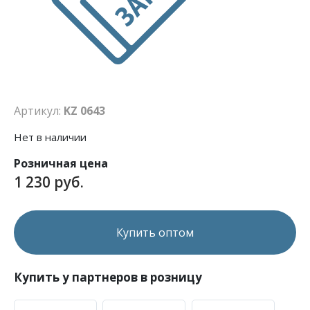
Артикул:
KZ 0643
Нет в наличии
Розничная цена
1 230 руб.
Купить оптом
Купить у партнеров в розницу