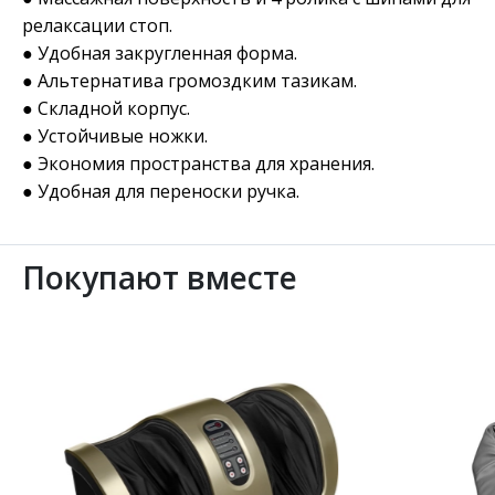
релаксации стоп.
● Удобная закругленная форма.
● Альтернатива громоздким тазикам.
● Складной корпус.
● Устойчивые ножки.
● Экономия пространства для хранения.
● Удобная для переноски ручка.
Покупают вместе