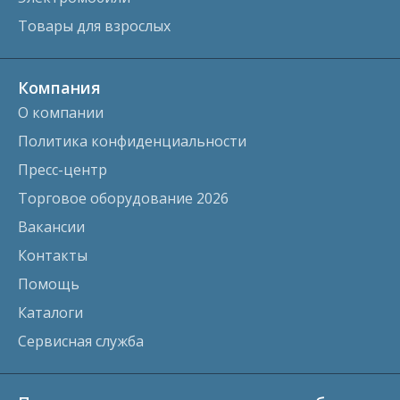
Товары для взрослых
Компания
О компании
Политика конфиденциальности
Пресс-центр
Торговое оборудование 2026
Вакансии
Контакты
Помощь
Каталоги
Сервисная служба