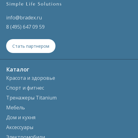
info@bradex.ru
8 (495) 647 09 59
Стать партнером
Каталог
Красота и здоровье
Спорт и фитнес
Тренажеры Titanium
Мебель
Дом и кухня
Аксессуары
Электромобили