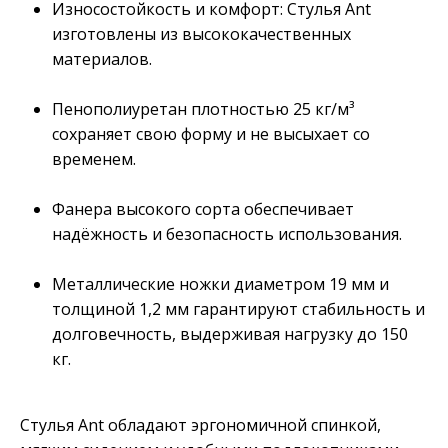
Износостойкость и комфорт: Стулья Ant
изготовлены из высококачественных
материалов.
Пенополиуретан плотностью 25 кг/м³
сохраняет свою форму и не высыхает со
временем.
Фанера высокого сорта обеспечивает
надёжность и безопасность использования.
Металлические ножки диаметром 19 мм и
толщиной 1,2 мм гарантируют стабильность и
долговечность, выдерживая нагрузку до 150
кг.
Стулья Ant обладают эргономичной спинкой,