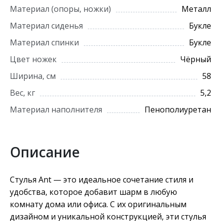
Материал (опоры, ножки)
Металл
Материал сиденья
Букле
Материал спинки
Букле
Цвет ножек
Чёрный
Ширина, см
58
Вес, кг
5,2
Материал наполнителя
Пенополиуретан
Описание
Стулья Ant — это идеальное сочетание стиля и
удобства, которое добавит шарм в любую
комнату дома или офиса. С их оригинальным
дизайном и уникальной конструкцией, эти стулья