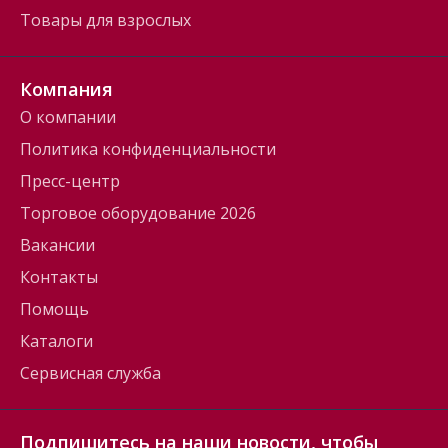
Товары для взрослых
Компания
О компании
Политика конфиденциальности
Пресс-центр
Торговое оборудование 2026
Вакансии
Контакты
Помощь
Каталоги
Сервисная служба
Подпишитесь на наши новости, чтобы