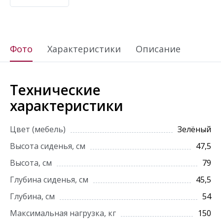
Фото
Характеристики
Описание
Технические
характеристики
Цвет (мебель)
Зелёный
Высота сиденья, см
47,5
Высота, см
79
Глубина сиденья, см
45,5
Глубина, см
54
Максимальная нагрузка, кг
150