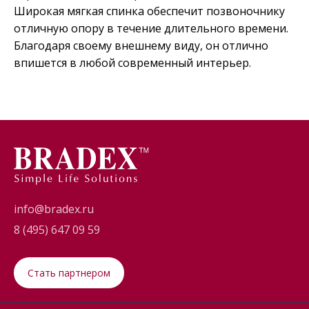
Широкая мягкая спинка обеспечит позвоночнику
отличную опору в течение длительного времени.
Благодаря своему внешнему виду, он отлично
впишется в любой современный интерьер.
info@bradex.ru
8 (495) 647 09 59
Стать партнером