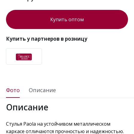
Купить оптом
Купить у партнеров в розницу
Фото
Описание
Описание
Стулья Paola на устойчивом металлическом
каркасе отличаются прочностью и надежностью.