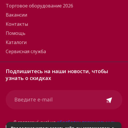
Торговое оборудование 2026
Вакансии
Контакты
Помощь
Каталоги
Сервисная служба
Подпишитесь на наши новости, чтобы
узнать о скидках
Я согласен(-сна) на
обработку персональных