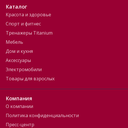
Каталог
Красота и здоровье
Спорт и фитнес
Тренажеры Titanium
Мебель
Дом и кухня
Аксессуары
Электромобили
Товары для взрослых
Компания
О компании
Политика конфиденциальности
Пресс-центр