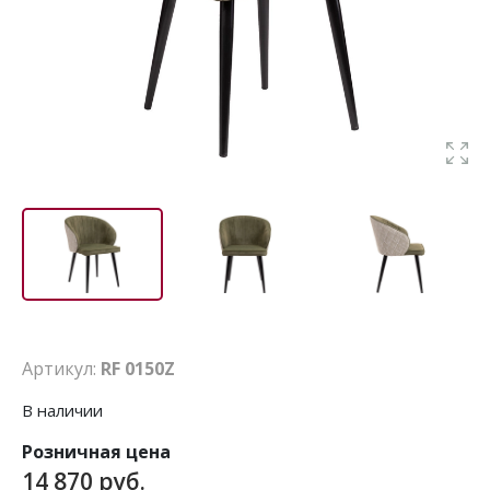
Артикул:
RF 0150Z
В наличии
Розничная цена
14 870 руб.