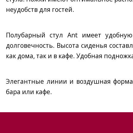
неудобств для гостей.
Полубарный стул Ant имеет удобную
долговечность. Высота сиденья составл
как дома, так и в кафе. Удобная подно
Элегантные линии и воздушная форма 
бара или кафе.