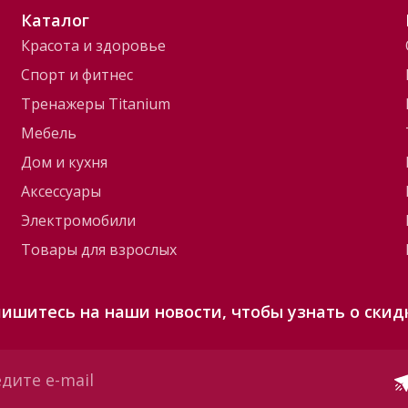
Каталог
Красота и здоровье
Спорт и фитнес
Тренажеры Titanium
Мебель
Дом и кухня
Аксессуары
Электромобили
Товары для взрослых
ишитесь на наши новости, чтобы узнать о скид