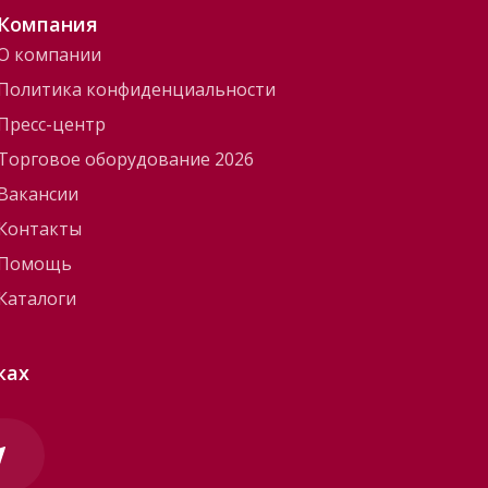
Компания
О компании
Политика конфиденциальности
Пресс-центр
Торговое оборудование 2026
Вакансии
Контакты
Помощь
Каталоги
ках