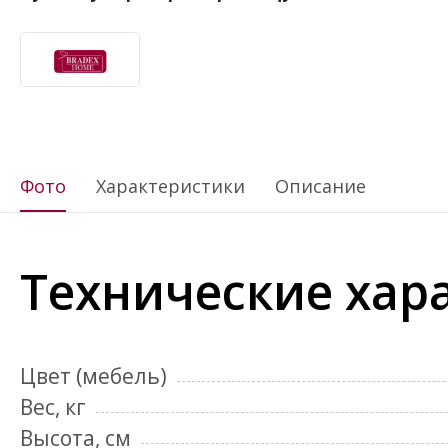
Фото
Характеристики
Описание
Технические хар
Цвет (мебель)
Вес, кг
Высота, см