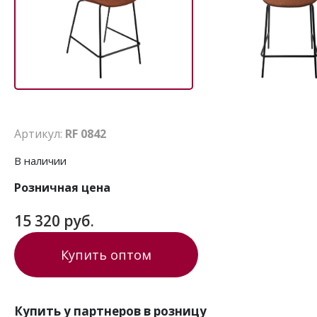
Артикул:
RF 0842
В наличии
Розничная цена
15 320 руб.
Купить оптом
Купить у партнеров в розницу