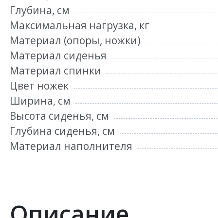
Глубина, см
Максимальная нагрузка, кг
Материал (опоры, ножки)
Материал сиденья
Материал спинки
Цвет ножек
Ширина, см
Высота сиденья, см
Глубина сиденья, см
Материал наполнителя
Описание