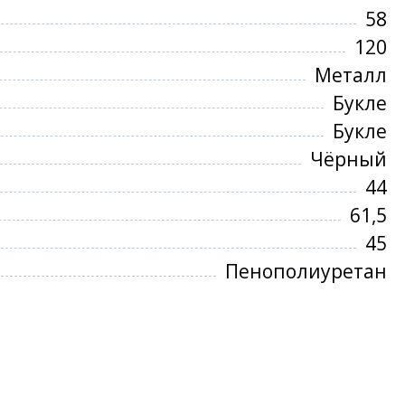
58
120
Металл
Букле
Букле
Чёрный
44
61,5
45
Пенополиуретан