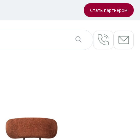
Стать партнером