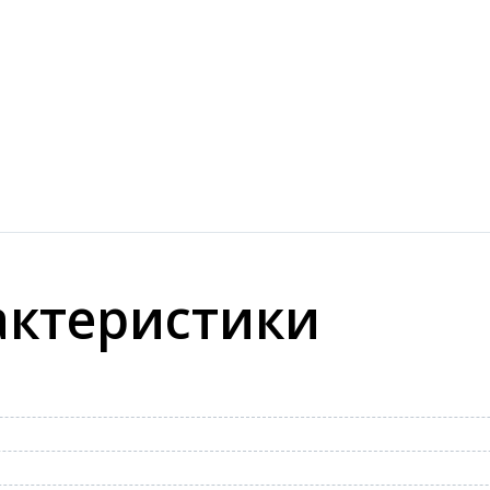
актеристики