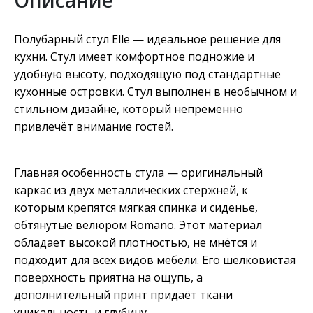
Описание
Полубарный стул Elle — идеальное решение для
кухни. Стул имеет комфортное подножие и
удобную высоту, подходящую под стандартные
кухонные островки. Стул выполнен в необычном и
стильном дизайне, который непременно
привлечёт внимание гостей.
Главная особенность стула — оригинальный
каркас из двух металлических стержней, к
которым крепятся мягкая спинка и сиденье,
обтянутые велюром Romano. Этот материал
обладает высокой плотностью, не мнётся и
подходит для всех видов мебели. Его шелковистая
поверхность приятна на ощупь, а
дополнительный принт придаёт ткани
уникальность и глубину.