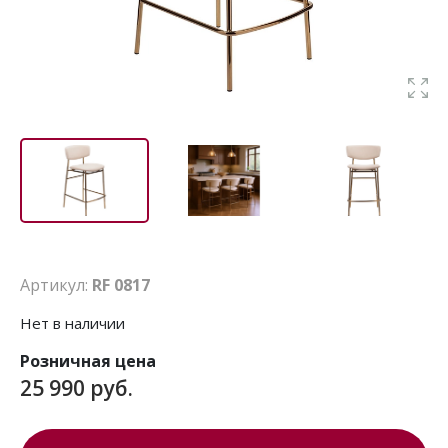
Артикул:
RF 0817
Нет в наличии
Розничная цена
25 990 руб.