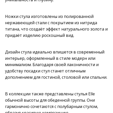
Ножки стула изготовлены из полированной
нержавеющей стали с покрытием из нитрида
титана, что создаёт эффект натурального золота и
придаёт изделию роскошный вид.
Дизайн стула идеально впишется в современный
интерьер, оформленный в стиле модерн или
минимализм. Благодаря своей лаконичности и
удобству посадки стул станет отличным
дополнением для гостиной, столовой или спальни.
В коллекции также представлены стулья Elle
обычной высоты для обеденной группы. Они
гармонично сочетаются с полубарным стулом,
образуя красивую композицию.