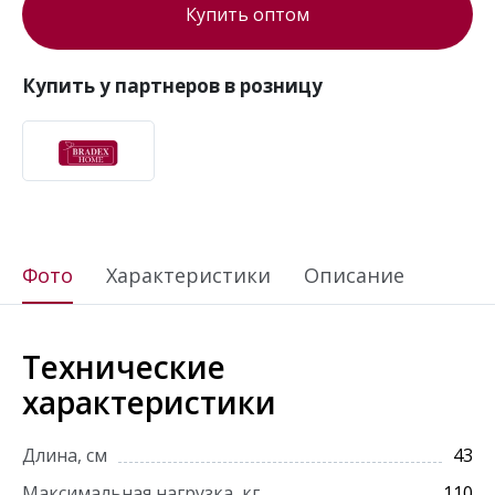
Купить оптом
Купить у партнеров в розницу
Фото
Характеристики
Описание
Технические
характеристики
Длина, см
43
Максимальная нагрузка, кг
110