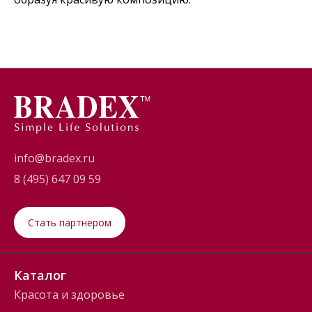
info@bradex.ru
8 (495) 647 09 59
Стать партнером
Каталог
Красота и здоровье