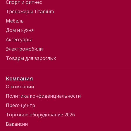
Спорт и фитнес
Тренажеры Titanium
Мебель
Дом и кухня
Аксессуары
Электромобили
Товары для взрослых
Компания
О компании
Политика конфиденциальности
Пресс-центр
Торговое оборудование 2026
Вакансии