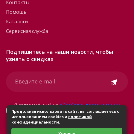
Контакты
Помощь
Каталоги
Сервисная служба
Подпишитесь на наши новости, чтобы
узнать о скидках
Я согласен(-сна) на
обработку персональных
Продолжая использовать сайт, вы соглашаетесь с
данных
использованием cookies и
политикой
конфиденциальности
.
Хорошо