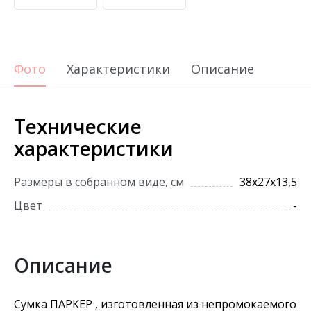
Фото
Характеристики
Описание
Технические
характеристики
Размеры в собранном виде, см
38х27х13,5
Цвет
-
Описание
Сумка ПАРКЕР , изготовленная из непромокаемого