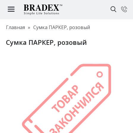
Главная
»
Сумка ПАРКЕР, розовый
Сумка ПАРКЕР, розовый