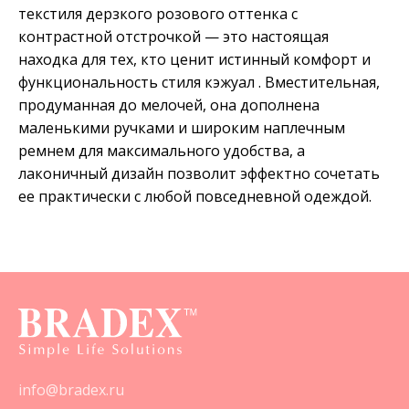
текстиля дерзкого розового оттенка с
контрастной отстрочкой — это настоящая
находка для тех, кто ценит истинный комфорт и
функциональность стиля кэжуал . Вместительная,
продуманная до мелочей, она дополнена
маленькими ручками и широким наплечным
ремнем для максимального удобства, а
лаконичный дизайн позволит эффектно сочетать
ее практически с любой повседневной одеждой.
info@bradex.ru