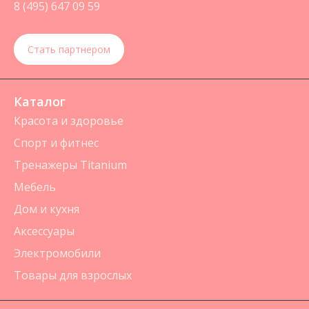
8 (495) 647 09 59
Стать партнером
Каталог
Красота и здоровье
Спорт и фитнес
Тренажеры Titanium
Мебель
Дом и кухня
Аксессуары
Электромобили
Товары для взрослых