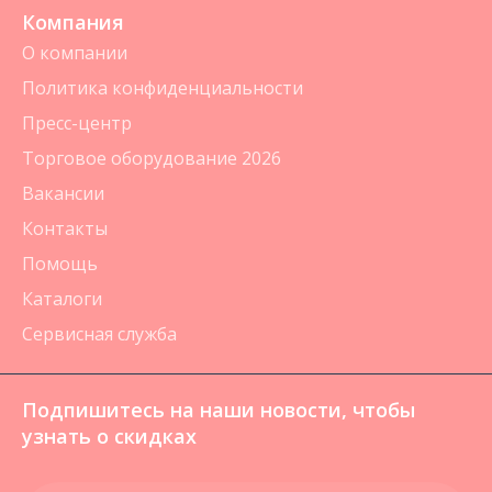
Компания
О компании
Политика конфиденциальности
Пресс-центр
Торговое оборудование 2026
Вакансии
Контакты
Помощь
Каталоги
Сервисная служба
Подпишитесь на наши новости, чтобы
узнать о скидках