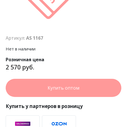
Артикул:
AS 1167
Нет в наличии
Розничная цена
2 570 руб.
Купить оптом
Купить у партнеров в розницу