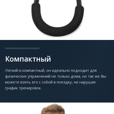
Компактный
Легкий и компактный, он идеально подходит для
физических упражнений не только дома, но так же Вы
можете взять его с собой в поездку, не нарушая
график тренировок.