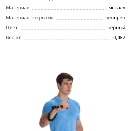
Материал
металл
Материал покрытия
неопрен
Цвет
чёрный
Вес, кг
0,482