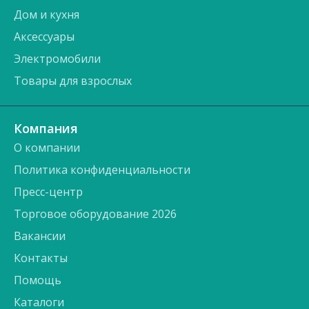
Дом и кухня
Аксессуары
Электромобили
Товары для взрослых
Компания
О компании
Политика конфиденциальности
Пресс-центр
Торговое оборудование 2026
Вакансии
Контакты
Помощь
Каталоги