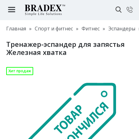
Главная
»
Спорт и фитнес
»
Фитнес
»
Эспандеры
Тренажер-эспандер для запястья
Железная хватка
Хит продаж