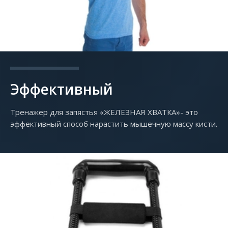
Эффективный
Тренажер для запястья «ЖЕЛЕЗНАЯ ХВАТКА»- это
эффективный способ нарастить мышечную массу кисти.