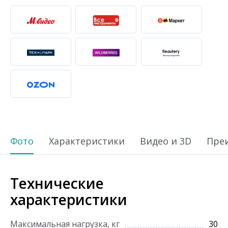
Фото
Характеристики
Видео и 3D
Пре
Технические
характеристики
Максимальная нагрузка, кг
30