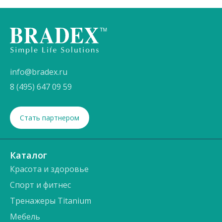
info@bradex.ru
8 (495) 647 09 59
Стать партнером
Каталог
Красота и здоровье
Спорт и фитнес
Тренажеры Titanium
Мебель