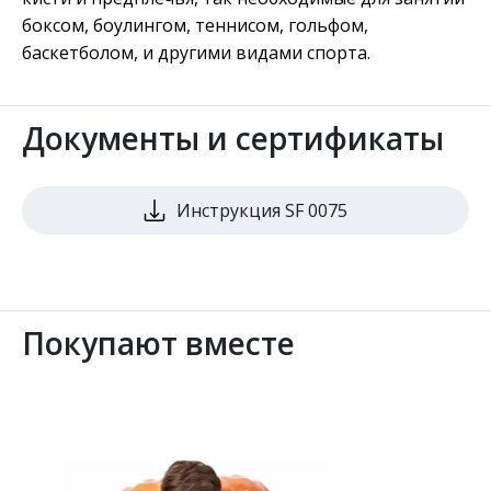
боксом, боулингом, теннисом, гольфом,
баскетболом, и другими видами спорта.
Документы и сертификаты
Инструкция SF 0075
Покупают вместе