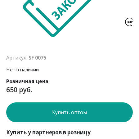
Артикул:
SF 0075
Нет в наличии
Розничная цена
650 руб.
Купить оптом
Купить у партнеров в розницу