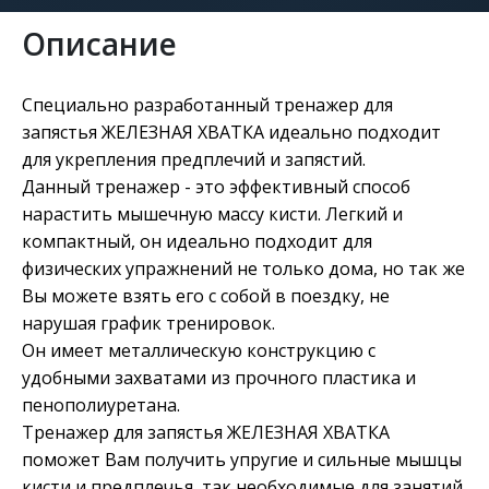
Описание
Специально разработанный тренажер для
запястья ЖЕЛЕЗНАЯ ХВАТКА идеально подходит
для укрепления предплечий и запястий.
Данный тренажер - это эффективный способ
нарастить мышечную массу кисти. Легкий и
компактный, он идеально подходит для
физических упражнений не только дома, но так же
Вы можете взять его с собой в поездку, не
нарушая график тренировок.
Он имеет металлическую конструкцию с
удобными захватами из прочного пластика и
пенополиуретана.
Тренажер для запястья ЖЕЛЕЗНАЯ ХВАТКА
поможет Вам получить упругие и сильные мышцы
кисти и предплечья, так необходимые для занятий