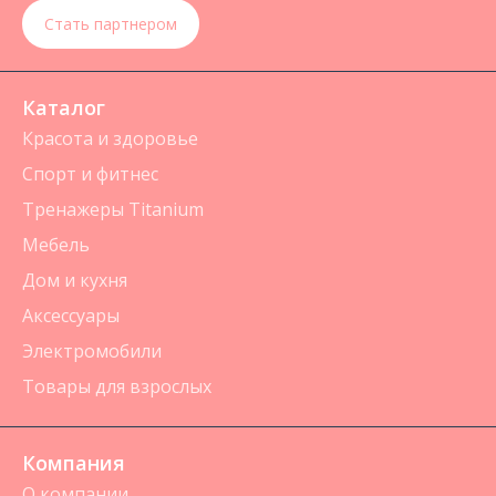
Стать партнером
Каталог
Красота и здоровье
Спорт и фитнес
Тренажеры Titanium
Мебель
Дом и кухня
Аксессуары
Электромобили
Товары для взрослых
Компания
О компании