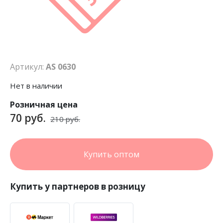
Артикул:
AS 0630
Нет в наличии
Розничная цена
70 руб.
210 руб.
Купить оптом
Купить у партнеров в розницу