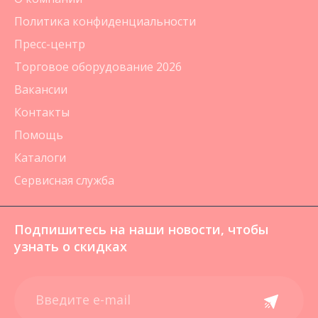
Политика конфиденциальности
Пресс-центр
Торговое оборудование 2026
Вакансии
Контакты
Помощь
Каталоги
Сервисная служба
Подпишитесь на наши новости, чтобы
узнать о скидках