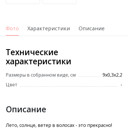
Фото
Характеристики
Описание
Технические
характеристики
Размеры в собранном виде, см
9х0,3х2,2
Цвет
-
Описание
Лето, солнце, ветер в волосах - это прекрасно!