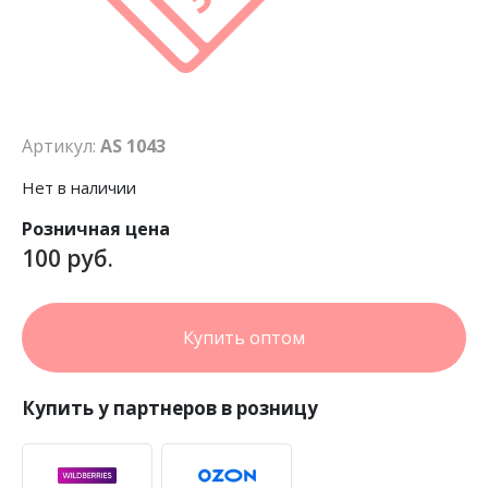
Артикул:
AS 1043
Нет в наличии
Розничная цена
100 руб.
Купить оптом
Купить у партнеров в розницу