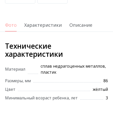
Фото
Характеристики
Описание
Технические
характеристики
сплав недрагоценных металлов,
Материал
пластик
Размеры, мм
86
Цвет
жёлтый
Минимальный возраст ребенка, лет
3