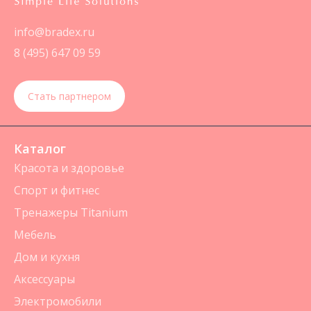
info@bradex.ru
8 (495) 647 09 59
Стать партнером
Каталог
Красота и здоровье
Спорт и фитнес
Тренажеры Titanium
Мебель
Дом и кухня
Аксессуары
Электромобили