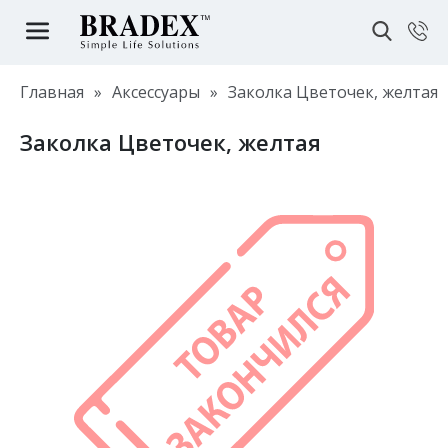
Главная
»
Аксессуары
»
Заколка Цветочек, желтая
Заколка Цветочек, желтая