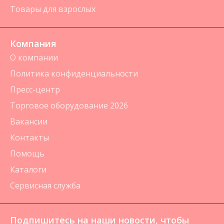
Товары для взрослых
Компания
О компании
Политика конфиденциальности
Пресс-центр
Торговое оборудование 2026
Вакансии
Контакты
Помощь
Каталоги
Сервисная служба
Подпишитесь на наши новости, чтобы