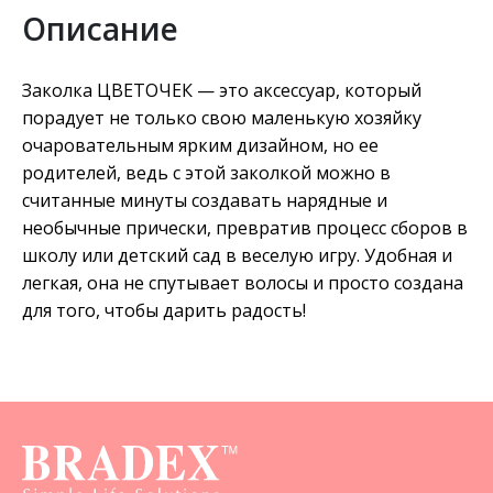
Описание
Заколка ЦВЕТОЧЕК — это аксессуар, который
порадует не только свою маленькую хозяйку
очаровательным ярким дизайном, но ее
родителей, ведь с этой заколкой можно в
считанные минуты создавать нарядные и
необычные прически, превратив процесс сборов в
школу или детский сад в веселую игру. Удобная и
легкая, она не спутывает волосы и просто создана
для того, чтобы дарить радость!