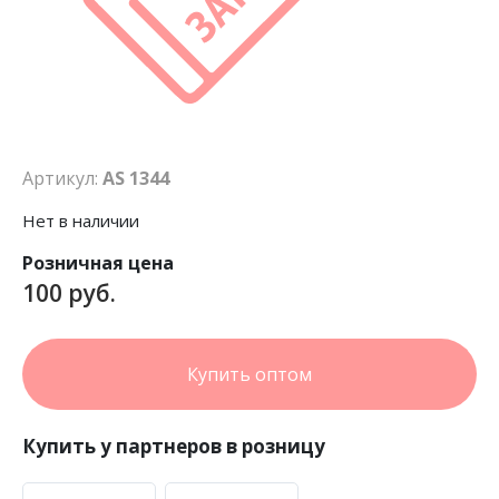
Артикул:
AS 1344
Нет в наличии
Розничная цена
100 руб.
Купить оптом
Купить у партнеров в розницу