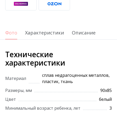
Фото
Характеристики
Описание
Технические
характеристики
сплав недрагоценных металлов,
Материал
пластик, ткань
Размеры, мм
90х85
Цвет
белый
Минимальный возраст ребенка, лет
3