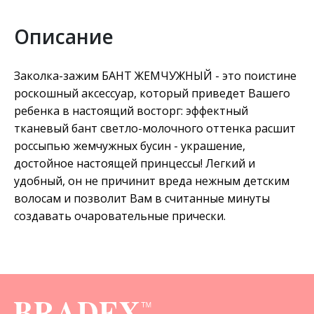
Описание
Заколка-зажим БАНТ ЖЕМЧУЖНЫЙ - это поистине
роскошный аксессуар, который приведет Вашего
ребенка в настоящий восторг: эффектный
тканевый бант светло-молочного оттенка расшит
россыпью жемчужных бусин - украшение,
достойное настоящей принцессы! Легкий и
удобный, он не причинит вреда нежным детским
волосам и позволит Вам в считанные минуты
создавать очаровательные прически.