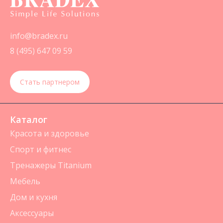
info@bradex.ru
8 (495) 647 09 59
Стать партнером
Каталог
Красота и здоровье
Спорт и фитнес
Тренажеры Titanium
Мебель
Дом и кухня
Аксессуары