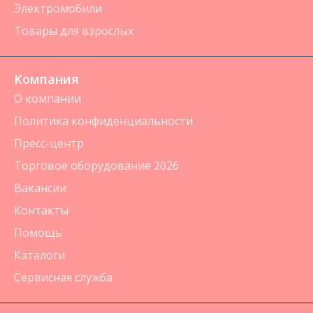
Электромобили
Товары для взрослых
Компания
О компании
Политика конфиденциальности
Пресс-центр
Торговое оборудование 2026
Вакансии
Контакты
Помощь
Каталоги
Сервисная служба