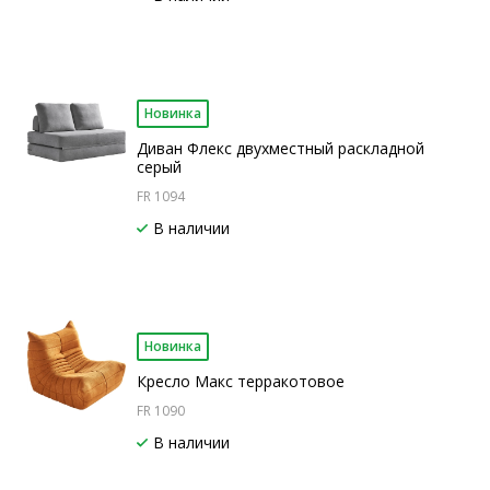
Новинка
Диван Флекс двухместный раскладной
серый
FR 1094
В наличии
Новинка
Кресло Макс терракотовое
FR 1090
В наличии