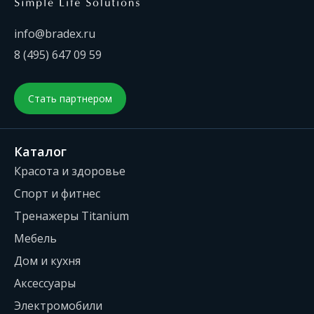
info@bradex.ru
8 (495) 647 09 59
Стать партнером
Каталог
Красота и здоровье
Спорт и фитнес
Тренажеры Titanium
Мебель
Дом и кухня
Аксессуары
Электромобили