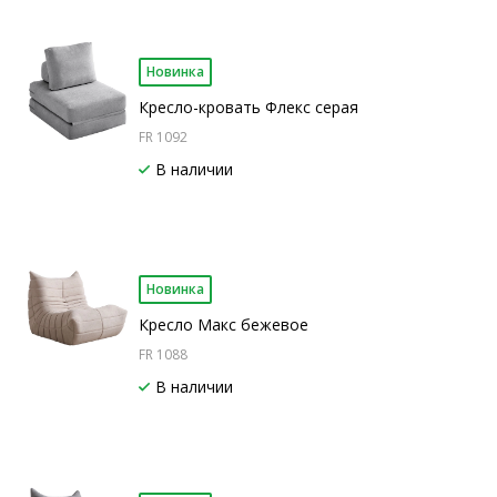
Новинка
Кресло-кровать Флекс серая
FR 1092
В наличии
Новинка
Кресло Макс бежевое
FR 1088
В наличии