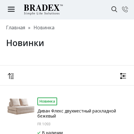
Главная
»
Новинка
Новинки
Новинка
Диван Флекс двухместный раскладной
бежевый
FR 1093
В наличии