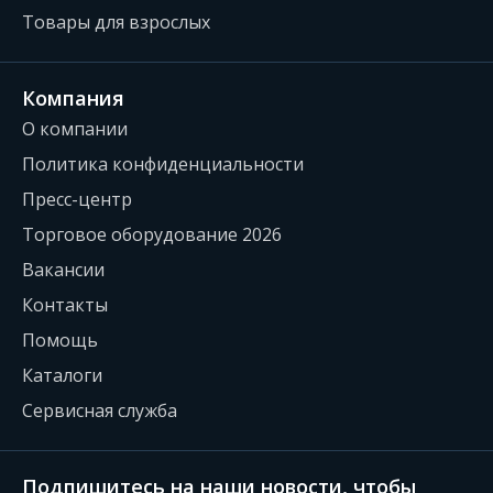
Товары для взрослых
Компания
О компании
Политика конфиденциальности
Пресс-центр
Торговое оборудование 2026
Вакансии
Контакты
Помощь
Каталоги
Сервисная служба
Подпишитесь на наши новости, чтобы