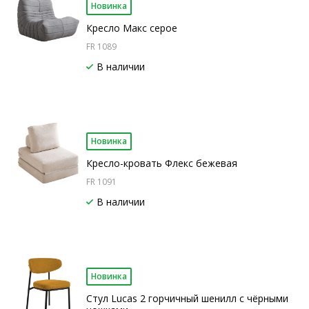
Новинка
Кресло Макс серое
FR 1089
В наличии
Новинка
Кресло-кровать Флекс бежевая
FR 1091
В наличии
Новинка
Стул Lucas 2 горчичный шенилл с чёрными