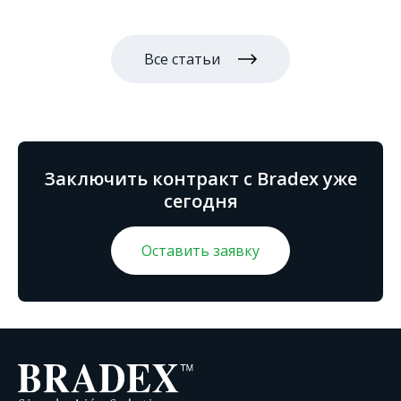
Все статьи
Заключить контракт с Bradex уже
сегодня
Оставить заявку