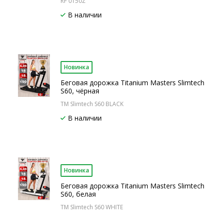
RF 0150Z
В наличии
Новинка
Беговая дорожка Titanium Masters Slimtech
S60, чёрная
TM Slimtech S60 BLACK
В наличии
Новинка
Беговая дорожка Titanium Masters Slimtech
S60, белая
TM Slimtech S60 WHITE