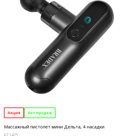
Акция
Хит продаж
Массажный пистолет мини Дельта, 4 насадки
KZ 1425