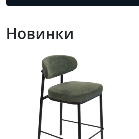
Новинки