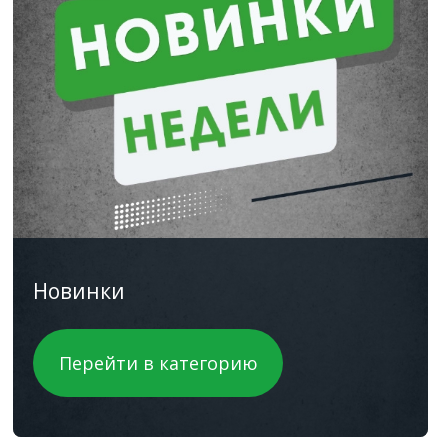
Новинки
Перейти в категорию