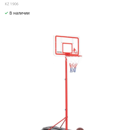
KZ 1906
В наличии