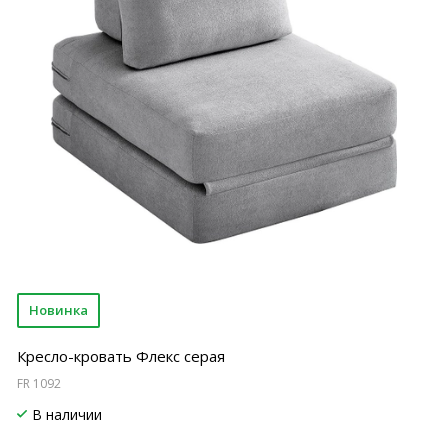
Новинка
Кресло-кровать Флекс серая
FR 1092
В наличии