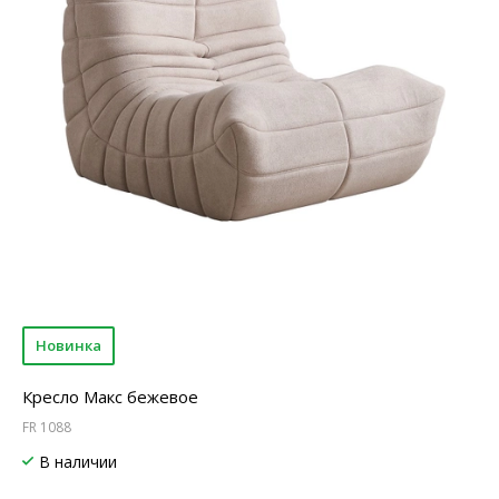
Новинка
Кресло Макс бежевое
FR 1088
В наличии