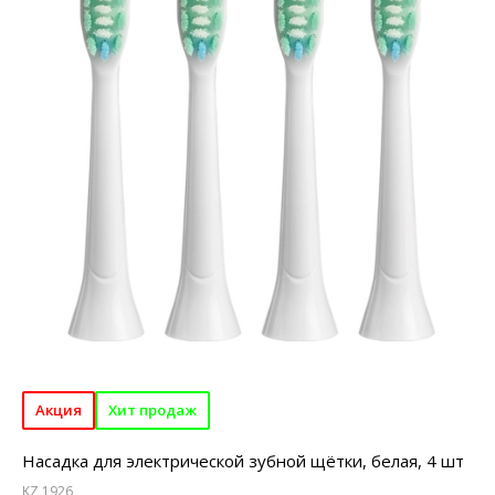
Акция
Хит продаж
Насадка для электрической зубной щётки, белая, 4 шт
KZ 1926