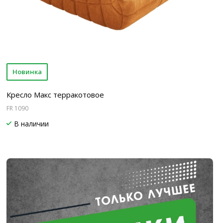
Новинка
Кресло Макс терракотовое
FR 1090
В наличии