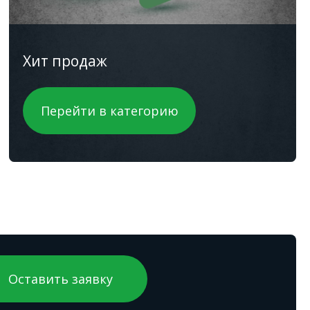
Хит продаж
Перейти в категорию
Оставить заявку