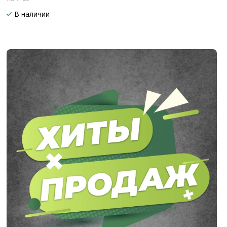
В наличии