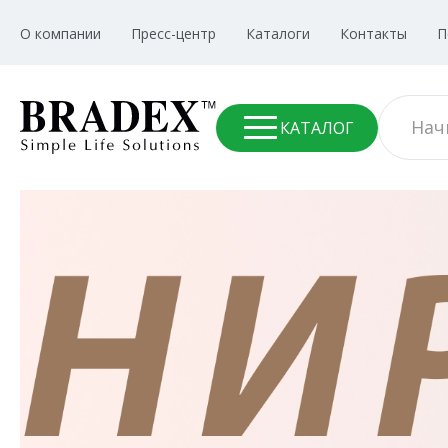
О компании
Пресс-центр
Каталоги
Контакты
П
КАТАЛОГ