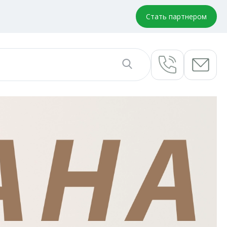
Стать партнером