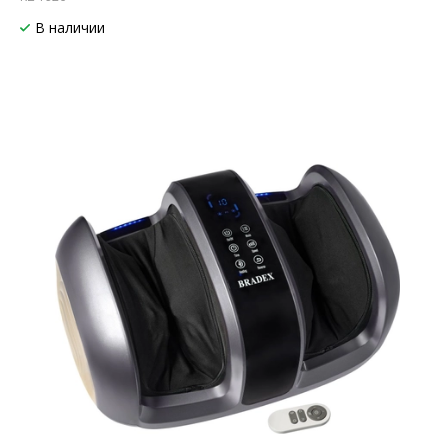
В наличии