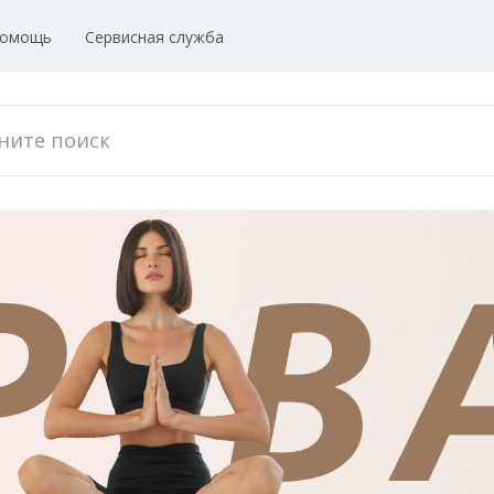
омощь
Сервисная служба