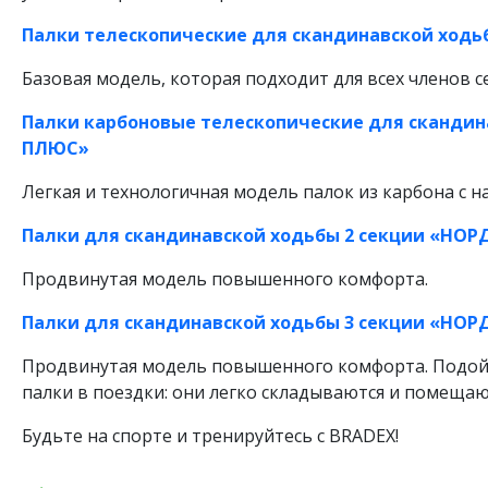
Палки телескопические для скандинавской ход
Базовая модель, которая подходит для всех членов с
Палки карбоновые телескопические для сканди
ПЛЮС»
Легкая и технологичная модель палок из карбона с 
Палки для скандинавской ходьбы 2 секции «НОР
Продвинутая модель повышенного комфорта.
Палки для скандинавской ходьбы 3 секции «НОРД
Продвинутая модель повышенного комфорта. Подойде
палки в поездки: они легко складываются и помещаю
Будьте на спорте и тренируйтесь с BRADEX!