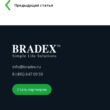
Предыдущая статья
info@bradex.ru
8 (495) 647 09 59
Стать партнером