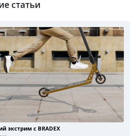
ие статьи
ий экстрим с BRADEX