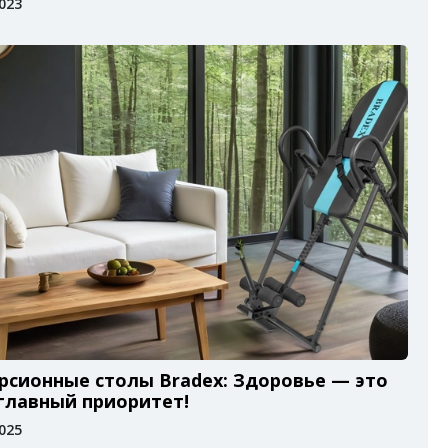
2023
рсионные столы Bradex: Здоровье — это
главный приоритет!
2025