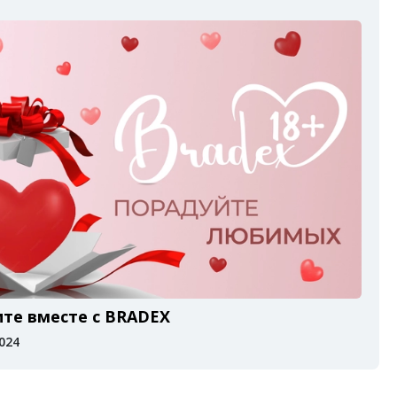
те вместе с BRADEX
2024