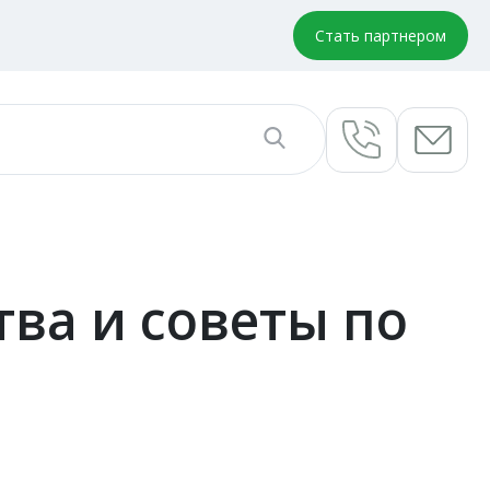
Стать партнером
ва и советы по