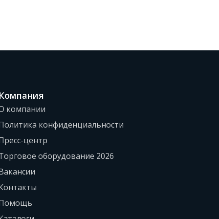
Компания
О компании
Политика конфиденциальности
Пресс-центр
Торговое оборудование 2026
Вакансии
Контакты
Помощь
Каталоги