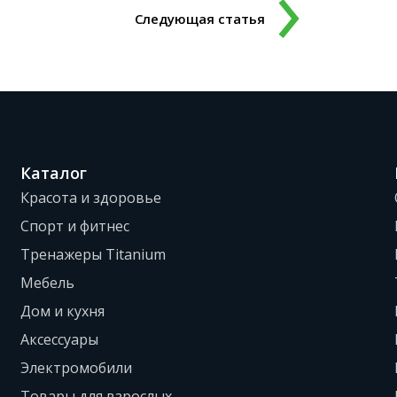
Следующая статья
Каталог
Красота и здоровье
Спорт и фитнес
Тренажеры Titanium
Мебель
Дом и кухня
Аксессуары
Электромобили
Товары для взрослых