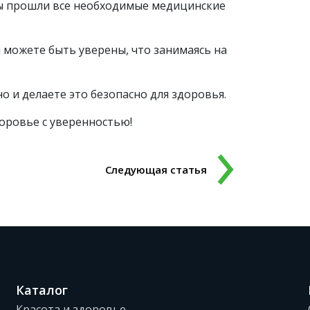
ы прошли все необходимые медицинские
ы можете быть уверены, что занимаясь на
о и делаете это безопасно для здоровья.
оровье с уверенностью!
Следующая статья
Каталог
Красота и здоровье