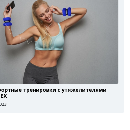
ортные тренировки с утяжелителями
EX
2023