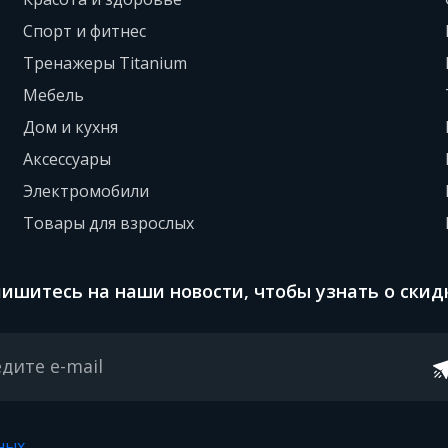
Спорт и фитнес
Тренажеры Titanium
Мебель
Дом и кухня
Аксессуары
Электромобили
Товары для взрослых
ишитесь на наши новости, чтобы узнать о скид
ных