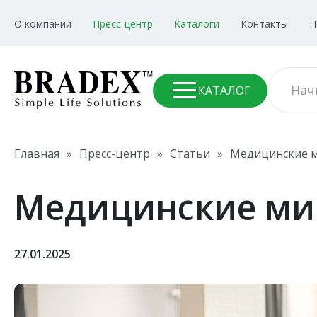
О компании
Пресс-центр
Каталоги
Контакты
П
КАТАЛОГ
Главная
»
Пресс-центр
»
Статьи
»
Медицинские 
Медицинские ми
27.01.2025