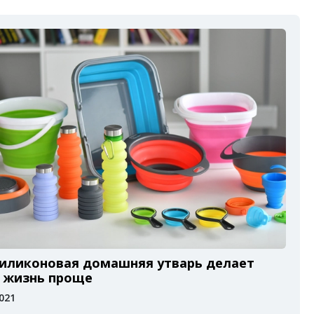
силиконовая домашняя утварь делает
 жизнь проще
2021