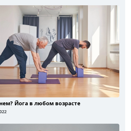
нем? Йога в любом возрасте
2022