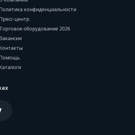
Политика конфиденциальности
Пресс-центр
Торговое оборудование 2026
Вакансии
Контакты
Помощь
Каталоги
ках