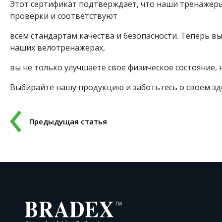
Этот сертификат подтверждает, что наши тренажер
проверки и соответствуют
всем стандартам качества и безопасности. Теперь в
наших велотренажерах,
вы не только улучшаете свое физическое состояние, н
Выбирайте нашу продукцию и заботьтесь о своем зд
Предыдущая статья