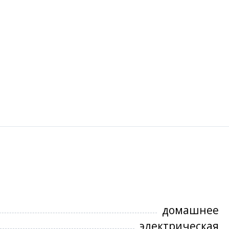
домашнее
электрическая