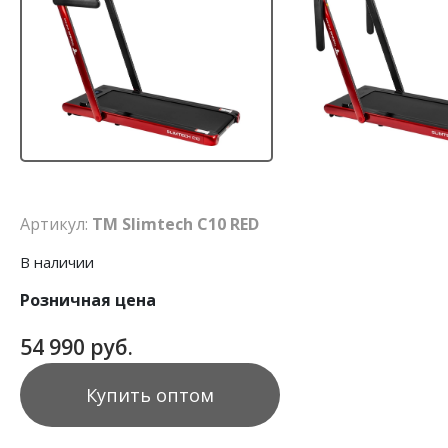
Артикул:
TM Slimtech C10 RED
В наличии
Розничная цена
54 990 руб.
Купить оптом