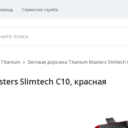
омощь
Сервисная служба
Titanium
»
Беговая дорожка Titanium Masters Slimtech 
ters Slimtech C10, красная