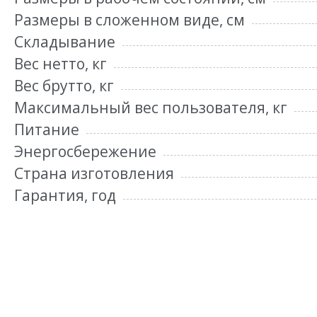
Размеры в сложенном виде, см
Складывание
Вес нетто, кг
Вес брутто, кг
Максимальный вес пользователя, кг
Питание
Энергосбережение
Страна изготовления
Гарантия, год