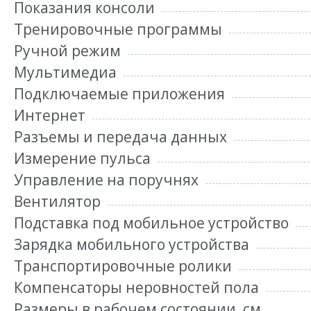
Показания консоли
Тренировочные программы
Ручной режим
Мультимедиа
Подключаемые приложения
Интернет
Разъемы и передача данных
Измерение пульса
Управление на поручнях
Вентилятор
Подставка под мобильное устройство
Зарядка мобильного устройства
Транспортировочные ролики
Компенсаторы неровностей пола
Размеры в рабочем состоянии, см