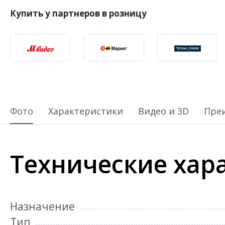
Купить у партнеров в розницу
Фото
Характеристики
Видео и 3D
Пре
Технические хар
Назначение
Тип