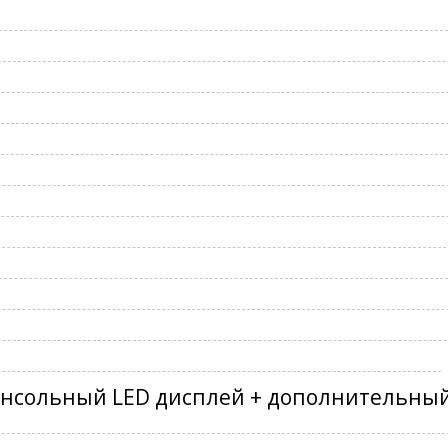
онсольный LED дисплей + дополнительный 