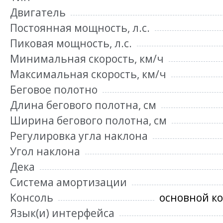
Двигатель
Постоянная мощность, л.с.
Пиковая мощность, л.с.
Минимальная скорость, км/ч
Максимальная скорость, км/ч
Беговое полотно
Длина бегового полотна, см
Ширина бегового полотна, см
Регулировка угла наклона
Угол наклона
Дека
Система амортизации
Консоль
основной к
Язык(и) интерфейса