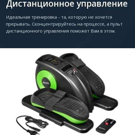
Дистанционное управление
Идеальная тренировка - та, которую не хочется
прерывать. Сконцентрируйтесь на процессе, а пульт
дистанционного управления поможет Вам в этом.