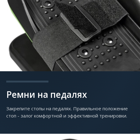
Ремни на педалях
Закрепите стопы на педалях. Правильное положение
стоп - залог комфортной и эффективной тренировки.