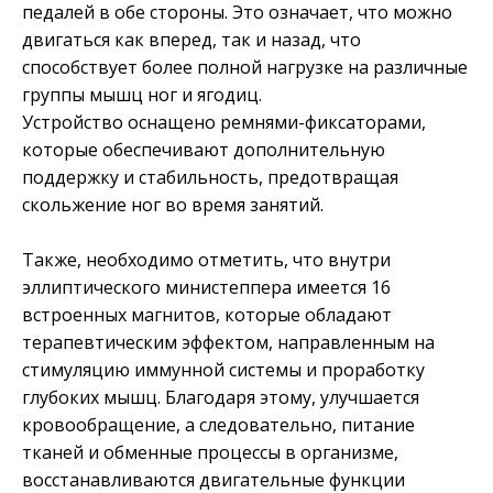
педалей в обе стороны. Это означает, что можно
двигаться как вперед, так и назад, что
способствует более полной нагрузке на различные
группы мышц ног и ягодиц.
Устройство оснащено ремнями-фиксаторами,
которые обеспечивают дополнительную
поддержку и стабильность, предотвращая
скольжение ног во время занятий.
Также, необходимо отметить, что внутри
эллиптического министеппера имеется 16
встроенных магнитов, которые обладают
терапевтическим эффектом, направленным на
стимуляцию иммунной системы и проработку
глубоких мышц. Благодаря этому, улучшается
кровообращение, а следовательно, питание
тканей и обменные процессы в организме,
восстанавливаются двигательные функции