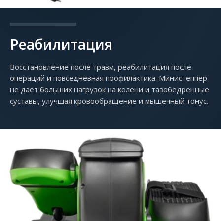
Реабилитация
Восстановление после травм, реабилитация после
операций и повседневная профилактика. Министеппер
не дает больших нагрузок на колени и тазобедренные
суставы, улучшая кровообращение и мышечный тонус.