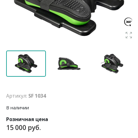
Артикул:
SF 1034
В наличии
Розничная цена
15 000 руб.