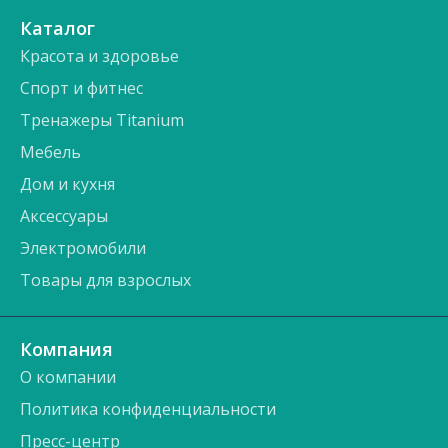
Каталог
Красота и здоровье
Спорт и фитнес
Тренажеры Titanium
Мебель
Дом и кухня
Аксессуары
Электромобили
Товары для взрослых
Компания
О компании
Политика конфиденциальности
Пресс-центр