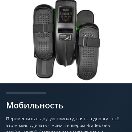
Мобильность
Переместить в другую комнату, взять в дорогу - всё
это можно сделать с министеппером Bradex без