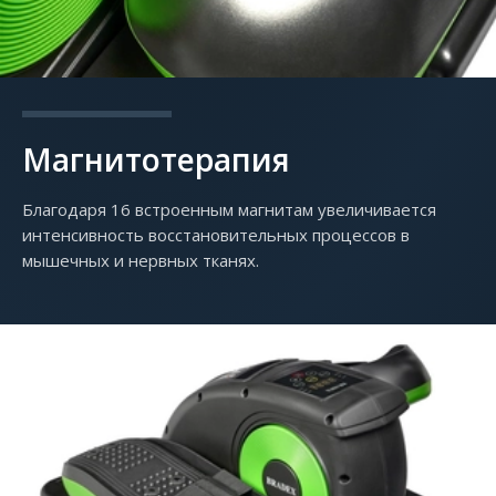
Магнитотерапия
Благодаря 16 встроенным магнитам увеличивается
интенсивность восстановительных процессов в
мышечных и нервных тканях.