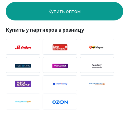
Купить оптом
Купить у партнеров в розницу