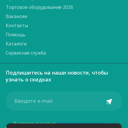
Торговое оборудование 2026
Вакансии
Контакты
Помощь
Каталоги
Сервисная служба
Подпишитесь на наши новости, чтобы
узнать о скидках
Я согласен(-сна) на
обработку персональных