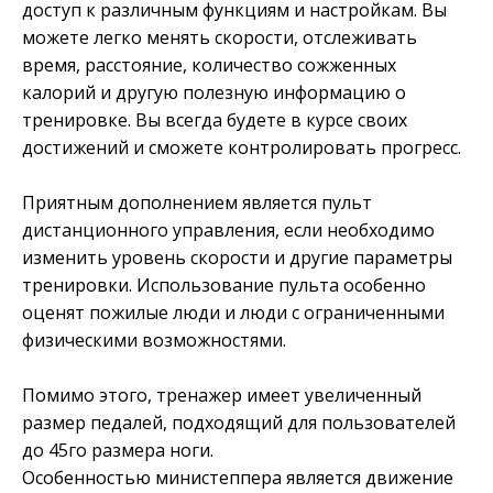
доступ к различным функциям и настройкам. Вы
можете легко менять скорости, отслеживать
время, расстояние, количество сожженных
калорий и другую полезную информацию о
тренировке. Вы всегда будете в курсе своих
достижений и сможете контролировать прогресс.
Приятным дополнением является пульт
дистанционного управления, если необходимо
изменить уровень скорости и другие параметры
тренировки. Использование пульта особенно
оценят пожилые люди и люди с ограниченными
физическими возможностями.
Помимо этого, тренажер имеет увеличенный
размер педалей, подходящий для пользователей
до 45го размера ноги.
Особенностью министеппера является движение