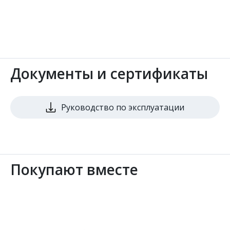
Документы и сертификаты
Руководство по эксплуатации
Покупают вместе