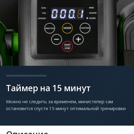
Таймер на 15 минут
Можно не следить за временем, министепер сам
остановится спустя 15 минут оптимальной тренировки