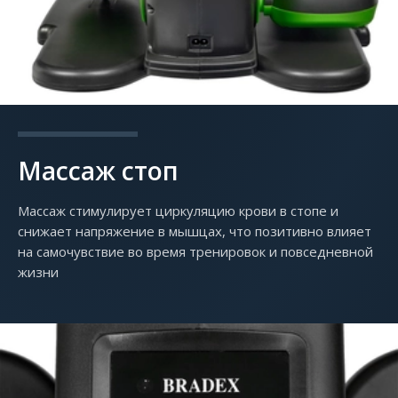
Массаж стоп
Массаж стимулирует циркуляцию крови в стопе и
снижает напряжение в мышцах, что позитивно влияет
на самочувствие во время тренировок и повседневной
жизни