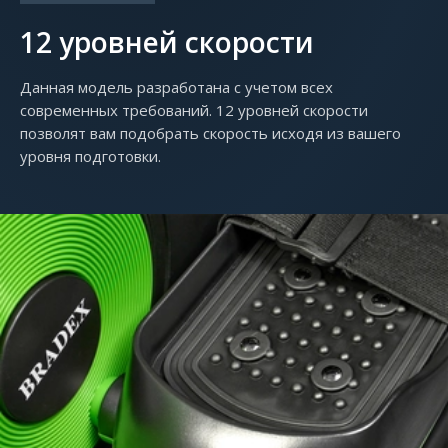
12 уровней скорости
Данная модель разработана с учетом всех
современных требований. 12 уровней скорости
позволят вам подобрать скорость исходя из вашего
уровня подготовки.