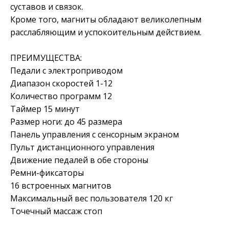
суставов и связок.
Кроме того, магниты обладают великолепным
расслабляющим и успокоительным действием.
ПРЕИМУЩЕСТВА:
Педали с электроприводом
Диапазон скоростей 1-12
Количество программ 12
Таймер 15 минут
Размер ноги: до 45 размера
Панель управления с сенсорным экраном
Пульт дистанционного управления
Движение педалей в обе стороны
Ремни-фиксаторы
16 встроенных магнитов
Максимальный вес пользователя 120 кг
Точечный массаж стоп