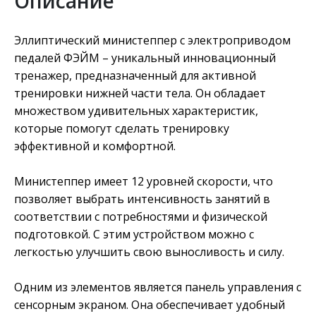
Описание
Эллиптический министеппер c электроприводом
педалей ФЭЙМ – уникальный инновационный
тренажер, предназначенный для активной
тренировки нижней части тела. Он обладает
множеством удивительных характеристик,
которые помогут сделать тренировку
эффективной и комфортной.
Министеппер имеет 12 уровней скорости, что
позволяет выбрать интенсивность занятий в
соответствии с потребностями и физической
подготовкой. С этим устройством можно с
легкостью улучшить свою выносливость и силу.
Одним из элементов является панель управления с
сенсорным экраном. Она обеспечивает удобный