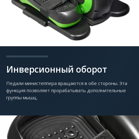
Инверсионный оборот
Педали министеппера вращаются в обе стороны. Эта
функция позволяет прорабатывать дополнительные
группы мышц.