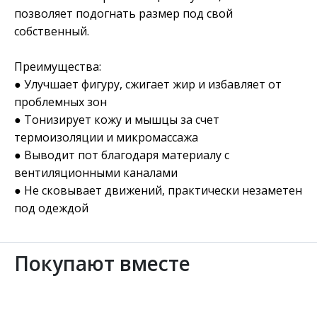
позволяет подогнать размер под свой
собственный.
Преимущества:
● Улучшает фигуру, сжигает жир и избавляет от
проблемных зон
● Тонизирует кожу и мышцы за счет
термоизоляции и микромассажа
● Выводит пот благодаря материалу с
вентиляционными каналами
● Не сковывает движений, практически незаметен
под одеждой
Покупают вместе