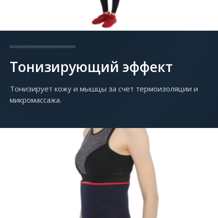
Тонизирующий эффект
Тонизирует кожу и мышцы за счет термоизоляции и
микромассажа.