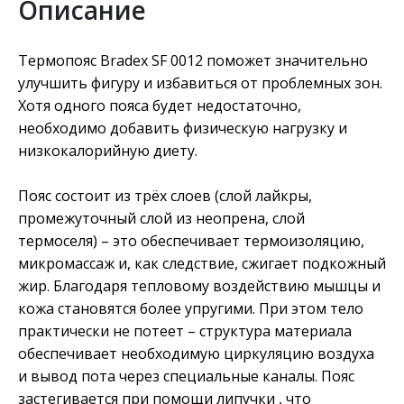
Описание
Термопояс Bradex SF 0012 поможет значительно
улучшить фигуру и избавиться от проблемных зон.
Хотя одного пояса будет недостаточно,
необходимо добавить физическую нагрузку и
низкокалорийную диету.
Пояс состоит из трёх слоев (слой лайкры,
промежуточный слой из неопрена, слой
термоселя) – это обеспечивает термоизоляцию,
микромассаж и, как следствие, сжигает подкожный
жир. Благодаря тепловому воздействию мышцы и
кожа становятся более упругими. При этом тело
практически не потеет – структура материала
обеспечивает необходимую циркуляцию воздуха
и вывод пота через специальные каналы. Пояс
застегивается при помощи липучки , что