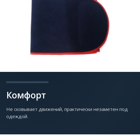
Комфорт
Не сковывает движений, практически незаметен под
одеждой.