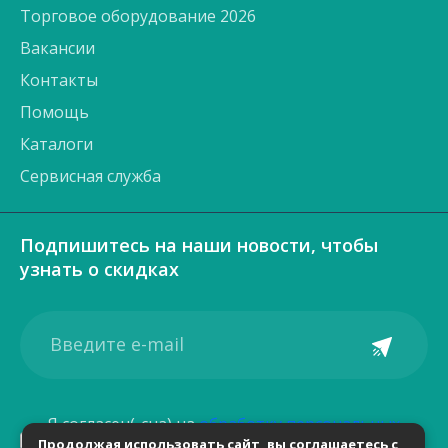
Торговое оборудование 2026
Вакансии
Контакты
Помощь
Каталоги
Сервисная служба
Подпишитесь на наши новости, чтобы
узнать о скидках
Я согласен(-сна) на
обработку персональных
Продолжая использовать сайт, вы соглашаетесь с