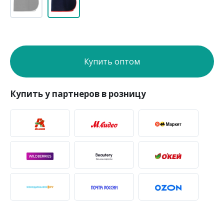
Купить оптом
Купить у партнеров в розницу