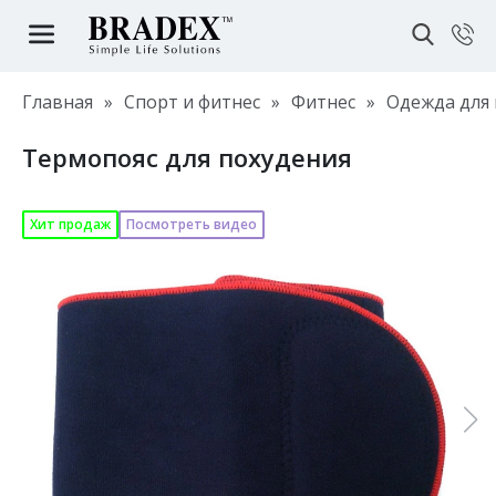
Главная
»
Спорт и фитнес
»
Фитнес
»
Одежда для 
Термопояс для похудения
Хит продаж
Посмотреть видео