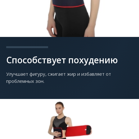
Способствует похудению
Улучшает фигуру, сжигает жир и избавляет от
проблемных зон.