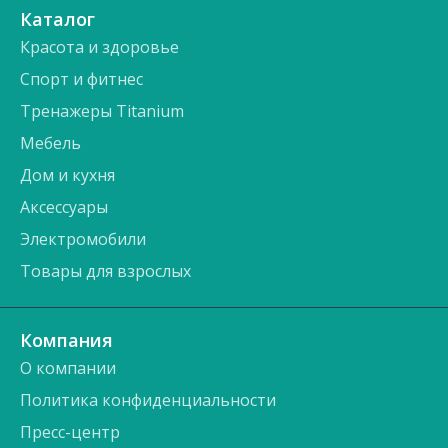
Каталог
Красота и здоровье
Спорт и фитнес
Тренажеры Titanium
Мебель
Дом и кухня
Аксессуары
Электромобили
Товары для взрослых
Компания
О компании
Политика конфиденциальности
Пресс-центр