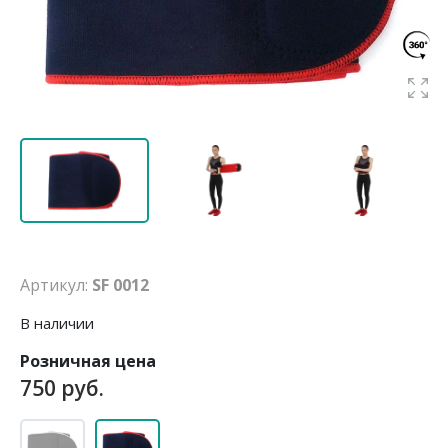
Артикул:
SF 0012
В наличии
Розничная цена
750 руб.