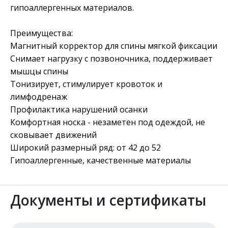
гипоаллергенных материалов.
Преимущества:
Магнитный корректор для спины мягкой фиксации
Снимает нагрузку с позвоночника, поддерживает
мышцы спины
Тонизирует, стимулирует кровоток и
лимфодренаж
Профилактика нарушений осанки
Комфортная носка - незаметен под одеждой, не
сковывает движений
Широкий размерный ряд: от 42 до 52
Гипоаллергенные, качественные материалы
Документы и сертификаты