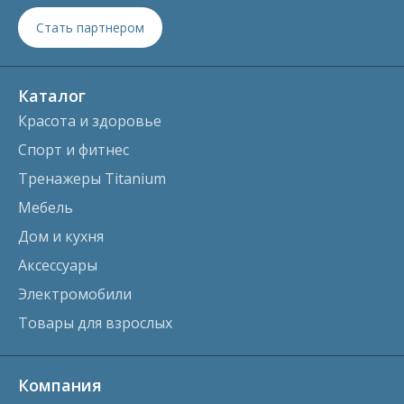
Стать партнером
Каталог
Красота и здоровье
Спорт и фитнес
Тренажеры Titanium
Мебель
Дом и кухня
Аксессуары
Электромобили
Товары для взрослых
Компания