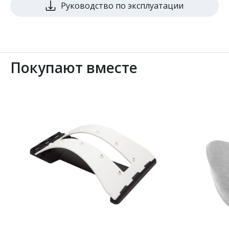
Руководство по эксплуатации
Покупают вместе