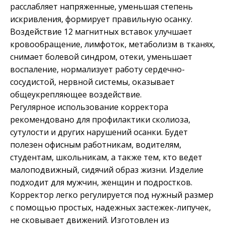
расслабляет напряженные, уменьшая степень
искривления, формирует правильную осанку.
Воздействие 12 магнитных вставок улучшает
кровообращение, лимфоток, метаболизм в тканях,
снимает болевой синдром, отеки, уменьшает
воспаление, нормализует работу сердечно-
сосудистой, нервной системы, оказывает
общеукрепляющее воздействие.
Регулярное использование корректора
рекомендовано для профилактики сколиоза,
сутулости и других нарушений осанки. Будет
полезен офисным работникам, водителям,
студентам, школьникам, а также тем, кто ведет
малоподвижный, сидячий образ жизни. Изделие
подходит для мужчин, женщин и подростков.
Корректор легко регулируется под нужный размер
с помощью простых, надежных застежек-липучек,
не сковывает движений. Изготовлен из