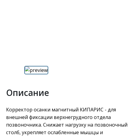
Описание
Корректор осанки магнитный КИПАРИС - для
внешней фиксации верхнегрудного отдела
позвоночника. Снижает нагрузку на позвоночный
столб, укрепляет ослабленные мышцы и