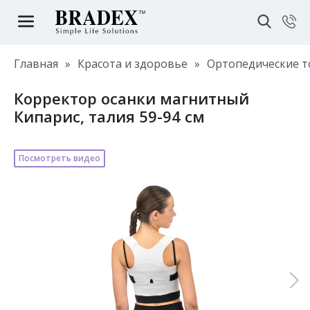
Главная
»
Красота и здоровье
»
Ортопедические 
Корректор осанки магнитный
Кипарис, талия 59-94 см
Посмотреть видео