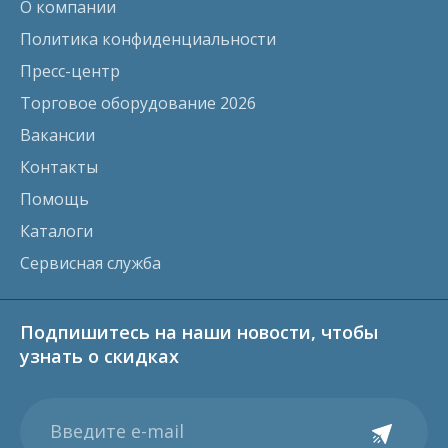
О компании
Политика конфиденциальности
Пресс-центр
Торговое оборудование 2026
Вакансии
Контакты
Помощь
Каталоги
Сервисная служба
Подпишитесь на наши новости, чтобы
узнать о скидках