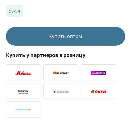
59-94
Купить оптом
Купить у партнеров в розницу