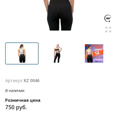
Артикул:
KZ 0046
В наличии
Розничная цена
750 руб.