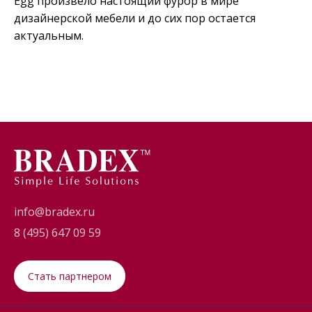
Egg произвело настоящий фурор в мире
дизайнерской мебели и до сих пор остается
актуальным.
info@bradex.ru
8 (495) 647 09 59
Стать партнером