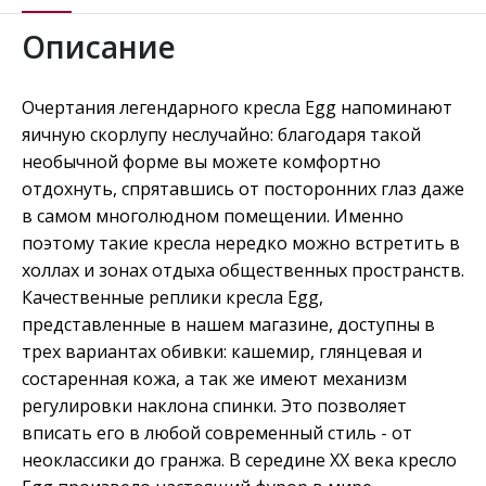
Описание
Очертания легендарного кресла Egg напоминают
яичную скорлупу неслучайно: благодаря такой
необычной форме вы можете комфортно
отдохнуть, спрятавшись от посторонних глаз даже
в самом многолюдном помещении. Именно
поэтому такие кресла нередко можно встретить в
холлах и зонах отдыха общественных пространств.
Качественные реплики кресла Egg,
представленные в нашем магазине, доступны в
трех вариантах обивки: кашемир, глянцевая и
состаренная кожа, а так же имеют механизм
регулировки наклона спинки. Это позволяет
вписать его в любой современный стиль - от
неоклассики до гранжа. В середине ХХ века кресло