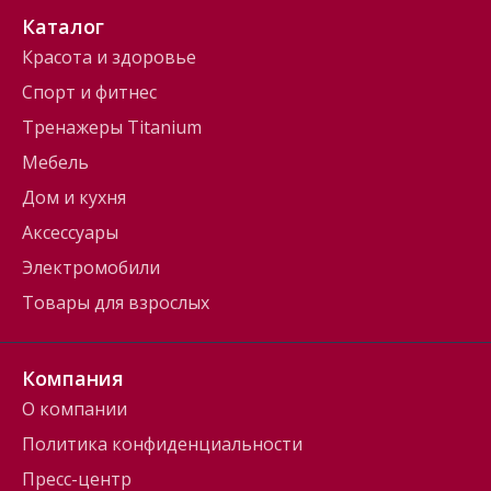
Каталог
Красота и здоровье
Спорт и фитнес
Тренажеры Titanium
Мебель
Дом и кухня
Аксессуары
Электромобили
Товары для взрослых
Компания
О компании
Политика конфиденциальности
Пресс-центр