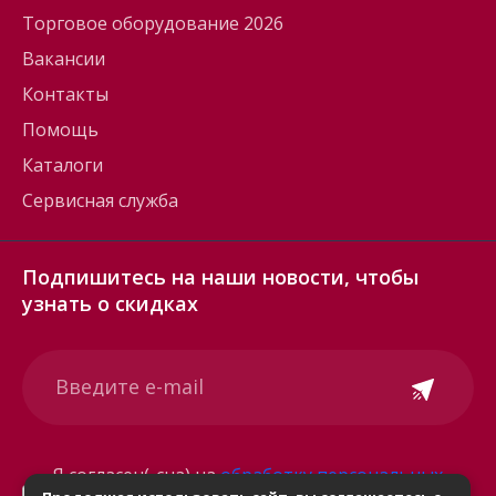
Торговое оборудование 2026
Вакансии
Контакты
Помощь
Каталоги
Сервисная служба
Подпишитесь на наши новости, чтобы
узнать о скидках
Я согласен(-сна) на
обработку персональных