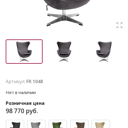
Артикул:
FR 1048
Нет в наличии
Розничная цена
98 770 руб.