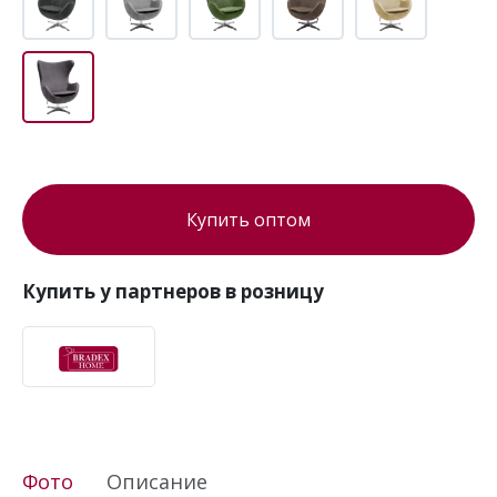
Купить оптом
Купить у партнеров в розницу
Фото
Описание