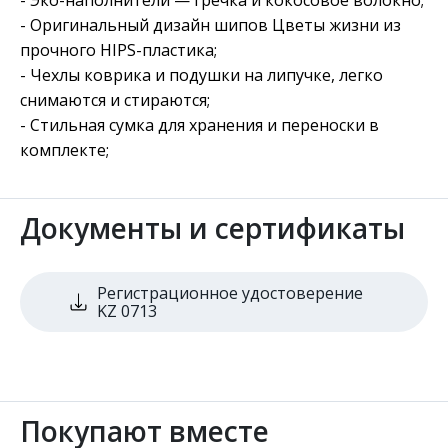
- Оригинальный дизайн шипов Цветы жизни из
прочного HIPS-пластика;
- Чехлы коврика и подушки на липучке, легко
снимаются и стираются;
- Стильная сумка для хранения и переноски в
комплекте;
Документы и сертификаты
Регистрационное удостоверение
KZ 0713
Покупают вместе