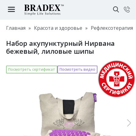
Главная
»
Красота и здоровье
»
Рефлексотерапия
Набор акупунктурный Нирвана
бежевый, лиловые шипы
Посмотреть сертификат
Посмотреть видео