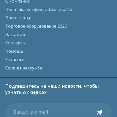
О компании
Политика конфиденциальности
Пресс-центр
Торговое оборудование 2026
Вакансии
Контакты
Помощь
Каталоги
Сервисная служба
Подпишитесь на наши новости, чтобы
узнать о скидках