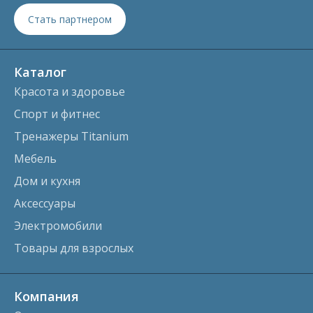
Стать партнером
Каталог
Красота и здоровье
Спорт и фитнес
Тренажеры Titanium
Мебель
Дом и кухня
Аксессуары
Электромобили
Товары для взрослых
Компания