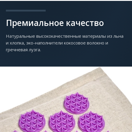
Премиальное качество
Натуральные высококачественные материалы из льна
и хлопка, эко-наполнители кокосовое волокно и
гречневая лузга.