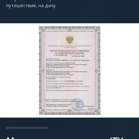
путешествие, на дачу.