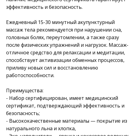
эффективность и безопасность.
Ежедневный 15-30 минутный акупунктурный
массаж тела рекомендуется при нарушении сна,
головных болях, переутомлении, а также сразу
после физических упражнений и нагрузок. Массаж-
отличное средство для релаксации и медитации,
способствует активизации обменных процессов,
приливу новых сил и восстановлению
работоспособности.
Преимущества:
- Набор сертифицирован, имеет медицинский
сертификат, подтверждающий эффективность и
безопасность;
- Высококачественные материалы — покрытие из
натурального льна и хлопка,
- Эко-наполнители — гречка и кокосовое волокно;