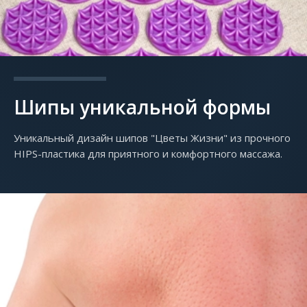
Шипы уникальной формы
Уникальный дизайн шипов "Цветы Жизни" из прочного
HIPS-пластика для приятного и комфортного массажа.