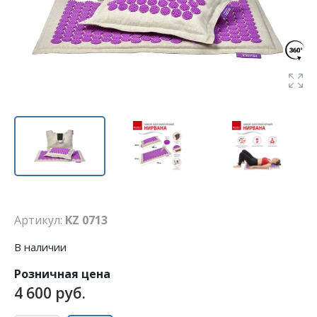
Артикул:
KZ 0713
В наличии
Розничная цена
4 600 руб.