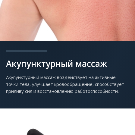
Акупунктурный массаж
Акупунктурный массаж воздействует на активные
точки тела, улучшает кровообращение, способствует
приливу сил и восстановлению работоспособности.