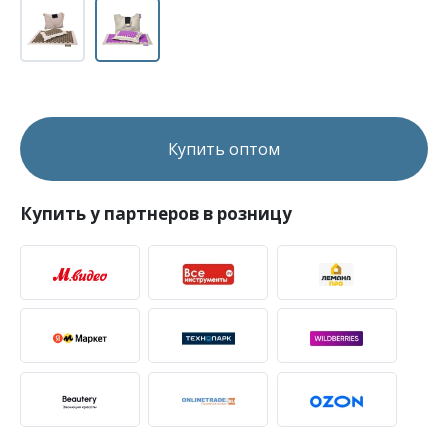
Купить оптом
Купить у партнеров в розницу