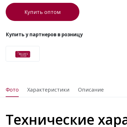
Купить оптом
Купить у партнеров в розницу
Фото
Характеристики
Описание
Технические хар