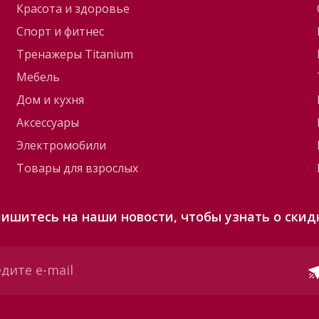
Красота и здоровье
Спорт и фитнес
Тренажеры Titanium
Мебель
Дом и кухня
Аксессуары
Электромобили
Товары для взрослых
ишитесь на наши новости, чтобы узнать о скид