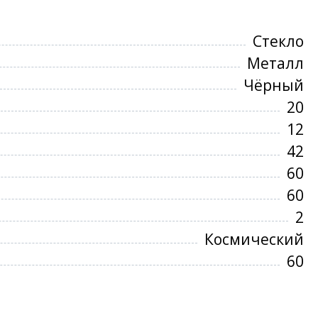
Стекло
Металл
Чёрный
20
12
42
60
60
2
Космический
60