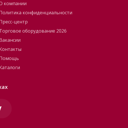
О компании
Политика конфиденциальности
Пресс-центр
Торговое оборудование 2026
Вакансии
Контакты
Помощь
Каталоги
ках