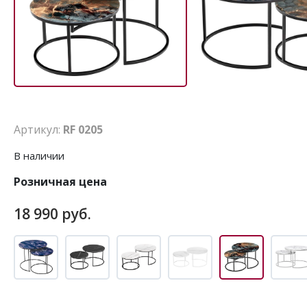
Артикул:
RF 0205
В наличии
Розничная цена
18 990 руб.