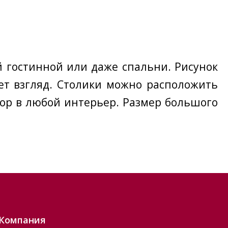
 гостинной или даже спальни. Рисунок
ет взгляд. Столики можно расположить
бор в любой интерьер. Размер большого
Компания