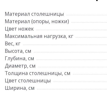
Материал столешницы
Материал (опоры, ножки)
Цвет ножек
Максимальная нагрузка, кг
Вес, кг
Высота, см
Глубина, см
Диаметр, см
Толщина столешницы, см
Цвет столешницы
Ширина, см