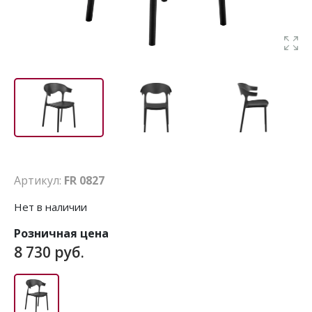
Артикул:
FR 0827
Нет в наличии
Розничная цена
8 730 руб.