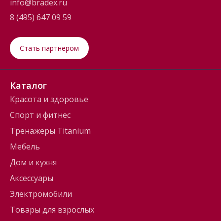
info@bradex.ru
8 (495) 647 09 59
Стать партнером
Каталог
Красота и здоровье
Спорт и фитнес
Тренажеры Titanium
Мебель
Дом и кухня
Аксессуары
Электромобили
Товары для взрослых