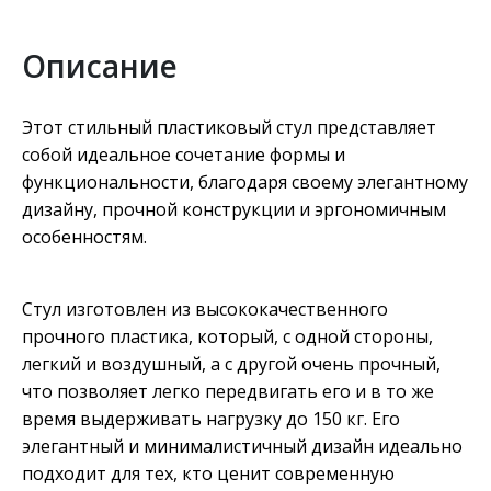
Описание
Этот стильный пластиковый стул представляет
собой идеальное сочетание формы и
функциональности, благодаря своему элегантному
дизайну, прочной конструкции и эргономичным
особенностям.
Стул изготовлен из высококачественного
прочного пластика, который, с одной стороны,
легкий и воздушный, а с другой очень прочный,
что позволяет легко передвигать его и в то же
время выдерживать нагрузку до 150 кг. Его
элегантный и минималистичный дизайн идеально
подходит для тех, кто ценит современную