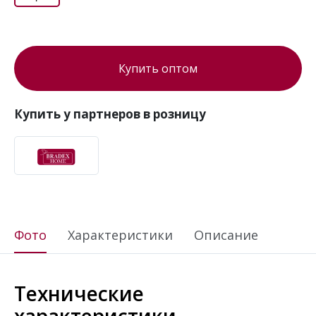
Купить оптом
Купить у партнеров в розницу
Фото
Характеристики
Описание
Технические