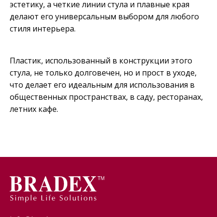
эстетику, а четкие линии стула и плавные края
делают его универсальным выбором для любого
стиля интерьера.
Пластик, использованный в конструкции этого
стула, не только долговечен, но и прост в уходе,
что делает его идеальным для использования в
общественных пространствах, в саду, ресторанах,
летних кафе.