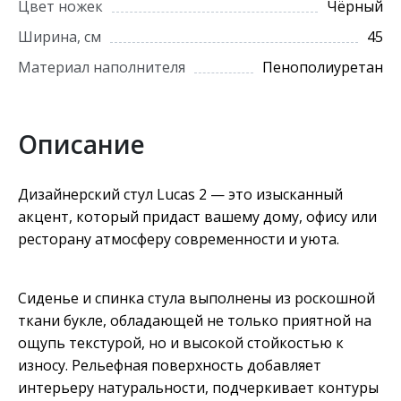
Цвет ножек
Чёрный
Ширина, см
45
Материал наполнителя
Пенополиуретан
Описание
Дизайнерский стул Lucas 2 — это изысканный
акцент, который придаст вашему дому, офису или
ресторану атмосферу современности и уюта.
Сиденье и спинка стула выполнены из роскошной
ткани букле, обладающей не только приятной на
ощупь текстурой, но и высокой стойкостью к
износу. Рельефная поверхность добавляет
интерьеру натуральности, подчеркивает контуры