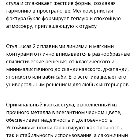
стула и сглаживает жесткие формы, создавая
гармонию в пространстве. Мелкозернистая
фактура букле формирует теплую и спокойную
атмосферу, приглашающую к отдыху.
Стул Lucas 2 с плавными линиями и мягкими
контурами отлично вписывается в разнообразные
стилистические решения: от классического и
минималистичного до скандинавского, джапанди,
японского или ваби-саби. Его эстетика делает его
универсальным решением для любых интерьеров.
Оригинальный каркас стула, выполненный из
прочного металла в элегантном черном цвете,
обеспечивает надежность и долговечность.
Устойчивые ножки гарантируют как прочность,
так и стабильность использования, а лаконичный