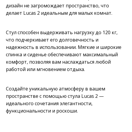
дизайн не загромождает пространство, что
делает Lucas 2 идеальным для малых комнат.
Стул способен выдерживать нагрузку до 120 кг,
что подчеркивает его долговечность и
надежность в использовании. Мягкие и широкие
спинка и сиденье обеспечивают максимальный
комфорт, позволяя вам наслаждаться любой
работой или мгновением отдыха.
Создайте уникальную атмосферу в вашем
пространстве с помощью стула Lucas 2 —
идеального сочетания элегантности,
функциональности и роскоши.