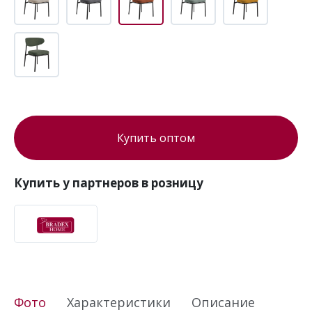
Купить оптом
Купить у партнеров в розницу
Фото
Характеристики
Описание