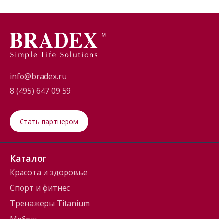
info@bradex.ru
8 (495) 647 09 59
Стать партнером
Каталог
Красота и здоровье
Спорт и фитнес
Тренажеры Titanium