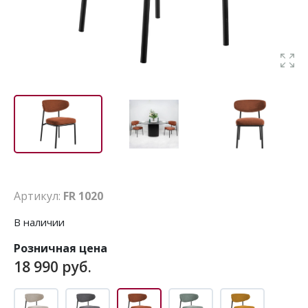
Артикул:
FR 1020
В наличии
Розничная цена
18 990 руб.