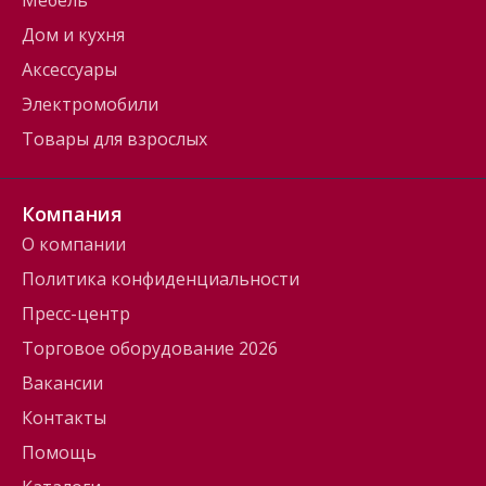
Мебель
Дом и кухня
Аксессуары
Электромобили
Товары для взрослых
Компания
О компании
Политика конфиденциальности
Пресс-центр
Торговое оборудование 2026
Вакансии
Контакты
Помощь