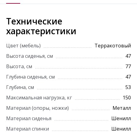
Технические
характеристики
Цвет (мебель)
Терракотовый
Высота сиденья, см
47
Высота, см
77
Глубина сиденья, см
47
Глубина, см
53
Максимальная нагрузка, кг
150
Материал (опоры, ножки)
Металл
Материал сиденья
Шенилл
Материал спинки
Шенилл