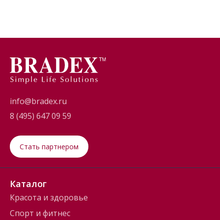
info@bradex.ru
8 (495) 647 09 59
Стать партнером
Каталог
Красота и здоровье
Спорт и фитнес