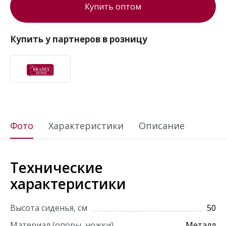
Купить оптом
Купить у партнеров в розницу
Фото
Характеристики
Описание
Технические
характеристики
Высота сиденья, см
50
Материал (опоры, ножки)
Металл