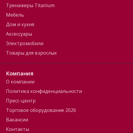
Тренажеры Titanium
Мебель
Дом и кухня
Аксессуары
Электромобили
Товары для взрослых
Компания
О компании
Политика конфиденциальности
Пресс-центр
Торговое оборудование 2026
Вакансии
Контакты