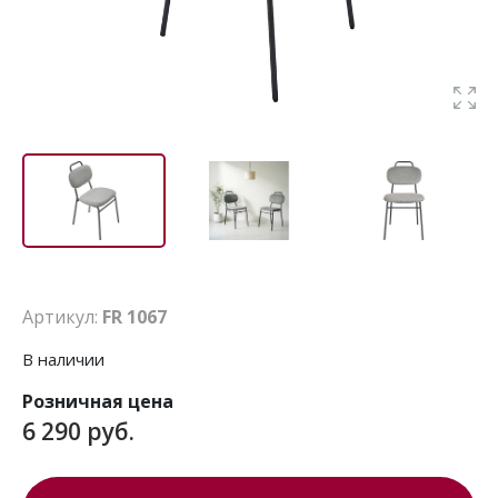
Артикул:
FR 1067
В наличии
Розничная цена
6 290 руб.