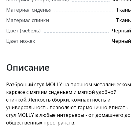
Материал сиденья
Ткань
Материал спинки
Ткань
Цвет (мебель)
Чёрный
Цвет ножек
Чёрный
Описание
Разброный стул MOLLY на прочном металлическом
каркасе с мягким сиденьем и мягкой удобной
спинкой. Легкость сборки, компактность и
универсальность позволяют гармонично вписать
стул MOLLY в любые интерьеры - от домашнего до
общественных пространств.