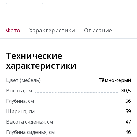
Фото
Характеристики
Описание
Технические
характеристики
Цвет (мебель)
Тёмно-серый
Высота, см
80,5
Глубина, см
56
Ширина, см
59
Высота сиденья, см
47
Глубина сиденья, см
46