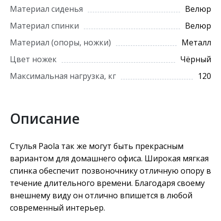
Материал сиденья
Велюр
Материал спинки
Велюр
Материал (опоры, ножки)
Металл
Цвет ножек
Чёрный
Максимальная нагрузка, кг
120
Описание
Стулья Paola так же могут быть прекрасным
вариантом для домашнего офиса. Широкая мягкая
спинка обеспечит позвоночнику отличную опору в
течение длительного времени. Благодаря своему
внешнему виду он отлично впишется в любой
современный интерьер.