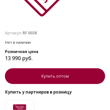
Артикул:
RF 0038
Нет в наличии
Розничная цена
13 990 руб.
Купить оптом
Купить у партнеров в розницу