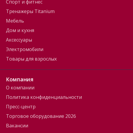
Спорт и фитнес
Тренажеры Titanium
Мебель
Дом и кухня
Аксессуары
Электромобили
Товары для взрослых
Компания
О компании
Политика конфиденциальности
Пресс-центр
Торговое оборудование 2026
Вакансии