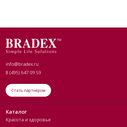
info@bradex.ru
8 (495) 647 09 59
Стать партнером
Каталог
Красота и здоровье