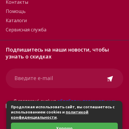
Контакты
Помощь
Каталоги
Сервисная служба
Подпишитесь на наши новости, чтобы
узнать о скидках
Я согласен(-сна) на
обработку персональных
Продолжая использовать сайт, вы соглашаетесь с
данных
использованием cookies и
политикой
конфиденциальности
.
Хорошо