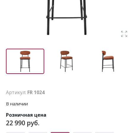
Артикул:
FR 1024
В наличии
Розничная цена
22 990 руб.