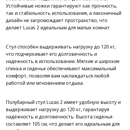
Устойчивые ножки гарантируют как прочность,
так и стабильность использования, а лаконичный
дизайн не загромождает пространство, что
делает Lucas 2 идеальным для малых комнат.
Стул способен выдерживать нагрузку до 120 кг,
что подчеркивает его долговечность и
надежность в использовании. Мягкие и широкие
спинка и сиденье обеспечивают максимальный
комфорт, позволяя вам наслаждаться любой
работой или мгновением отдыха.
Полубарный стул Lucas 2 имеет удобную высоту и
выдерживает нагрузку до 120 кг, гарантируя
надёжность и долговечность. Высота сиденья
составляет 105 см, что делает его идеальным для