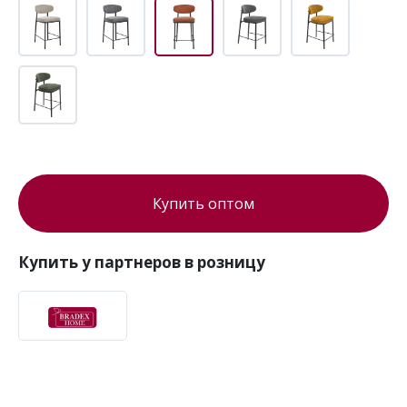
Купить оптом
Купить у партнеров в розницу