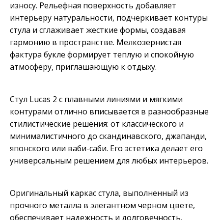
износу. Рельефная поверхность добавляет
интерьеру натуральности, подчеркивает контуры
стула и сглаживает жесткие формы, создавая
гармонию в пространстве. Мелкозернистая
фактура букле формирует теплую и спокойную
атмосферу, приглашающую к отдыху.
Стул Lucas 2 с плавными линиями и мягкими
контурами отлично вписывается в разнообразные
стилистические решения: от классического и
минималистичного до скандинавского, джапанди,
японского или ваби-саби. Его эстетика делает его
универсальным решением для любых интерьеров.
Оригинальный каркас стула, выполненный из
прочного металла в элегантном черном цвете,
обеспечивает надежность и долговечность.