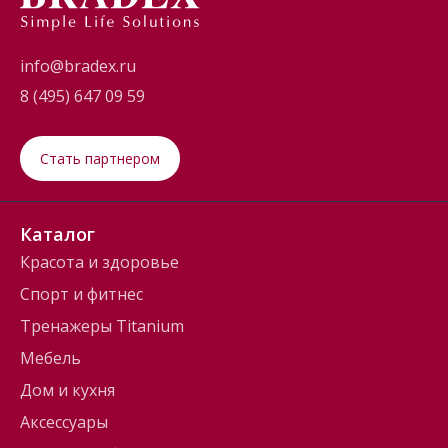
info@bradex.ru
8 (495) 647 09 59
Стать партнером
Каталог
Красота и здоровье
Спорт и фитнес
Тренажеры Titanium
Мебель
Дом и кухня
Аксессуары