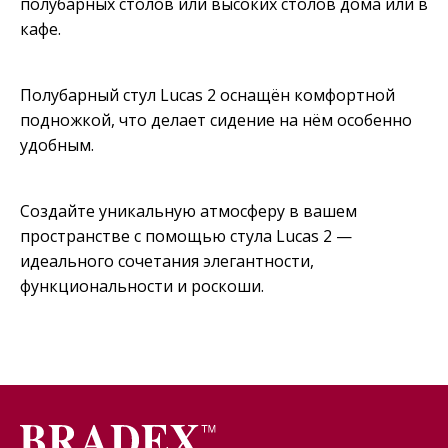
полубарных столов или высоких столов дома или в
кафе.
Полубарный стул Lucas 2 оснащён комфортной
подножкой, что делает сидение на нём особенно
удобным.
Создайте уникальную атмосферу в вашем
пространстве с помощью стула Lucas 2 —
идеального сочетания элегантности,
функциональности и роскоши.