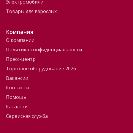
Электромобили
Товары для взрослых
Компания
О компании
Политика конфиденциальности
Пресс-центр
Торговое оборудование 2026
Вакансии
Контакты
Помощь
Каталоги
Сервисная служба