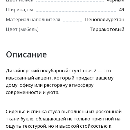
Ширина, см
49
Материал наполнителя
Пенополиуретан
Цвет (мебель)
Терракотовый
Описание
Дизайнерский полубарный стул Lucas 2 — это
изысканный акцент, который придаст вашему
дому, офису или ресторану атмосферу
современности и уюта.
Сиденье и спинка стула выполнены из роскошной
ткани букле, обладающей не только приятной на
ощупь текстурой, но и высокой стойкостью к