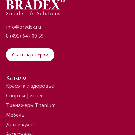
info@bradex.ru
8 (495) 647 09 59
Стать партнером
Каталог
Красота и здоровье
Спорт и фитнес
Тренажеры Titanium
Мебель
Дом и кухня
Аксессуары