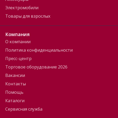
Электромобили
Товары для взрослых
Компания
О компании
Политика конфиденциальности
Пресс-центр
Торговое оборудование 2026
Вакансии
Контакты
Помощь
Каталоги
Сервисная служба