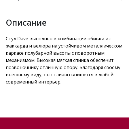
Описание
Стул Dave выполнен в комбинации обивки из
жаккарда и велюра на устойчивом металлическом
каркасе полубарной высоты с поворотным
механизмом. Высокая мягкая спинка обеспечит
позвоночнику отличную опору. Благодаря своему
внешнему виду, он отлично впишется в любой
современный интерьер.