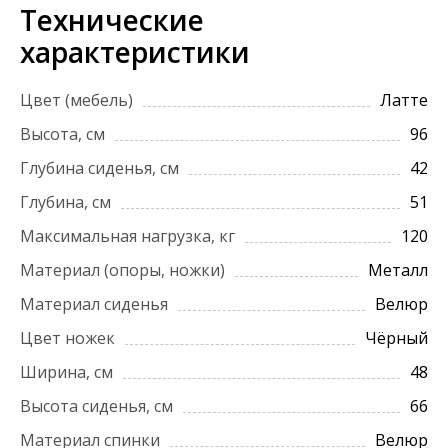
Технические
характеристики
Цвет (мебель)
Латте
Высота, см
96
Глубина сиденья, см
42
Глубина, см
51
Максимальная нагрузка, кг
120
Материал (опоры, ножки)
Металл
Материал сиденья
Велюр
Цвет ножек
Чёрный
Ширина, см
48
Высота сиденья, см
66
Материал спинки
Велюр