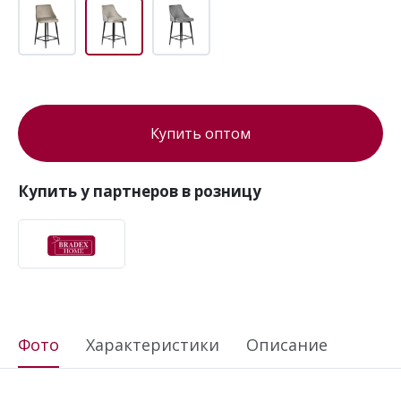
Купить оптом
Купить у партнеров в розницу
Фото
Характеристики
Описание