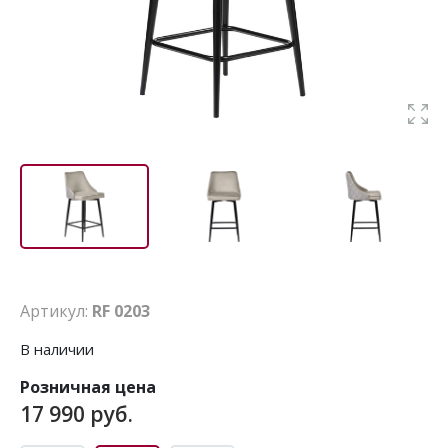
Артикул:
RF 0203
В наличии
Розничная цена
17 990 руб.