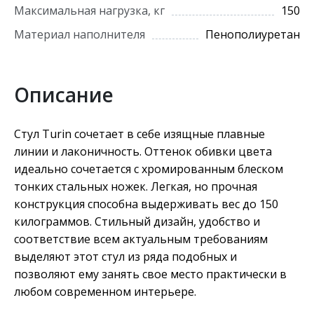
Максимальная нагрузка, кг
150
Материал наполнителя
Пенополиуретан
Описание
Стул Turin сочетает в себе изящные плавные
линии и лаконичность. Оттенок обивки цвета
идеально сочетается с хромированным блеском
тонких стальных ножек. Легкая, но прочная
конструкция способна выдерживать вес до 150
килограммов. Стильный дизайн, удобство и
соответствие всем актуальным требованиям
выделяют этот стул из ряда подобных и
позволяют ему занять свое место практически в
любом современном интерьере.