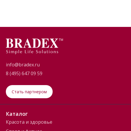
info@bradex.ru
8 (495) 647 09 59
Стать партнером
Каталог
Красота и здоровье