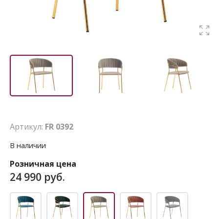
Артикул:
FR 0392
В наличии
Розничная цена
24 990 руб.