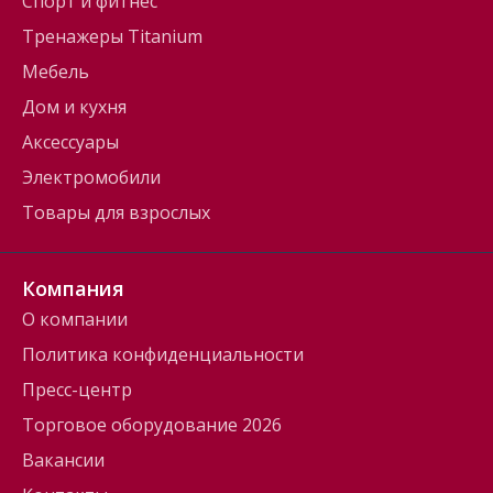
Спорт и фитнес
Тренажеры Titanium
Мебель
Дом и кухня
Аксессуары
Электромобили
Товары для взрослых
Компания
О компании
Политика конфиденциальности
Пресс-центр
Торговое оборудование 2026
Вакансии