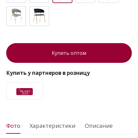
Купить оптом
Купить у партнеров в розницу
Фото
Характеристики
Описание