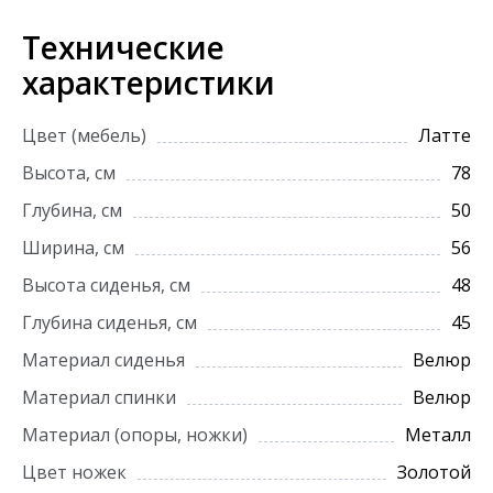
Технические
характеристики
Цвет (мебель)
Латте
Высота, см
78
Глубина, см
50
Ширина, см
56
Высота сиденья, см
48
Глубина сиденья, см
45
Материал сиденья
Велюр
Материал спинки
Велюр
Материал (опоры, ножки)
Металл
Цвет ножек
Золотой