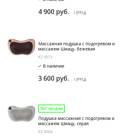
4 900 руб.
/ (РРЦ)
Массажная подушка с подогревом и
массажем Шиацу, бежевая
KZ 0573
В наличии
3 600 руб.
/ (РРЦ)
Хит продаж
Подушка массажная с подогревом и
массажем Шиацу, серая
KZ 0564