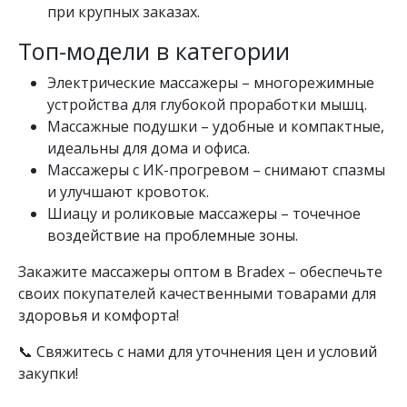
при крупных заказах.
Топ-модели в категории
Электрические массажеры – многорежимные
устройства для глубокой проработки мышц.
Массажные подушки – удобные и компактные,
идеальны для дома и офиса.
Массажеры с ИК-прогревом – снимают спазмы
и улучшают кровоток.
Шиацу и роликовые массажеры – точечное
воздействие на проблемные зоны.
Закажите массажеры оптом в Bradex – обеспечьте
своих покупателей качественными товарами для
здоровья и комфорта!
📞 Свяжитесь с нами для уточнения цен и условий
закупки!