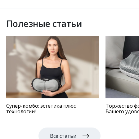
Полезные статьи
Супер-комбо: эстетика плюс
Торжество ф
технологии!
Вашего удов
Все статьи