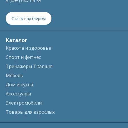
8 (495) 647 09 59
Стать партнером
Каталог
Красота и здоровье
Спорт и фитнес
Тренажеры Titanium
Мебель
Дом и кухня
Аксессуары
Электромобили
Товары для взрослых