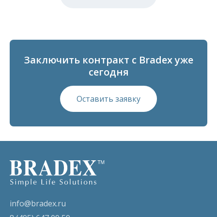
Заключить контракт с Bradex уже
сегодня
Оставить заявку
info@bradex.ru