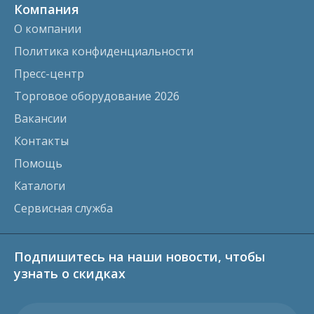
Компания
О компании
Политика конфиденциальности
Пресс-центр
Торговое оборудование 2026
Вакансии
Контакты
Помощь
Каталоги
Сервисная служба
Подпишитесь на наши новости, чтобы
узнать о скидках