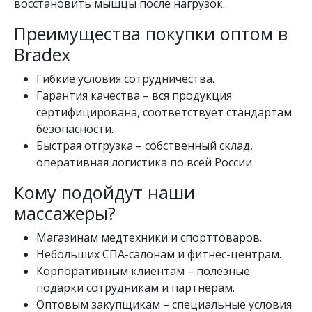
восстановить мышцы после нагрузок.
Преимущества покупки оптом в
Bradex
Гибкие условия сотрудничества.
Гарантия качества – вся продукция
сертифицирована, соответствует стандартам
безопасности.
Быстрая отгрузка – собственный склад,
оперативная логистика по всей России.
Кому подойдут наши
массажеры?
Магазинам медтехники и спорттоваров.
Небольших СПА-салонам и фитнес-центрам.
Корпоративным клиентам – полезные
подарки сотрудникам и партнерам.
Оптовым закупщикам – специальные условия