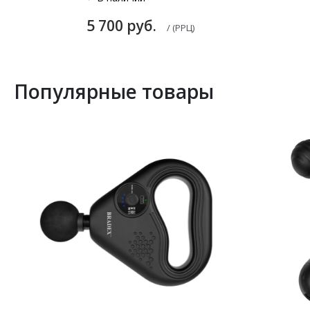
5 700 руб.
/ (РРЦ)
Популярные товары