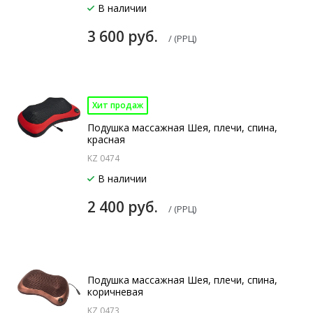
В наличии
3 600 руб.
/ (РРЦ)
Хит продаж
Подушка массажная Шея, плечи, спина,
красная
KZ 0474
В наличии
2 400 руб.
/ (РРЦ)
Подушка массажная Шея, плечи, спина,
коричневая
KZ 0473