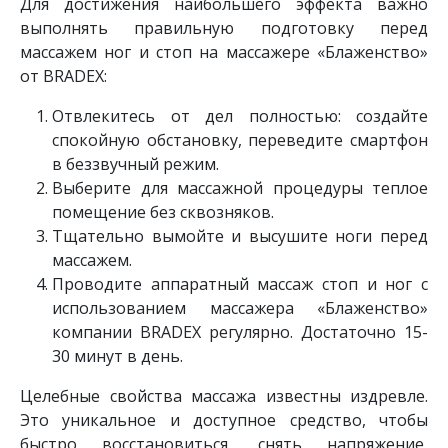
Для достижения наибольшего эффекта важно
выполнять правильную подготовку перед
массажем ног и стоп на массажере «Блаженство»
от BRADEX:
Отвлекитесь от дел полностью: создайте
спокойную обстановку, переведите смартфон
в беззвучный режим.
Выберите для массажной процедуры теплое
помещение без сквозняков.
Тщательно вымойте и высушите ноги перед
массажем.
Проводите аппаратный массаж стоп и ног с
использованием массажера «Блаженство»
компании BRADEX регулярно. Достаточно 15-
30 минут в день.
Целебные свойства массажа известны издревле.
Это уникальное и доступное средство, чтобы
быстро восстановиться, снять напряжение,