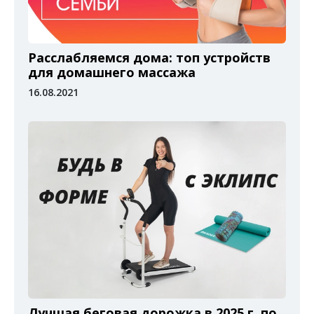
Расслабляемся дома: топ устройств
для домашнего массажа
16.08.2021
Лучшая беговая дорожка в 2025 г. по