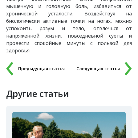
мышечную и головную боль, избавиться от
хронической усталости. Воздействуя на
биологически активные точки на ногах, можно
успокоить разум и тело, отвлечься от
напряженной жизни, повседневной суеты и
провести спокойные минуты с пользой для
здоровья.
Предыдущая статья
Следующая статья
Другие статьи