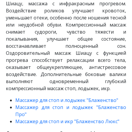
Шиацу, массажа с инфракрасным прогревом.
Воздействие роликов улучшает кровоток,
уменьшает отеки, особенно после ношения тесной
или неудобной обуви. Компрессионный массаж
снимает судороги, чувство тяжести и
покалывания, улучшает общее состояние,
восстанавливает полноценный сон.
Оздоровительный массаж Шиацу с функцией
прогрева способствует релаксации всего тела,
оказывает общеукрепляющее, антистрессовое
воздействие. Дополнительные боковые валики
выполняют одновременный глубокий
компрессионный массаж стоп, лодыжек, икр.
Массажер для стоп и лодыжек "Блаженство"
Массажер для стоп и лодыжек "Блаженство
Про"
Массажер для стоп и икр "Блаженство Люкс"