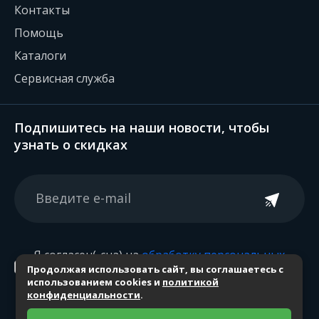
Контакты
Помощь
Каталоги
Сервисная служба
Подпишитесь на наши новости, чтобы
узнать о скидках
Я согласен(-сна) на
обработку персональных
Продолжая использовать сайт, вы соглашаетесь с
данных
использованием cookies и
политикой
конфиденциальности
.