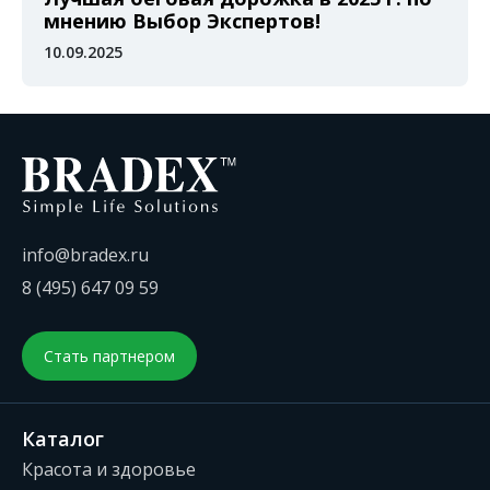
мнению Выбор Экспертов!
10.09.2025
info@bradex.ru
8 (495) 647 09 59
Стать партнером
Каталог
Красота и здоровье