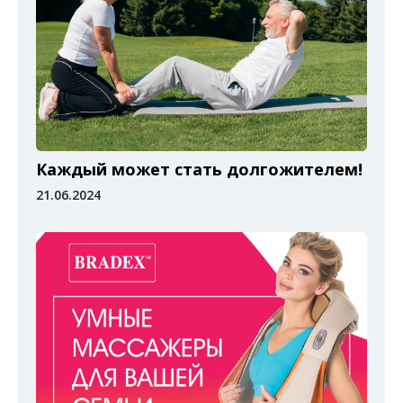
Каждый может стать долгожителем!
21.06.2024