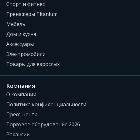
Спорт и фитнес
Тренажеры Titanium
Мебель
Дом и кухня
Аксессуары
Электромобили
Товары для взрослых
Компания
О компании
Политика конфиденциальности
Пресс-центр
Торговое оборудование 2026
Вакансии