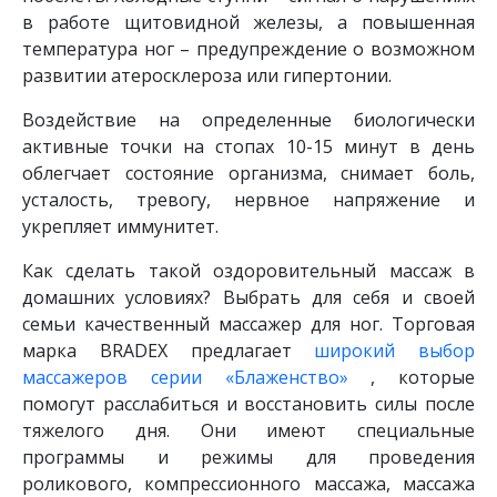
в работе щитовидной железы, а повышенная
температура ног – предупреждение о возможном
развитии атеросклероза или гипертонии.
Воздействие на определенные биологически
активные точки на стопах 10-15 минут в день
облегчает состояние организма, снимает боль,
усталость, тревогу, нервное напряжение и
укрепляет иммунитет.
Как сделать такой оздоровительный массаж в
домашних условиях? Выбрать для себя и своей
семьи качественный массажер для ног. Торговая
марка BRADEX предлагает
широкий выбор
массажеров серии «Блаженство»
, которые
помогут расслабиться и восстановить силы после
тяжелого дня. Они имеют специальные
программы и режимы для проведения
роликового, компрессионного массажа, массажа