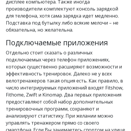
дисплее компьютера. Также иногда
производители комплектуют консоль зарядкой
для телефона, хотя сама зарядка идет медленно.
Подставка под бутылку либо всякие мелочи – не
обязательна, но желательна.
Подключаемые приложения
Отдельно стоит сказать о различных
подключаемых через телефон приложениях,
которых существенно расширяют возможности и
эффективность тренировок. Далеко не у всех
велотренажеров такая опция есть. Как правило, в
число интегрируемых приложений входят Fitshow,
Fithome, Zwift и Kinomap. Два первых приложения
предоставляют собой набор дополнительных
тренировочных программ, сохраняют и
анализируют статистику. При желании можно
управлять тренажером прямо со своего
смартфона. Если Вы занимаетесь спортом на улице