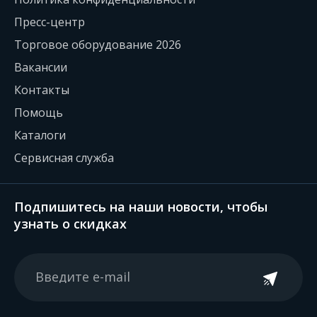
Пресс-центр
Торговое оборудование 2026
Вакансии
Контакты
Помощь
Каталоги
Сервисная служба
Подпишитесь на наши новости, чтобы
узнать о скидках