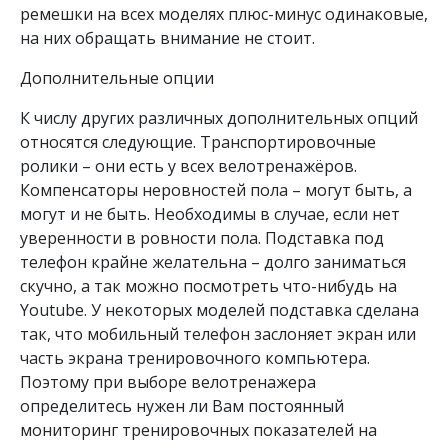
ремешки на всех моделях плюс-минус одинаковые,
на них обращать внимание не стоит.
Дополнительные опции
К числу других различных дополнительных опций
относятся следующие. Транспортировочные
ролики – они есть у всех велотренажёров.
Компенсаторы неровностей пола – могут быть, а
могут и не быть. Необходимы в случае, если нет
уверенности в ровности пола. Подставка под
телефон крайне желательна – долго заниматься
скучно, а так можно посмотреть что-нибудь на
Youtube. У некоторых моделей подставка сделана
так, что мобильный телефон заслоняет экран или
часть экрана тренировочного компьютера.
Поэтому при выборе велотренажера
определитесь нужен ли Вам постоянный
мониторинг тренировочных показателей на