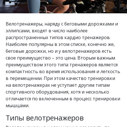
Велотренажеры, наряду с беговыми дорожками и
эллипсами, входят в число наиболее
распространенных типов кардио тренажеров.
Наиболее популярны в этом списке, конечно же,
беговые дорожки, но и у велотренажеров есть
свое преимущество – это цена. Вторым важным
преимуществом этого типа тренажеров является
компактность во время использования и легкость
в перемещении. При этом качество тренировки
на велотренажерах не уступает другим типам
спортивного оборудования, хотя и несколько
отличается по включенным в процесс тренировки
мышцами.
Типы велотренажеров