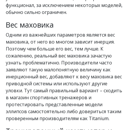
функционал, за исключением некоторых моделей,
обычно сильно ограничен.
Вес маховика
Одним из важнейших параметров является вес
маховика, от него во многом зависит инерция.
Поэтому чем больше его вес, тем лучше. К
сожалению, реальный вес маховика зачастую
узнать проблематично. Производители часто
заявляют такую малопонятную величину как
инерционный вес, добавляют к весу маховика вес
приводной системы или используют другие
уловки. Тут самый правильный вариант – сходить
в магазин спортивных тренажеров и
протестировать представленные модели
эллипсов самостоятельно либо довериться таким
проверенным производителям как Titanium.