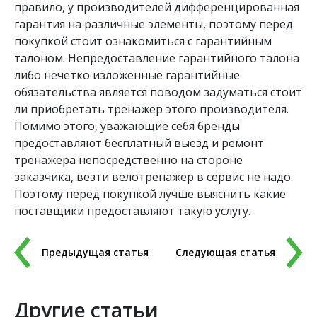
правило, у производителей дифференцированная
гарантия на различные элементы, поэтому перед
покупкой стоит ознакомиться с гарантийным
талоном. Непредоставление гарантийного талона
либо нечетко изложенные гарантийные
обязательства является поводом задуматься стоит
ли приобретать тренажер этого производителя.
Помимо этого, уважающие себя бренды
предоставляют бесплатный выезд и ремонт
тренажера непосредственно на стороне
заказчика, везти велотренажер в сервис не надо.
Поэтому перед покупкой лучше выяснить какие
поставщики предоставляют такую услугу.
Предыдущая статья
Следующая статья
Другие статьи