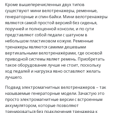
Кроме вышеперечисленных двух типов
существуют мини велотренажеры, ременные,
генераторные и спин-байки. Мини велотренажеры
являются самой простой версией без сиденья,
поручней и полноценной консоли, и по сути
представляют собой педали с шатуном в
небольшом пластиковом кожухе. Ременные
тренажеры являются самими дешевыми
вертикальными велотренажёрами, где основой
приводной системы являет ремень. Приобретать
такое оборудование лучше не стоит, поскольку
ход педалей и нагрузка явно оставляют желать
лучшего.
Подвид электромагнитных велотренажеров – так
называемые генераторные модели. Зачастую это
просто электромагнитные версии с встроенным
аккумулятором, которые позволяют
тренироваться без подключения тренажера к