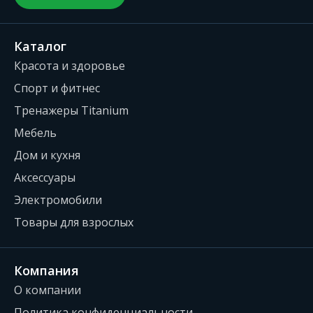
Каталог
Красота и здоровье
Спорт и фитнес
Тренажеры Titanium
Мебель
Дом и кухня
Аксессуары
Электромобили
Товары для взрослых
Компания
О компании
Политика конфиденциальности