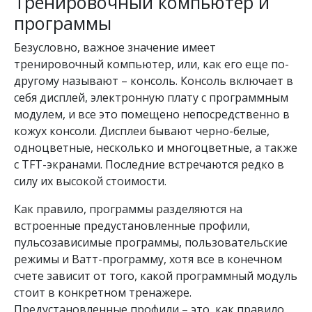
Тренировочный компьютер и
программы
Безусловно, важное значение имеет
тренировочный компьютер, или, как его еще по-
другому называют – консоль. Консоль включает в
себя дисплей, электронную плату с программным
модулем, и все это помещено непосредственно в
кожух консоли. Дисплеи бывают черно-белые,
одноцветные, несколько и многоцветные, а также
с TFT-экранами. Последние встречаются редко в
силу их высокой стоимости.
Как правило, программы разделяются на
встроенные предустановленные профили,
пульсозависимые программы, пользовательские
режимы и Ватт-программу, хотя все в конечном
счете зависит от того, какой программный модуль
стоит в конкретном тренажере.
Предустановленные профили – это, как правило,