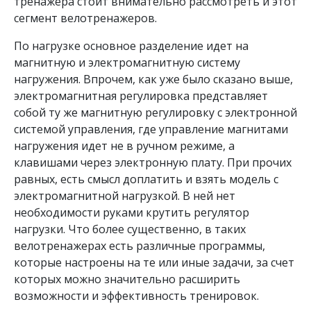
тренажера стоит внимательно рассмотреть и этот
сегмент велотренажеров.
По нагрузке основное разделение идет на
магнитную и электромагнитную систему
нагружения. Впрочем, как уже было сказано выше,
электромагнитная регулировка представляет
собой ту же магнитную регулировку с электронной
системой управления, где управление магнитами
нагружения идет не в ручном режиме, а
клавишами через электронную плату. При прочих
равных, есть смысл доплатить и взять модель с
электромагнитной нагрузкой. В ней нет
необходимости руками крутить регулятор
нагрузки. Что более существенно, в таких
велотренажерах есть различные программы,
которые настроены на те или иные задачи, за счет
которых можно значительно расширить
возможности и эффективность тренировок.