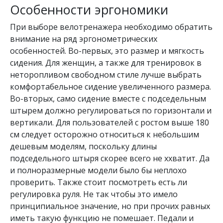
Особенности эргономики
При выборе велотренажера необходимо обратить
внимание на ряд эргонометрических
особенностей. Во-первых, это размер и мягкость
сидения. Для женщин, а также для тренировок в
неторопливом свободном стиле лучше выбрать
комфортабельное сидение увеличенного размера.
Во-вторых, само сидение вместе с подседельным
штырем должно регулироваться по горизонтали и
вертикали. Для пользователей с ростом выше 180
см следует осторожно относиться к небольшим
дешевым моделям, поскольку длины
подседельного штыря скорее всего не ххватит. Да
и полноразмерные модели было бы неплохо
проверить. Также стоит посмотреть есть ли
регулировка руля. Не так чтобы это имело
принципиальное значение, но при прочих равных
иметь такую функцию не помешает. Педали и