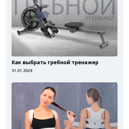
Как выбрать гребной тренажер
31.01.2024