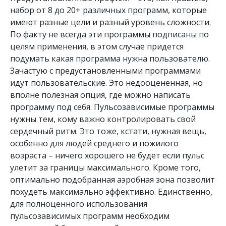
набор от 8 до 20+ различных программ, которые
имеют разные цели и разный уровень сложности.
По факту не всегда эти программы подписаны по
целям применения, в этом случае придется
подумать какая программа нужна пользователю.
Зачастую с предустановленными программами
идут пользовательские. Это недооцененная, но
вполне полезная опция, где можно написать
программу под себя. Пульсозависимые программы
нужны тем, кому важно контролировать свой
сердечный ритм. Это тоже, кстати, нужная вещь,
особенно для людей среднего и пожилого
возраста – ничего хорошего не будет если пульс
улетит за границы максимального. Кроме того,
оптимально подобранная аэробная зона позволит
похудеть максимально эффективно. Единственно,
для полноценного использования
пульсозависимых программ необходим