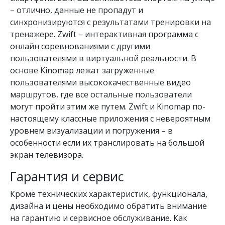
– отлично, данные не пропадут и
синхронизируются с результатами тренировки на
тренажере. Zwift – интерактивная программа с
онлайн соревнованиями с другими
пользователями в виртуальной реальности. В
основе Kinomap лежат загруженные
пользователями высококачественные видео
маршрутов, где все остальные пользователи
могут пройти этим же путем. Zwift и Kinomap по-
настоящему классные приложения с невероятным
уровнем визуализации и погружения – в
особенности если их транслировать на большой
экран телевизора.
Гарантия и сервис
Кроме технических характеристик, функционала,
дизайна и цены необходимо обратить внимание
на гарантию и сервисное обслуживание. Как