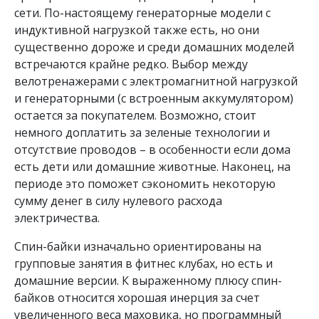
сети. По-настоящему генераторные модели с
индуктивной нагрузкой также есть, но они
существенно дороже и среди домашних моделей
встречаются крайне редко. Выбор между
велотренажерами с электромагнитной нагрузкой
и генераторными (с встроенным аккумулятором)
остается за покупателем. Возможно, стоит
немного доплатить за зеленые технологии и
отсутствие проводов – в особенности если дома
есть дети или домашние животные. Наконец, на
периоде это поможет сэкономить некоторую
сумму денег в силу нулевого расхода
электричества.
Спин-байки изначально ориентированы на
групповые занятия в фитнес клубах, но есть и
домашние версии. К выраженному плюсу спин-
байков относится хорошая инерция за счет
увеличенного веса маховика, но программный