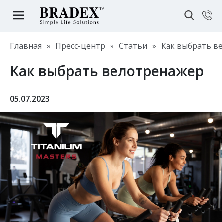
Главная
»
Пресс-центр
»
Статьи
»
Как выбрать в
Как выбрать велотренажер
05.07.2023