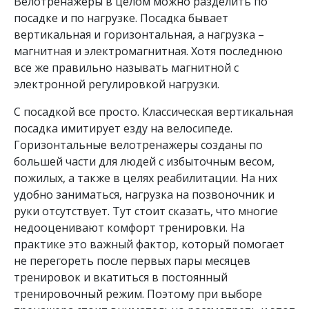
Велотренажеры в целом можно разделить по
посадке и по нагрузке. Посадка бывает
вертикальная и горизонтальная, а нагрузка –
магнитная и электромагнитная. Хотя последнюю
все же правильно называть магнитной с
электронной регулировкой нагрузки.
С посадкой все просто. Классическая вертикальная
посадка имитирует езду на велосипеде.
Горизонтальные велотренажеры созданы по
большей части для людей с избыточным весом,
пожилых, а также в целях реабилитации. На них
удобно заниматься, нагрузка на позвоночник и
руки отсутствует. Тут стоит сказать, что многие
недооценивают комфорт тренировки. На
практике это важный фактор, который помогает
не перегореть после первых пары месяцев
тренировок и вкатиться в постоянный
тренировочный режим. Поэтому при выборе