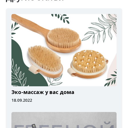
Эко-массаж у вас дома
18.09.2022