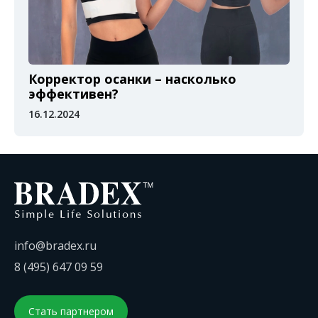
Корректор осанки – насколько
эффективен?
16.12.2024
info@bradex.ru
8 (495) 647 09 59
Стать партнером