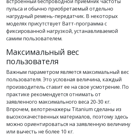
встроенный беспроводной приемник частоты
пульса и обычно приобретаемый отдельно
нагрудный ремень-передатчик. В некоторых
моделях присутствует Ватт-программа с
фиксированной нагрузкой, устанавливаемой
самим пользователем.
Максимальный вес
пользователя
Важным параметром является максимальный вес
пользователя. Это условная величина, каждый
производитель ставит ее на свое усмотрение. По
практике рекомендуется отнимать от
заявленного максимального веса 20-30 кг.
Впрочем, велотренажеры Titanium сделаны из
высококачественных материалов, поэтому здесь
можно ориентироваться на заявленную величину
или вычесть не более 10 кг.