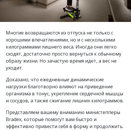
Многие возвращаются из отпуска не только с
хорошими впечатлениями, но и с несколькими
килограммами лишнего веса. Иногда они легко
сходят, достаточно просто вернуться к обычному
образу жизни. Но зачастую время идет, а вес не
уходит.
Доказано, что ежедневные динамические
нагрузки благотворно влияют на приведение
организма в тонус, укрепление сердечной мышцы
и сосудов, а также сжигание лишних килограммов.
Представляем вашему вниманию министепперы
Bradex, которые помогут вам быстро и
эффективно привести себя в форму и продолжить