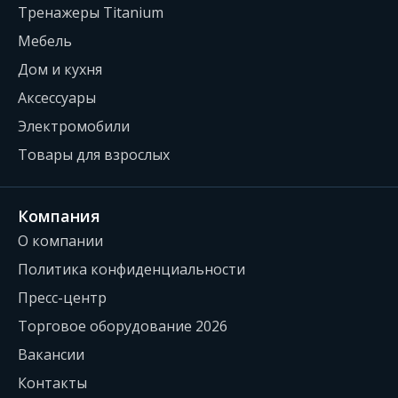
Тренажеры Titanium
Мебель
Дом и кухня
Аксессуары
Электромобили
Товары для взрослых
Компания
О компании
Политика конфиденциальности
Пресс-центр
Торговое оборудование 2026
Вакансии
Контакты