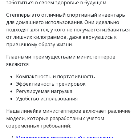
заботиться о своем здоровье в будущем.
Степперы это отличный спортивный инвентарь
для домашнего использования. Они идеально
подходят для тех, у кого не получается избавиться
от лишних килограммов, даже вернувшись к
привычному образу жизни.
Главными преимуществами министепперов
являются:
Компактность и портативность
Эффективность тренировок
Регулируемая нагрузка
Удобство использования
Наша линейка министепперов включает различие
модели, которые разработаны с учетом
современных требований:
Министеппер поворотный с поручнями