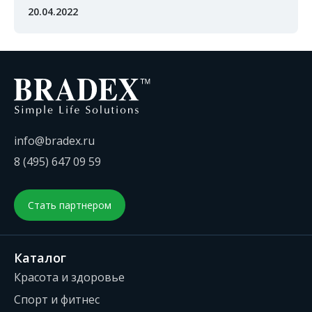
20.04.2022
info@bradex.ru
8 (495) 647 09 59
Стать партнером
Каталог
Красота и здоровье
Спорт и фитнес