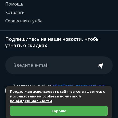
Помощь
Каталоги
Сервисная служба
Подпишитесь на наши новости, чтобы
узнать о скидках
Я согласен(-сна) на
обработку персональных
Продолжая использовать сайт, вы соглашаетесь с
данных
использованием cookies и
политикой
конфиденциальности
.
Хорошо