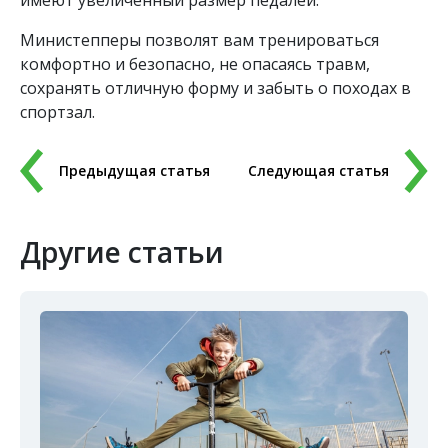
Министепперы позволят вам тренироваться
комфортно и безопасно, не опасаясь травм,
сохранять отличную форму и забыть о походах в
спортзал.
Предыдущая статья
Следующая статья
Другие статьи