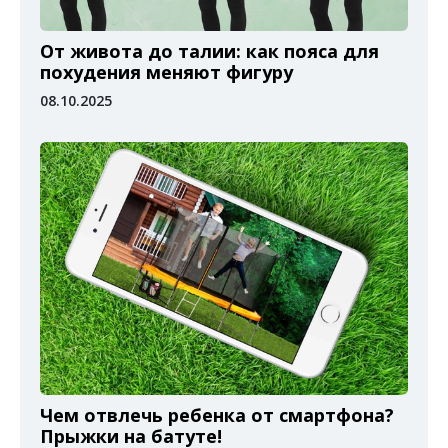
От живота до талии: как пояса для
похудения меняют фигуру
08.10.2025
Чем отвлечь ребенка от смартфона?
Прыжки на батуте!