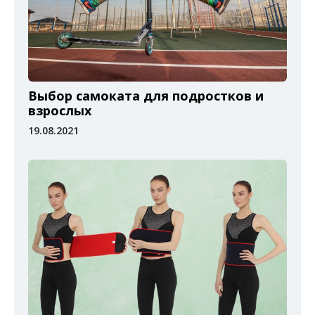
Выбор самоката для подростков и
взрослых
19.08.2021