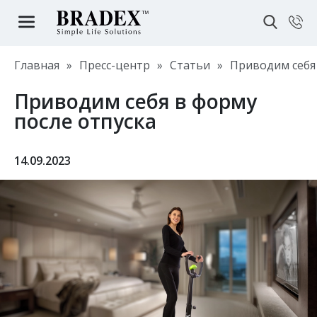
Главная
»
Пресс-центр
»
Статьи
»
Приводим себя 
Приводим себя в форму
после отпуска
14.09.2023