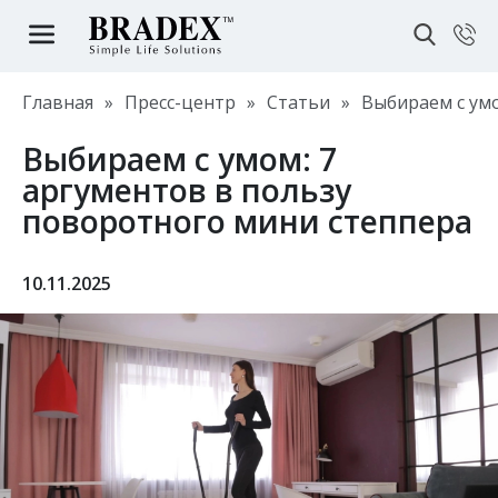
Главная
»
Пресс-центр
»
Статьи
»
Выбираем с умо
Выбираем с умом: 7
аргументов в пользу
поворотного мини степпера
10.11.2025