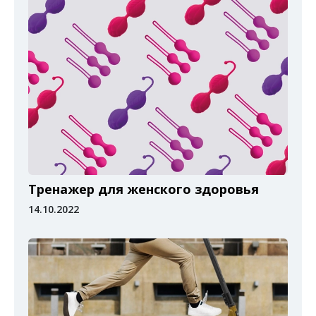
Тренажер для женского здоровья
14.10.2022