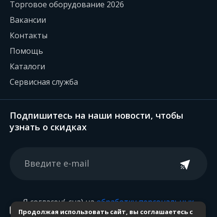
Торговое оборудование 2026
Вакансии
Контакты
Помощь
Каталоги
Сервисная служба
Подпишитесь на наши новости, чтобы
узнать о скидках
Я согласен(-сна) на
обработку персональных
Продолжая использовать сайт, вы соглашаетесь с
данных