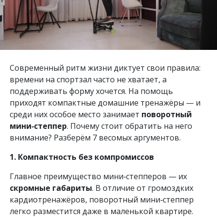
Современный ритм жизни диктует свои правила:
времени на спортзал часто не хватает, а
поддерживать форму хочется. На помощь
приходят компактные домашние тренажёры — и
среди них особое место занимает
поворотный
мини‑степпер
. Почему стоит обратить на него
внимание? Разберём 7 весомых аргументов.
1. Компактность без компромиссов
Главное преимущество мини‑степперов — их
скромные габариты
. В отличие от громоздких
кардиотренажёров, поворотный мини‑степпер
легко разместится даже в маленькой квартире.