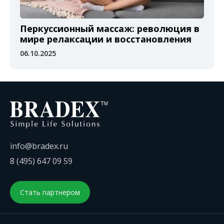
Перкуссионный массаж: революция в
мире релаксации и восстановления
06.10.2025
info@bradex.ru
8 (495) 647 09 59
Стать партнером