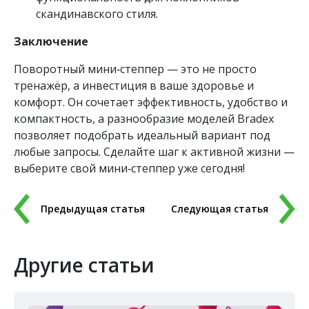
скандинавского стиля.
Заключение
Поворотный мини‑степпер — это не просто
тренажёр, а инвестиция в ваше здоровье и
комфорт. Он сочетает эффективность, удобство и
компактность, а разнообразие моделей Bradex
позволяет подобрать идеальный вариант под
любые запросы. Сделайте шаг к активной жизни —
выберите свой мини‑степпер уже сегодня!
Предыдущая статья
Следующая статья
Другие статьи