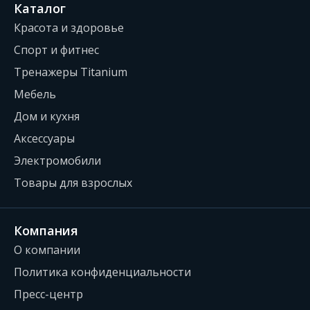
Каталог
Красота и здоровье
Спорт и фитнес
Тренажеры Titanium
Мебель
Дом и кухня
Аксессуары
Электромобили
Товары для взрослых
Компания
О компании
Политика конфиденциальности
Пресс-центр