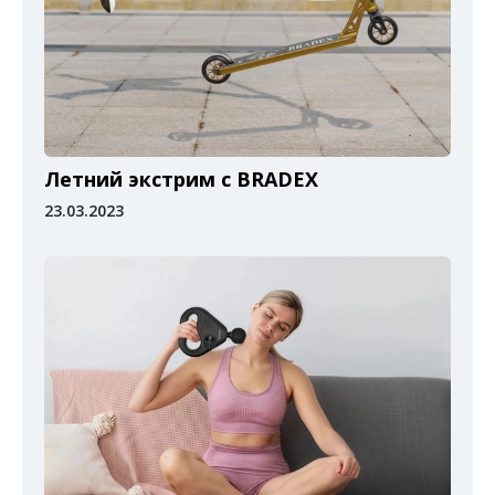
Летний экстрим с BRADEX
23.03.2023