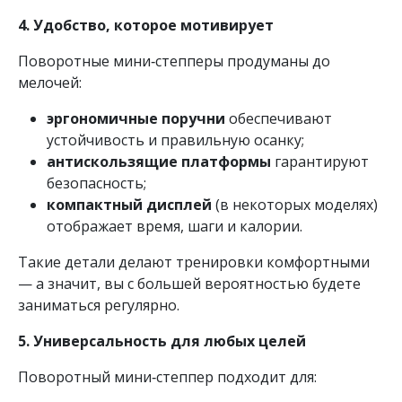
4. Удобство, которое мотивирует
Поворотные мини‑степперы продуманы до
мелочей:
эргономичные поручни
обеспечивают
устойчивость и правильную осанку;
антискользящие платформы
гарантируют
безопасность;
компактный дисплей
(в некоторых моделях)
отображает время, шаги и калории.
Такие детали делают тренировки комфортными
— а значит, вы с большей вероятностью будете
заниматься регулярно.
5. Универсальность для любых целей
Поворотный мини‑степпер подходит для: