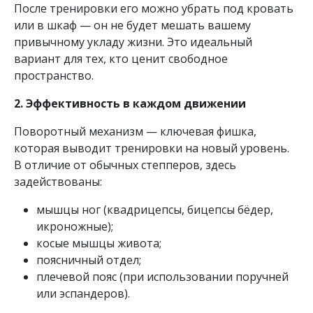
После тренировки его можно убрать под кровать
или в шкаф — он не будет мешать вашему
привычному укладу жизни. Это идеальный
вариант для тех, кто ценит свободное
пространство.
2. Эффективность в каждом движении
Поворотный механизм — ключевая фишка,
которая выводит тренировки на новый уровень.
В отличие от обычных степперов, здесь
задействованы:
мышцы ног (квадрицепсы, бицепсы бёдер,
икроножные);
косые мышцы живота;
поясничный отдел;
плечевой пояс (при использовании поручней
или эспандеров).