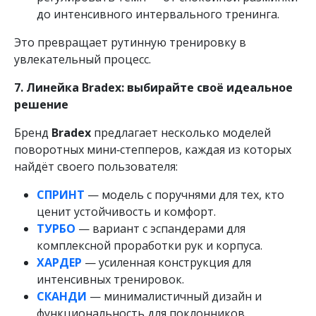
до интенсивного интервального тренинга.
Это превращает рутинную тренировку в
увлекательный процесс.
7. Линейка Bradex: выбирайте своё идеальное
решение
Бренд
Bradex
предлагает несколько моделей
поворотных мини‑степперов, каждая из которых
найдёт своего пользователя:
СПРИНТ
— модель с поручнями для тех, кто
ценит устойчивость и комфорт.
ТУРБО
— вариант с эспандерами для
комплексной проработки рук и корпуса.
ХАРДЕР
— усиленная конструкция для
интенсивных тренировок.
СКАНДИ
— минималистичный дизайн и
функциональность для поклонников