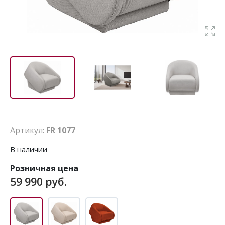
Артикул:
FR 1077
В наличии
Розничная цена
59 990 руб.