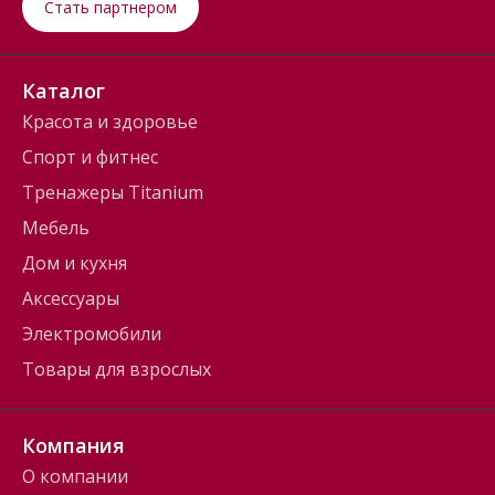
Стать партнером
Каталог
Красота и здоровье
Спорт и фитнес
Тренажеры Titanium
Мебель
Дом и кухня
Аксессуары
Электромобили
Товары для взрослых
Компания
О компании