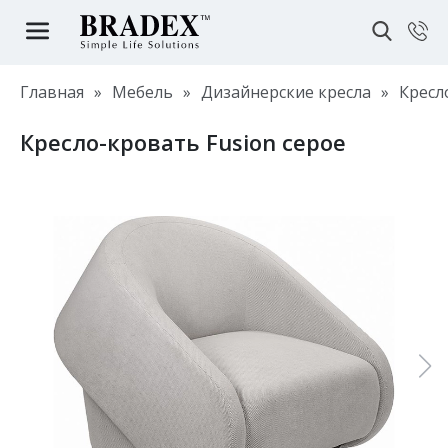
Главная
»
Мебель
»
Дизайнерские кресла
»
Кресл
Кресло-кровать Fusion серое