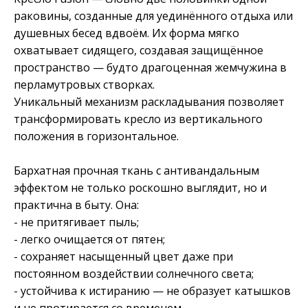
раковины, созданные для уединённого отдыха или
душевных бесед вдвоём. Их форма мягко
охватывает сидящего, создавая защищённое
пространство — будто драгоценная жемчужина в
перламутровых створках.
Уникальный механизм раскладывания позволяет
трансформировать кресло из вертикального
положения в горизонтальное.
Бархатная прочная ткань с антивандальным
эффектом не только роскошно выглядит, но и
практична в быту. Она:
- не притягивает пыль;
- легко очищается от пятен;
- сохраняет насыщенный цвет даже при
постоянном воздействии солнечного света;
- устойчива к истиранию — не образует катышков