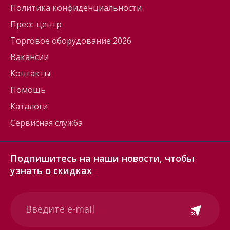
Политика конфиденциальности
Пресс-центр
Торговое оборудование 2026
Вакансии
Контакты
Помощь
Каталоги
Сервисная служба
Подпишитесь на наши новости, чтобы
узнать о скидках